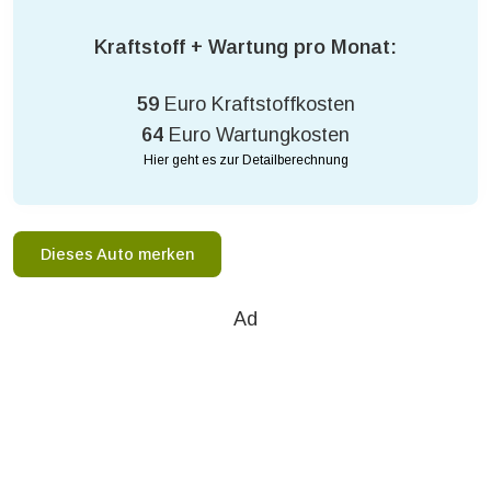
Kraftstoff + Wartung pro Monat:
59
Euro Kraftstoffkosten
64
Euro Wartungkosten
Hier geht es zur Detailberechnung
Dieses Auto merken
Ad