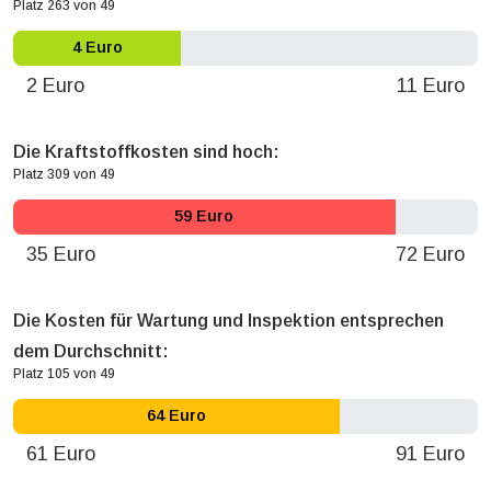
Platz 263 von 49
4 Euro
2 Euro
11 Euro
Die Kraftstoffkosten sind hoch:
Platz 309 von 49
59 Euro
35 Euro
72 Euro
Die Kosten für Wartung und Inspektion entsprechen
dem Durchschnitt:
Platz 105 von 49
64 Euro
61 Euro
91 Euro