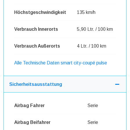
Höchstgeschwindigkeit
135 km/h
Verbrauch Innerorts
5,90 Ltr. / 100 km
Verbrauch Außerorts
4 Ltr. / 100 km
Alle Technische Daten smart city-coupé pulse
Sicherheitsausstattung
Airbag Fahrer
Serie
Airbag Beifahrer
Serie