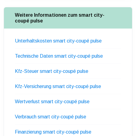
Weitere Informationen zum smart city-
coupé pulse
Unterhaltskosten smart city-coupé pulse
Technische Daten smart city-coupé pulse
Kfz-Steuer smart city-coupé pulse
Kfz-Versicherung smart city-coupé pulse
Wertverlust smart city-coupé pulse
Verbrauch smart city-coupé pulse
Finanzierung smart city-coupé pulse