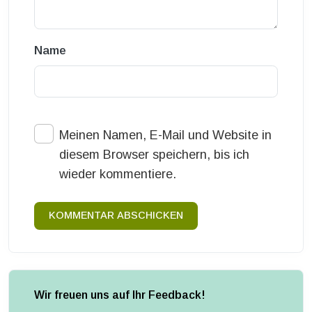
Name
Meinen Namen, E-Mail und Website in
diesem Browser speichern, bis ich
wieder kommentiere.
KOMMENTAR ABSCHICKEN
Wir freuen uns auf Ihr Feedback!