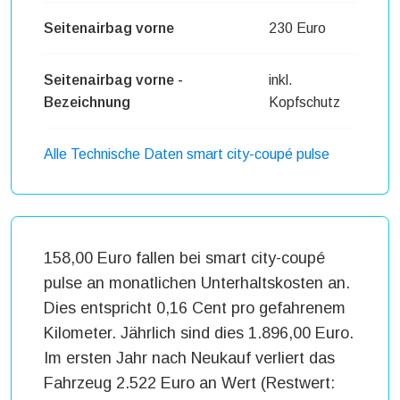
Seitenairbag vorne
230 Euro
Seitenairbag vorne -
inkl.
Bezeichnung
Kopfschutz
Alle Technische Daten smart city-coupé pulse
158,00 Euro fallen bei smart city-coupé
pulse an monatlichen Unterhaltskosten an.
Dies entspricht 0,16 Cent pro gefahrenem
Kilometer. Jährlich sind dies 1.896,00 Euro.
Im ersten Jahr nach Neukauf verliert das
Fahrzeug 2.522 Euro an Wert (Restwert: