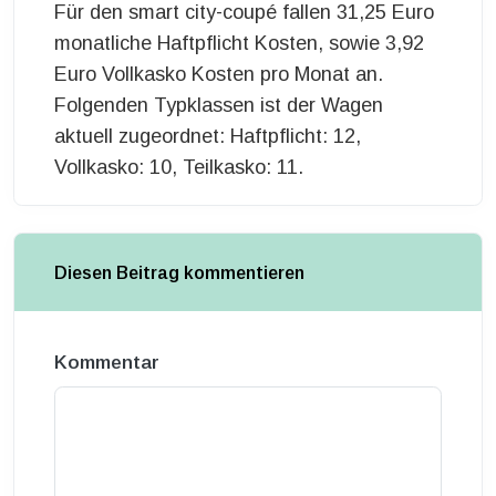
Für den smart city-coupé fallen 31,25 Euro
monatliche Haftpflicht Kosten, sowie 3,92
Euro Vollkasko Kosten pro Monat an.
Folgenden Typklassen ist der Wagen
aktuell zugeordnet: Haftpflicht: 12,
Vollkasko: 10, Teilkasko: 11.
Diesen Beitrag kommentieren
Kommentar