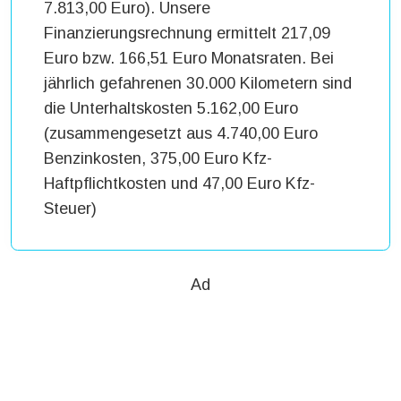
7.813,00 Euro). Unsere
Finanzierungsrechnung ermittelt 217,09
Euro bzw. 166,51 Euro Monatsraten. Bei
jährlich gefahrenen 30.000 Kilometern sind
die Unterhaltskosten 5.162,00 Euro
(zusammengesetzt aus 4.740,00 Euro
Benzinkosten, 375,00 Euro Kfz-
Haftpflichtkosten und 47,00 Euro Kfz-
Steuer)
Ad