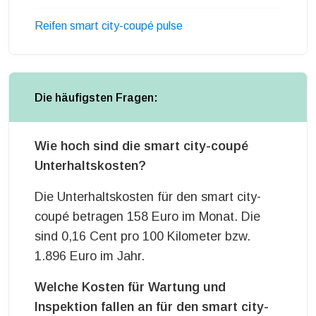
Reifen smart city-coupé pulse
Die häufigsten Fragen:
Wie hoch sind die smart city-coupé
Unterhaltskosten?
Die Unterhaltskosten für den smart city-
coupé betragen 158 Euro im Monat. Die
sind 0,16 Cent pro 100 Kilometer bzw.
1.896 Euro im Jahr.
Welche Kosten für Wartung und
Inspektion fallen an für den smart city-