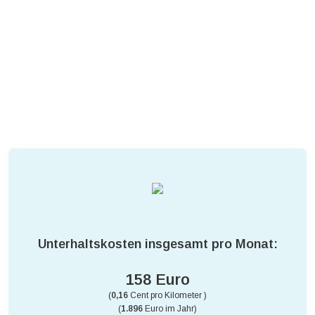
Unterhaltskosten insgesamt pro Monat:
158 Euro
(
0,16
Cent pro Kilometer )
(
1.896
Euro im Jahr)