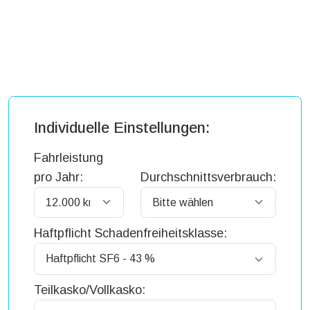
Individuelle Einstellungen:
Fahrleistung
pro Jahr:
Durchschnittsverbrauch:
Haftpflicht Schadenfreiheitsklasse:
Teilkasko/Vollkasko: