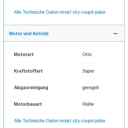
Alle Technische Daten smart city-coupé pulse
Motor und Antrieb
Motorart
Otto
Kraftstoffart
Super
Abgasreinigung
geregelt
Motorbauart
Reihe
Alle Technische Daten smart city-coupé pulse