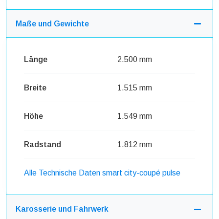
Maße und Gewichte
Länge
2.500 mm
Breite
1.515 mm
Höhe
1.549 mm
Radstand
1.812 mm
Alle Technische Daten smart city-coupé pulse
Karosserie und Fahrwerk