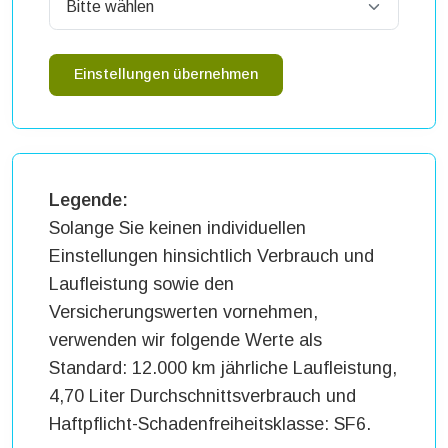
Einstellungen übernehmen
Legende:
Solange Sie keinen individuellen
Einstellungen hinsichtlich Verbrauch und
Laufleistung sowie den
Versicherungswerten vornehmen,
verwenden wir folgende Werte als
Standard: 12.000 km jährliche Laufleistung,
4,70 Liter Durchschnittsverbrauch und
Haftpflicht-Schadenfreiheitsklasse: SF6.