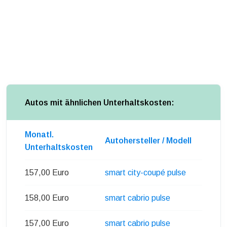
Autos mit ähnlichen Unterhaltskosten:
Monatl.
Autohersteller / Modell
Unterhaltskosten
157,00 Euro
smart city-coupé pulse
158,00 Euro
smart cabrio pulse
157,00 Euro
smart cabrio pulse