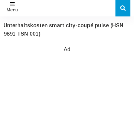
Menu
Unterhaltskosten smart city-coupé pulse (HSN
9891 TSN 001)
Ad