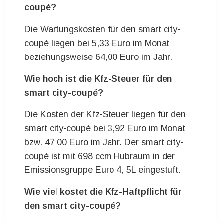
coupé?
Die Wartungskosten für den smart city-
coupé liegen bei 5,33 Euro im Monat
beziehungsweise 64,00 Euro im Jahr.
Wie hoch ist die Kfz-Steuer für den
smart city-coupé?
Die Kosten der Kfz-Steuer liegen für den
smart city-coupé bei 3,92 Euro im Monat
bzw. 47,00 Euro im Jahr. Der smart city-
coupé ist mit 698 ccm Hubraum in der
Emissionsgruppe Euro 4, 5L eingestuft.
Wie viel kostet die Kfz-Haftpflicht für
den smart city-coupé?