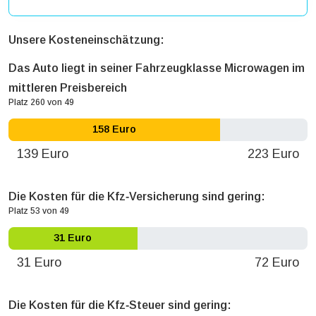
Unsere Kosteneinschätzung:
Das Auto liegt in seiner Fahrzeugklasse Microwagen im
mittleren Preisbereich
Platz 260 von 49
158 Euro
139 Euro
223 Euro
Die Kosten für die Kfz‐Versicherung sind gering:
Platz 53 von 49
31 Euro
31 Euro
72 Euro
Die Kosten für die Kfz‐Steuer sind gering: