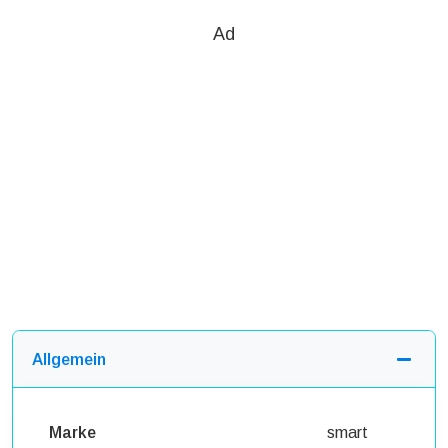
Ad
Allgemein
Marke
smart