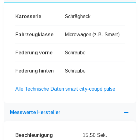
Karosserie
Schrägheck
Fahrzeugklasse
Microwagen (z.B. Smart)
Federung vorne
Schraube
Federung hinten
Schraube
Alle Technische Daten smart city-coupé pulse
Messwerte Hersteller
Beschleunigung
15,50 Sek.