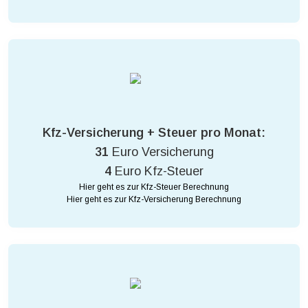
Kfz-Versicherung + Steuer pro Monat:
31
Euro Versicherung
4
Euro Kfz-Steuer
Hier geht es zur Kfz-Steuer Berechnung
Hier geht es zur Kfz-Versicherung Berechnung