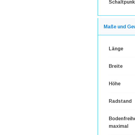
Schaltpunk
Maße und Ge
Länge
Breite
Höhe
Radstand
Bodenfreih
maximal