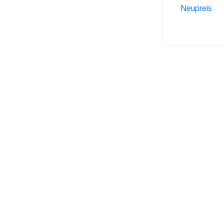
Neupreis