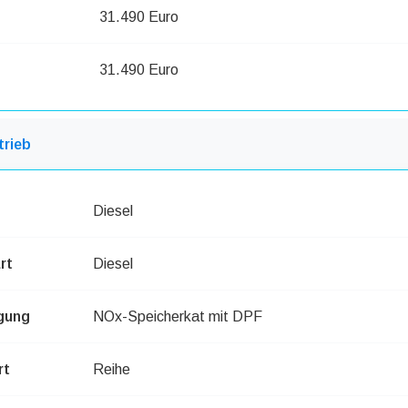
31.490 Euro
31.490 Euro
trieb
Diesel
rt
Diesel
gung
NOx-Speicherkat mit DPF
rt
Reihe