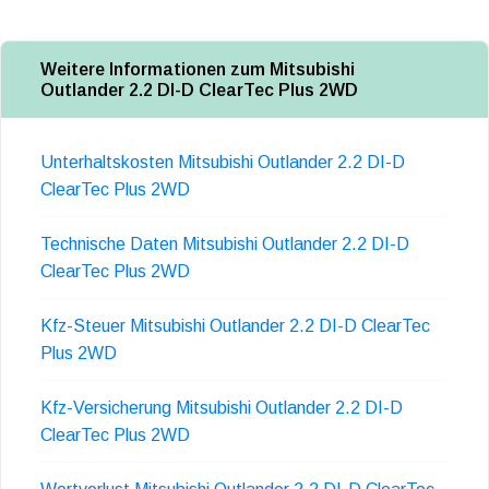
Weitere Informationen zum Mitsubishi
Outlander 2.2 DI-D ClearTec Plus 2WD
Unterhaltskosten Mitsubishi Outlander 2.2 DI-D
ClearTec Plus 2WD
Technische Daten Mitsubishi Outlander 2.2 DI-D
ClearTec Plus 2WD
Kfz-Steuer Mitsubishi Outlander 2.2 DI-D ClearTec
Plus 2WD
Kfz-Versicherung Mitsubishi Outlander 2.2 DI-D
ClearTec Plus 2WD