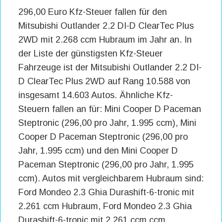
296,00 Euro Kfz-Steuer fallen für den
Mitsubishi Outlander 2.2 DI-D ClearTec Plus
2WD mit 2.268 ccm Hubraum im Jahr an. In
der Liste der günstigsten Kfz-Steuer
Fahrzeuge ist der Mitsubishi Outlander 2.2 DI-
D ClearTec Plus 2WD auf Rang 10.588 von
insgesamt 14.603 Autos. Ähnliche Kfz-
Steuern fallen an für: Mini Cooper D Paceman
Steptronic (296,00 pro Jahr, 1.995 ccm), Mini
Cooper D Paceman Steptronic (296,00 pro
Jahr, 1.995 ccm) und den Mini Cooper D
Paceman Steptronic (296,00 pro Jahr, 1.995
ccm). Autos mit vergleichbarem Hubraum sind:
Ford Mondeo 2.3 Ghia Durashift-6-tronic mit
2.261 ccm Hubraum, Ford Mondeo 2.3 Ghia
Durashift-6-tronic mit 2.261 ccm ccm