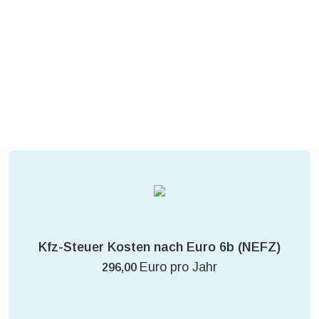
Kfz-Steuer Kosten nach Euro 6b (NEFZ)
Euro pro Jahr
296,00