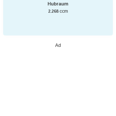
Hubraum
ccm
2.268
Ad