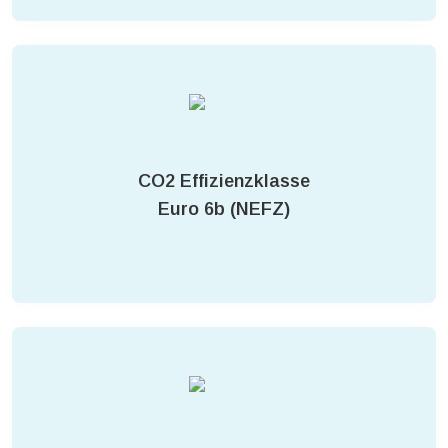
CO2 Effizienzklasse
Euro 6b (NEFZ)