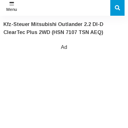
Menu
Kfz-Steuer Mitsubishi Outlander 2.2 DI-D
ClearTec Plus 2WD (HSN 7107 TSN AEQ)
Ad