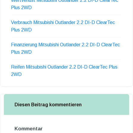
Wertverlust Mitsubishi Outlander 2.2 DI-D ClearTec
Plus 2WD
Verbrauch Mitsubishi Outlander 2.2 DI-D ClearTec
Plus 2WD
Finanzierung Mitsubishi Outlander 2.2 DI-D ClearTec
Plus 2WD
Reifen Mitsubishi Outlander 2.2 DI-D ClearTec Plus
2WD
Diesen Beitrag kommentieren
Kommentar