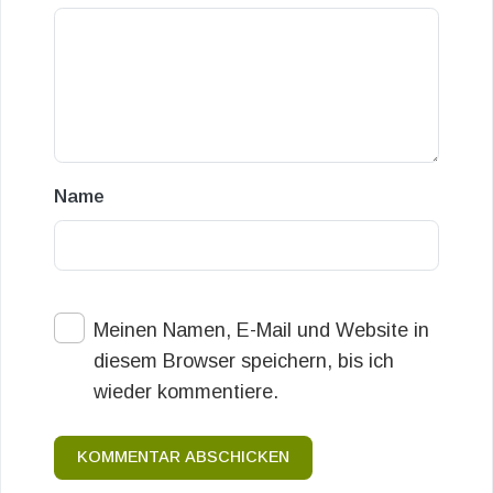
Name
Meinen Namen, E-Mail und Website in
diesem Browser speichern, bis ich
wieder kommentiere.
KOMMENTAR ABSCHICKEN