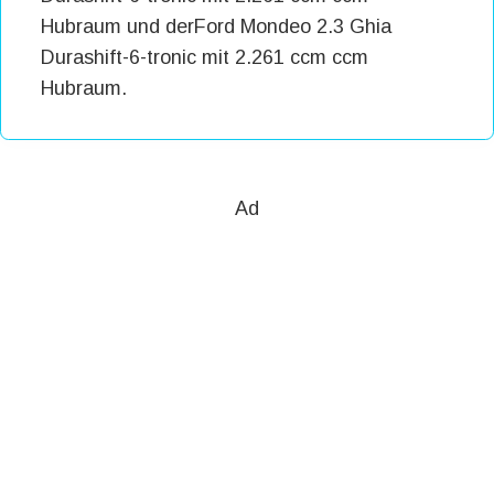
Hubraum und derFord Mondeo 2.3 Ghia
Durashift-6-tronic mit 2.261 ccm ccm
Hubraum.
Ad