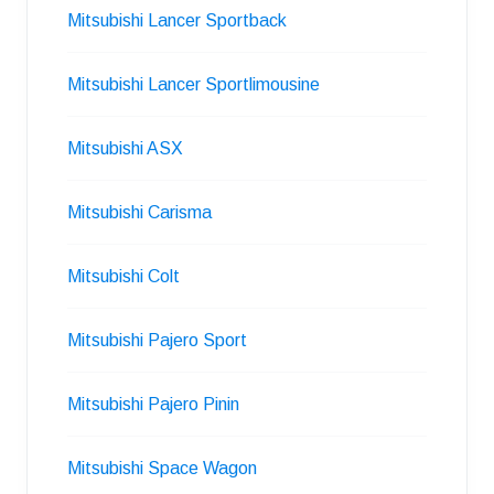
Mitsubishi Lancer Sportback
Mitsubishi Lancer Sportlimousine
Mitsubishi ASX
Mitsubishi Carisma
Mitsubishi Colt
Mitsubishi Pajero Sport
Mitsubishi Pajero Pinin
Mitsubishi Space Wagon