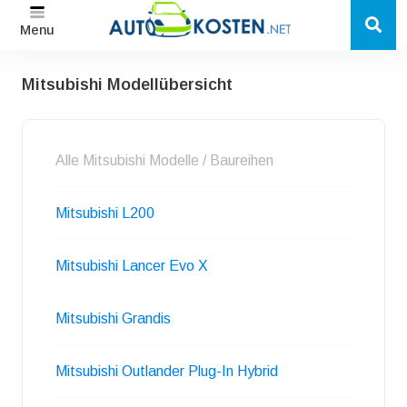
Menu
Mitsubishi Modellübersicht
Alle Mitsubishi Modelle / Baureihen
Mitsubishi L200
Mitsubishi Lancer Evo X
Mitsubishi Grandis
Mitsubishi Outlander Plug-In Hybrid