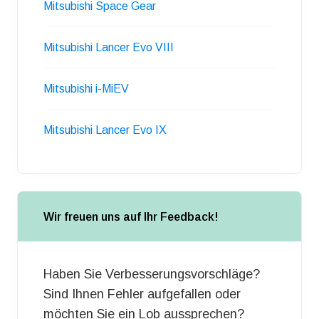
Mitsubishi Space Gear
Mitsubishi Lancer Evo VIII
Mitsubishi i-MiEV
Mitsubishi Lancer Evo IX
Wir freuen uns auf Ihr Feedback!
Haben Sie Verbesserungsvorschläge?
Sind Ihnen Fehler aufgefallen oder
möchten Sie ein Lob aussprechen?