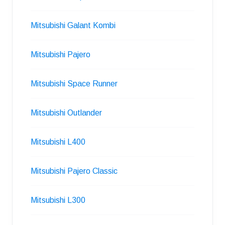
Mitsubishi Galant Kombi
Mitsubishi Pajero
Mitsubishi Space Runner
Mitsubishi Outlander
Mitsubishi L400
Mitsubishi Pajero Classic
Mitsubishi L300