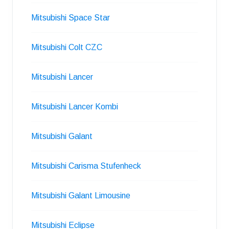
Mitsubishi Space Star
Mitsubishi Colt CZC
Mitsubishi Lancer
Mitsubishi Lancer Kombi
Mitsubishi Galant
Mitsubishi Carisma Stufenheck
Mitsubishi Galant Limousine
Mitsubishi Eclipse