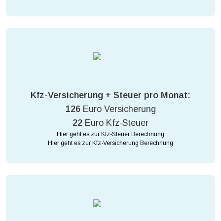
Kfz-Versicherung + Steuer pro Monat:
126
Euro Versicherung
22
Euro Kfz-Steuer
Hier geht es zur Kfz-Steuer Berechnung
Hier geht es zur Kfz-Versicherung Berechnung