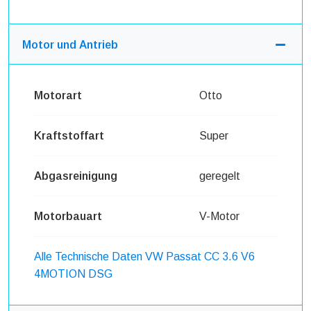
Motor und Antrieb
Motorart
Otto
Kraftstoffart
Super
Abgasreinigung
geregelt
Motorbauart
V-Motor
Alle Technische Daten VW Passat CC 3.6 V6
4MOTION DSG