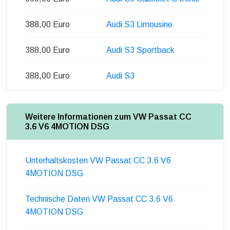
388,00 Euro
Audi S3 Limousine
388,00 Euro
Audi S3 Sportback
388,00 Euro
Audi S3
Weitere Informationen zum VW Passat CC
3.6 V6 4MOTION DSG
Unterhaltskosten VW Passat CC 3.6 V6
4MOTION DSG
Technische Daten VW Passat CC 3.6 V6
4MOTION DSG