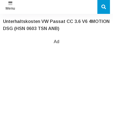
Menu
Unterhaltskosten VW Passat CC 3.6 V6 4MOTION
DSG (HSN 0603 TSN ANB)
Ad