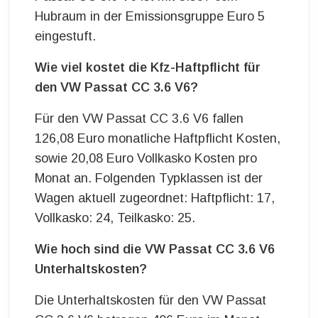
Hubraum in der Emissionsgruppe Euro 5
eingestuft.
Wie viel kostet die Kfz-Haftpflicht für
den VW Passat CC 3.6 V6?
Für den VW Passat CC 3.6 V6 fallen
126,08 Euro monatliche Haftpflicht Kosten,
sowie 20,08 Euro Vollkasko Kosten pro
Monat an. Folgenden Typklassen ist der
Wagen aktuell zugeordnet: Haftpflicht: 17,
Vollkasko: 24, Teilkasko: 25.
Wie hoch sind die VW Passat CC 3.6 V6
Unterhaltskosten?
Die Unterhaltskosten für den VW Passat