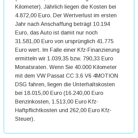
Kilometer). Jährlich liegen die Kosten bei
4.872,00 Euro. Der Wertverlust im ersten
Jahr nach Anschaffung beträgt 10.194
Euro, das Auto ist damit nur noch
31.581,00 Euro von ursprünglich 41.775
Euro wert. Im Falle einer Kfz-Finanzierung
ermitteln wir 1.039,35 bzw. 790,33 Euro
Monatsraten. Wenn Sie 40.000 Kilometer
mit dem VW Passat CC 3.6 V6 4MOTION
DSG fahren, liegen die Unterhaltskosten
bei 18.015,00 Euro (16.240,00 Euro
Benzinkosten, 1.513,00 Euro Kfz-
Haftpflichtkosten und 262,00 Euro Kfz-
Steuer).