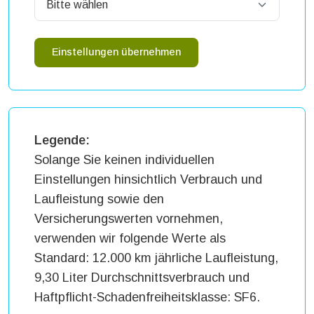
Einstellungen übernehmen
Legende:
Solange Sie keinen individuellen
Einstellungen hinsichtlich Verbrauch und
Laufleistung sowie den
Versicherungswerten vornehmen,
verwenden wir folgende Werte als
Standard: 12.000 km jährliche Laufleistung,
9,30 Liter Durchschnittsverbrauch und
Haftpflicht-Schadenfreiheitsklasse: SF6.