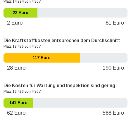
Platz 14.994 von 4.307
22 Euro
2 Euro
81 Euro
Die Kraftstoffkosten entsprechen dem Durchschnitt:
Platz 18.436 von 4.307
117 Euro
28 Euro
190 Euro
Die Kosten für Wartung und Inspektion sind gering:
Platz 16.496 von 4.307
141 Euro
62 Euro
588 Euro