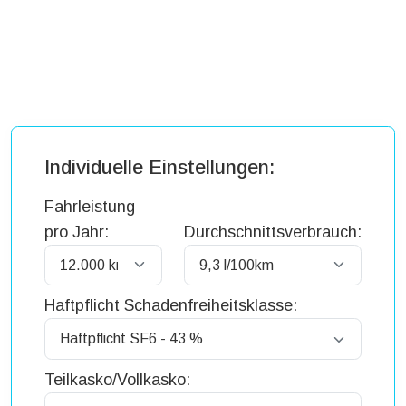
Individuelle Einstellungen:
Fahrleistung
pro Jahr:
Durchschnittsverbrauch:
Haftpflicht Schadenfreiheitsklasse:
Teilkasko/Vollkasko: