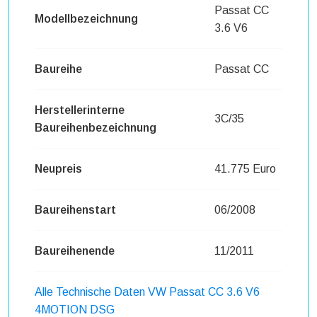
Passat CC
Modellbezeichnung
3.6 V6
Baureihe
Passat CC
Herstellerinterne
3C/35
Baureihenbezeichnung
Neupreis
41.775 Euro
Baureihenstart
06/2008
Baureihenende
11/2011
Alle Technische Daten VW Passat CC 3.6 V6
4MOTION DSG