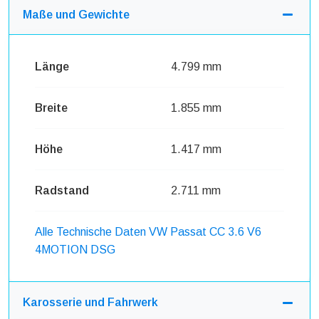
Maße und Gewichte
Länge
4.799 mm
Breite
1.855 mm
Höhe
1.417 mm
Radstand
2.711 mm
Alle Technische Daten VW Passat CC 3.6 V6
4MOTION DSG
Karosserie und Fahrwerk