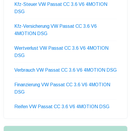
Kfz-Steuer VW Passat CC 3.6 V6 4MOTION
DSG
Kfz-Versicherung VW Passat CC 3.6 V6
4MOTION DSG
Wertverlust VW Passat CC 3.6 V6 4MOTION
DSG
Verbrauch VW Passat CC 3.6 V6 4MOTION DSG
Finanzierung VW Passat CC 3.6 V6 4MOTION
DSG
Reifen VW Passat CC 3.6 V6 4MOTION DSG