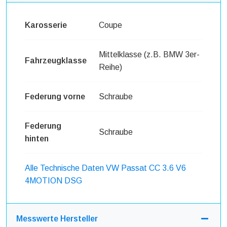
Karosserie
Coupe
Mittelklasse (z.B. BMW 3er-
Fahrzeugklasse
Reihe)
Federung vorne
Schraube
Federung
Schraube
hinten
Alle Technische Daten VW Passat CC 3.6 V6
4MOTION DSG
Messwerte Hersteller