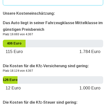
Unsere Kosteneinschätzung:
Das Auto liegt in seiner Fahrzeugklasse Mittelklasse im
günstigen Preisbereich
Platz 19.693 von 4.307
406 Euro
115 Euro
1.784 Euro
Die Kosten für die Kfz‐Versicherung sind gering:
Platz 18.124 von 4.307
126 Euro
12 Euro
1.000 Euro
Die Kosten für die Kfz‐Steuer sind gering: