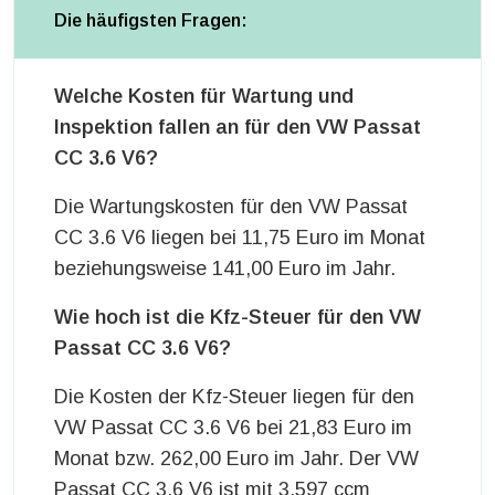
Die häufigsten Fragen:
Welche Kosten für Wartung und
Inspektion fallen an für den VW Passat
CC 3.6 V6?
Die Wartungskosten für den VW Passat
CC 3.6 V6 liegen bei 11,75 Euro im Monat
beziehungsweise 141,00 Euro im Jahr.
Wie hoch ist die Kfz-Steuer für den VW
Passat CC 3.6 V6?
Die Kosten der Kfz-Steuer liegen für den
VW Passat CC 3.6 V6 bei 21,83 Euro im
Monat bzw. 262,00 Euro im Jahr. Der VW
Passat CC 3.6 V6 ist mit 3.597 ccm