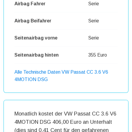
Airbag Fahrer
Serie
Airbag Beifahrer
Serie
Seitenairbag vorne
Serie
Seitenairbag hinten
355 Euro
Alle Technische Daten VW Passat CC 3.6 V6
4MOTION DSG
Monatlich kostet der VW Passat CC 3.6 V6
4MOTION DSG 406,00 Euro an Unterhalt
(dies sind 0,41 Cent für den gefahrenen