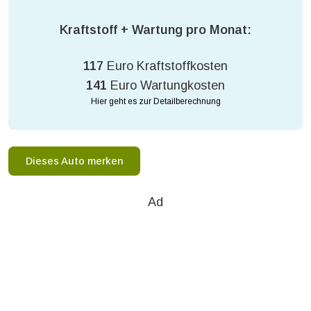
Kraftstoff + Wartung pro Monat:
117
Euro Kraftstoffkosten
141
Euro Wartungkosten
Hier geht es zur Detailberechnung
Dieses Auto merken
Ad