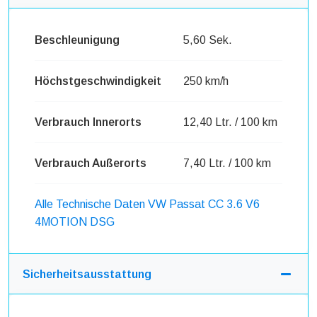
Beschleunigung
5,60 Sek.
Höchstgeschwindigkeit
250 km/h
Verbrauch Innerorts
12,40 Ltr. / 100 km
Verbrauch Außerorts
7,40 Ltr. / 100 km
Alle Technische Daten VW Passat CC 3.6 V6
4MOTION DSG
Sicherheitsausstattung