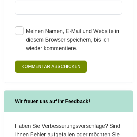
Meinen Namen, E-Mail und Website in
diesem Browser speichern, bis ich
wieder kommentiere.
KOMMENTAR ABSCHICKEN
Wir freuen uns auf Ihr Feedback!
Haben Sie Verbesserungsvorschläge? Sind
Ihnen Fehler aufgefallen oder möchten Sie