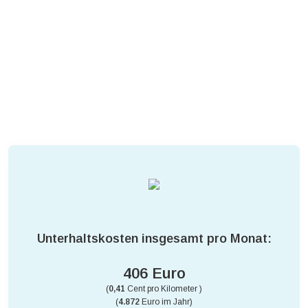
Unterhaltskosten insgesamt pro Monat:
406 Euro
(
0,41
Cent pro Kilometer )
(
4.872
Euro im Jahr)