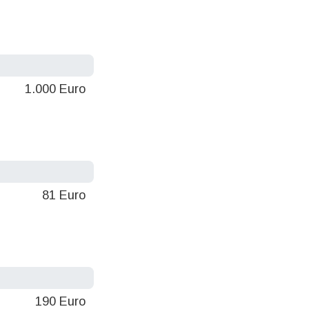
1.000 Euro
81 Euro
190 Euro