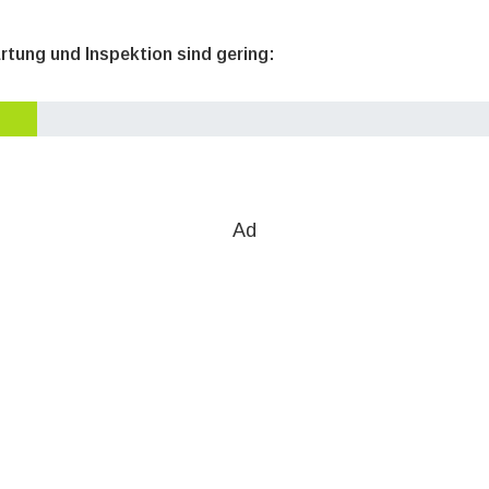
rtung und Inspektion sind gering:
Ad