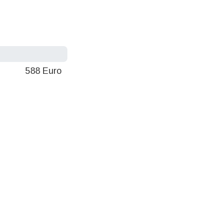
588 Euro