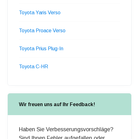
Toyota Yaris Verso
Toyota Proace Verso
Toyota Prius Plug-In
Toyota C-HR
Wir freuen uns auf Ihr Feedback!
Haben Sie Verbesserungsvorschläge?
Sind Ihnen Fehler aufgefallen oder