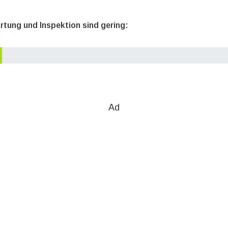
rtung und Inspektion sind gering:
Ad