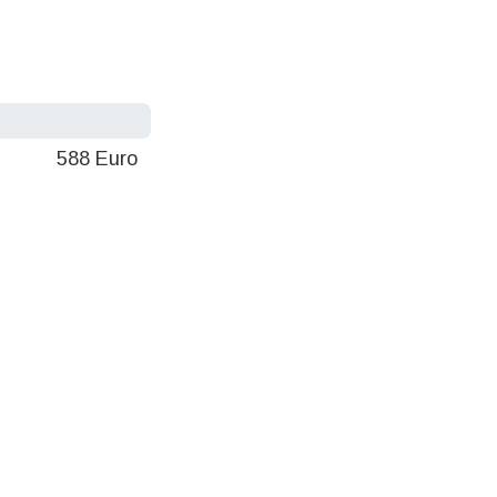
588 Euro