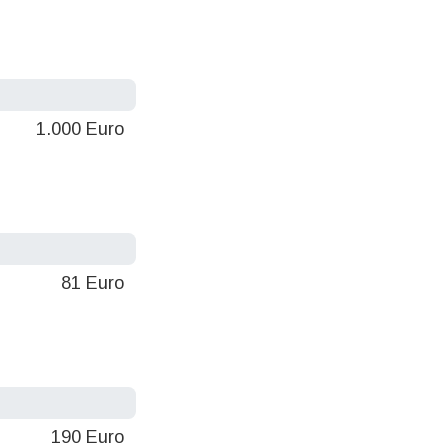
1.000 Euro
81 Euro
190 Euro