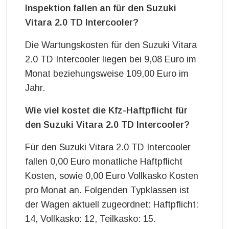
Inspektion fallen an für den Suzuki
Vitara 2.0 TD Intercooler?
Die Wartungskosten für den Suzuki Vitara
2.0 TD Intercooler liegen bei 9,08 Euro im
Monat beziehungsweise 109,00 Euro im
Jahr.
Wie viel kostet die Kfz-Haftpflicht für
den Suzuki Vitara 2.0 TD Intercooler?
Für den Suzuki Vitara 2.0 TD Intercooler
fallen 0,00 Euro monatliche Haftpflicht
Kosten, sowie 0,00 Euro Vollkasko Kosten
pro Monat an. Folgenden Typklassen ist
der Wagen aktuell zugeordnet: Haftpflicht:
14, Vollkasko: 12, Teilkasko: 15.