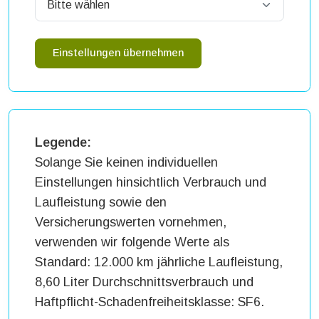
Einstellungen übernehmen
Legende:
Solange Sie keinen individuellen
Einstellungen hinsichtlich Verbrauch und
Laufleistung sowie den
Versicherungswerten vornehmen,
verwenden wir folgende Werte als
Standard: 12.000 km jährliche Laufleistung,
8,60 Liter Durchschnittsverbrauch und
Haftpflicht-Schadenfreiheitsklasse: SF6.