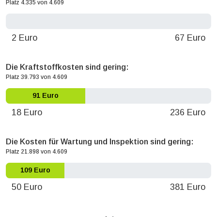
Platz 4.335 von 4.609
0 Euro
2 Euro
67 Euro
Die Kraftstoffkosten sind gering:
Platz 39.793 von 4.609
91 Euro
18 Euro
236 Euro
Die Kosten für Wartung und Inspektion sind gering:
Platz 21.898 von 4.609
109 Euro
50 Euro
381 Euro