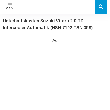
Menu
Unterhaltskosten Suzuki Vitara 2.0 TD
Intercooler Automatik (HSN 7102 TSN 358)
Ad