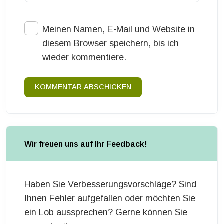
Meinen Namen, E-Mail und Website in
diesem Browser speichern, bis ich
wieder kommentiere.
KOMMENTAR ABSCHICKEN
Wir freuen uns auf Ihr Feedback!
Haben Sie Verbesserungsvorschläge? Sind
Ihnen Fehler aufgefallen oder möchten Sie
ein Lob aussprechen? Gerne können Sie