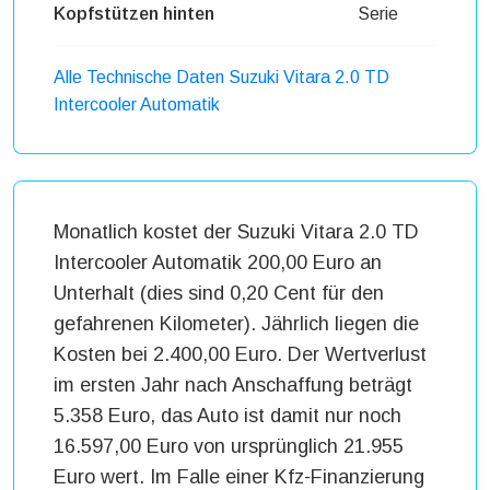
Kopfstützen hinten
Serie
Alle Technische Daten Suzuki Vitara 2.0 TD
Intercooler Automatik
Monatlich kostet der Suzuki Vitara 2.0 TD
Intercooler Automatik 200,00 Euro an
Unterhalt (dies sind 0,20 Cent für den
gefahrenen Kilometer). Jährlich liegen die
Kosten bei 2.400,00 Euro. Der Wertverlust
im ersten Jahr nach Anschaffung beträgt
5.358 Euro, das Auto ist damit nur noch
16.597,00 Euro von ursprünglich 21.955
Euro wert. Im Falle einer Kfz-Finanzierung