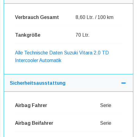
Verbrauch Gesamt
8,60 Ltr. / 100 km
Tankgröße
70 Ltr.
Alle Technische Daten Suzuki Vitara 2.0 TD
Intercooler Automatik
Sicherheitsausstattung
Airbag Fahrer
Serie
Airbag Beifahrer
Serie