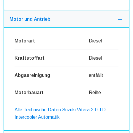
Motor und Antrieb
Motorart
Diesel
Kraftstoffart
Diesel
Abgasreinigung
entfällt
Motorbauart
Reihe
Alle Technische Daten Suzuki Vitara 2.0 TD
Intercooler Automatik