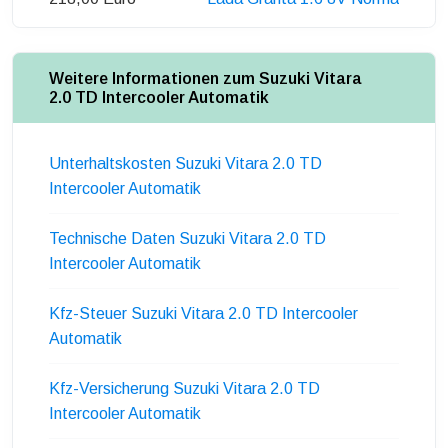
Weitere Informationen zum Suzuki Vitara
2.0 TD Intercooler Automatik
Unterhaltskosten Suzuki Vitara 2.0 TD
Intercooler Automatik
Technische Daten Suzuki Vitara 2.0 TD
Intercooler Automatik
Kfz-Steuer Suzuki Vitara 2.0 TD Intercooler
Automatik
Kfz-Versicherung Suzuki Vitara 2.0 TD
Intercooler Automatik