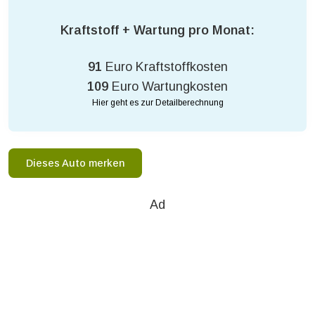
Kraftstoff + Wartung pro Monat:
91
Euro Kraftstoffkosten
109
Euro Wartungkosten
Hier geht es zur Detailberechnung
Dieses Auto merken
Ad