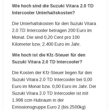
Wie hoch sind die Suzuki Vitara 2.0 TD
Intercooler Unterhaltskosten?
Die Unterhaltskosten für den Suzuki Vitara
2.0 TD Intercooler betragen 200 Euro im
Monat. Die sind 0,20 Cent pro 100
Kilometer bzw. 2.400 Euro im Jahr.
Wie hoch ist die Kfz-Steuer für den
Suzuki Vitara 2.0 TD Intercooler?
Die Kosten der Kfz-Steuer liegen für den
Suzuki Vitara 2.0 TD Intercooler bei 0,00
Euro im Monat bzw. 0,00 Euro im Jahr. Der
Suzuki Vitara 2.0 TD Intercooler ist mit
1.998 ccm Hubraum in der
Emissionsgruppe Euro 2 (bis 2500kg)