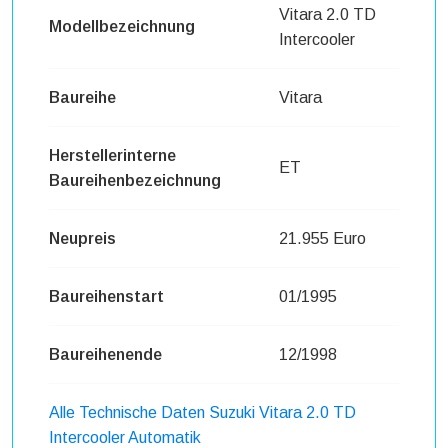
Vitara 2.0 TD
Modellbezeichnung
Intercooler
Baureihe
Vitara
Herstellerinterne
ET
Baureihenbezeichnung
Neupreis
21.955 Euro
Baureihenstart
01/1995
Baureihenende
12/1998
Alle Technische Daten Suzuki Vitara 2.0 TD
Intercooler Automatik