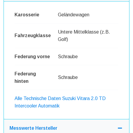
Karosserie
Geländewagen
Untere Mittelklasse (z.B.
Fahrzeugklasse
Golf)
Federung vorne
Schraube
Federung
Schraube
hinten
Alle Technische Daten Suzuki Vitara 2.0 TD
Intercooler Automatik
Messwerte Hersteller