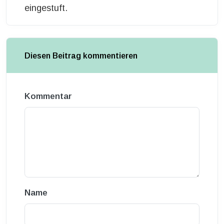
eingestuft.
Diesen Beitrag kommentieren
Kommentar
Name