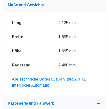
Maße und Gewichte
Länge
4.125 mm
Breite
1.695 mm
Höhe
1.695 mm
Radstand
2.480 mm
Alle Technische Daten Suzuki Vitara 2.0 TD
Intercooler Automatik
Karosserie und Fahrwerk