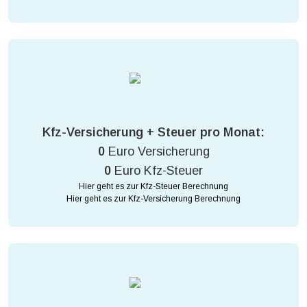
Kfz-Versicherung + Steuer pro Monat:
0
Euro Versicherung
0
Euro Kfz-Steuer
Hier geht es zur Kfz-Steuer Berechnung
Hier geht es zur Kfz-Versicherung Berechnung