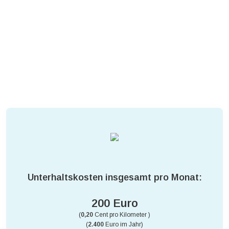
Unterhaltskosten insgesamt pro Monat:
200 Euro
(
0,20
Cent pro Kilometer )
(
2.400
Euro im Jahr)