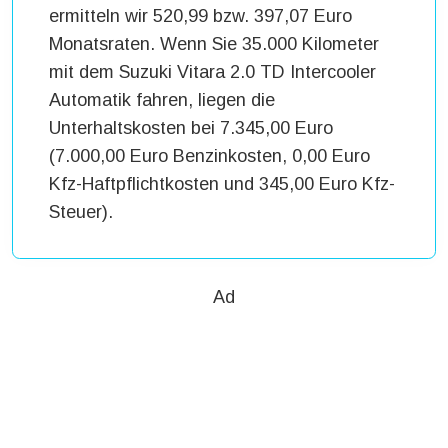
ermitteln wir 520,99 bzw. 397,07 Euro
Monatsraten. Wenn Sie 35.000 Kilometer
mit dem Suzuki Vitara 2.0 TD Intercooler
Automatik fahren, liegen die
Unterhaltskosten bei 7.345,00 Euro
(7.000,00 Euro Benzinkosten, 0,00 Euro
Kfz-Haftpflichtkosten und 345,00 Euro Kfz-
Steuer).
Ad