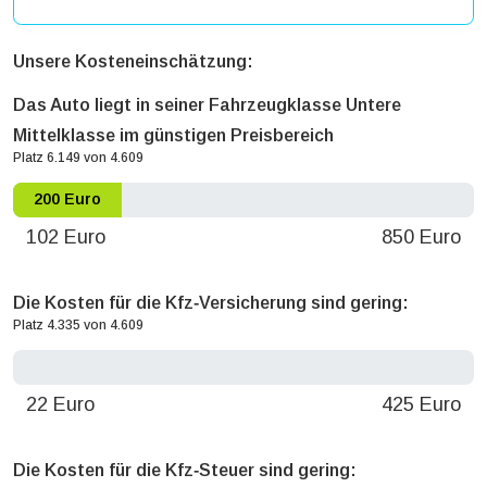
Unsere Kosteneinschätzung:
Das Auto liegt in seiner Fahrzeugklasse Untere
Mittelklasse im günstigen Preisbereich
Platz 6.149 von 4.609
200 Euro
102 Euro
850 Euro
Die Kosten für die Kfz‐Versicherung sind gering:
Platz 4.335 von 4.609
0 Euro
22 Euro
425 Euro
Die Kosten für die Kfz‐Steuer sind gering: