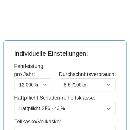
Individuelle Einstellungen:
Fahrleistung
pro Jahr:
Durchschnittsverbrauch:
Haftpflicht Schadenfreiheitsklasse:
Teilkasko/Vollkasko: