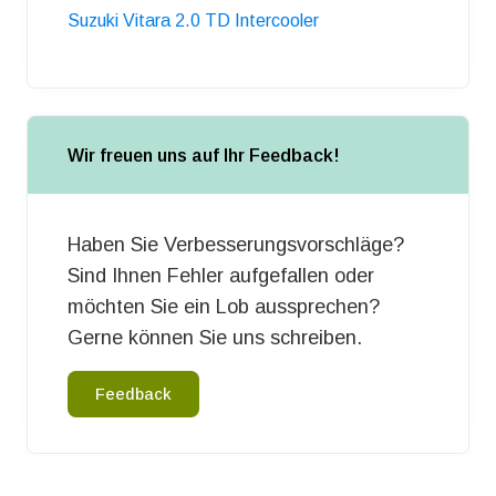
Suzuki Vitara 2.0 TD Intercooler
Wir freuen uns auf Ihr Feedback!
Haben Sie Verbesserungsvorschläge?
Sind Ihnen Fehler aufgefallen oder
möchten Sie ein Lob aussprechen?
Gerne können Sie uns schreiben.
Feedback