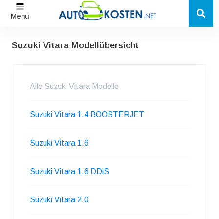
Menu
Suzuki Vitara Modellübersicht
Alle Suzuki Vitara Modelle
Suzuki Vitara 1.4 BOOSTERJET
Suzuki Vitara 1.6
Suzuki Vitara 1.6 DDiS
Suzuki Vitara 2.0