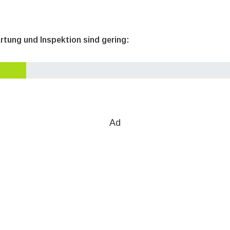
rtung und Inspektion sind gering:
Ad