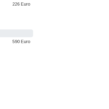
226 Euro
590 Euro