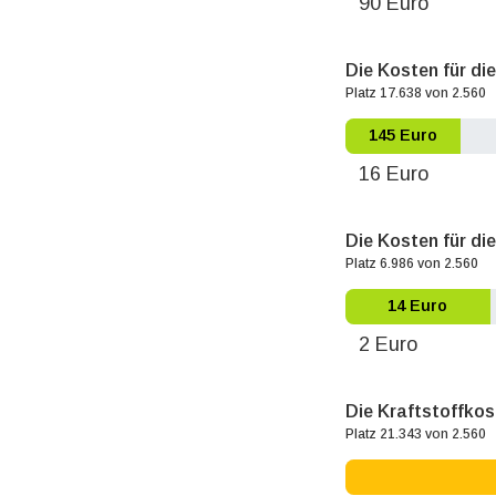
90 Euro
Die Kosten für di
Platz 17.638 von 2.560
145 Euro
16 Euro
Die Kosten für die
Platz 6.986 von 2.560
14 Euro
2 Euro
Die Kraftstoffko
Platz 21.343 von 2.560