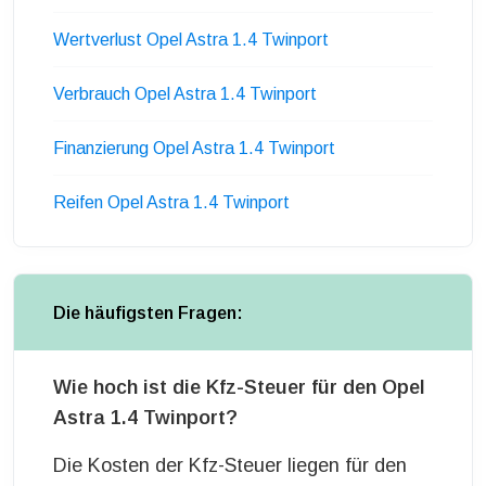
Wertverlust Opel Astra 1.4 Twinport
Verbrauch Opel Astra 1.4 Twinport
Finanzierung Opel Astra 1.4 Twinport
Reifen Opel Astra 1.4 Twinport
Die häufigsten Fragen:
Wie hoch ist die Kfz-Steuer für den Opel
Astra 1.4 Twinport?
Die Kosten der Kfz-Steuer liegen für den