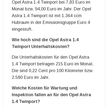
Opel Astra 1.4 Twinport bei 7,83 Euro im
Monat bzw. 94,00 Euro im Jahr. Der Opel
Astra 1.4 Twinport ist mit 1.364 ccm
Hubraum in der Emissionsgruppe Euro 4
eingestuft.
Wie hoch sind die Opel Astra 1.4
Twinport Unterhaltskosten?
Die Unterhaltskosten für den Opel Astra
1.4 Twinport betragen 215 Euro im Monat.
Die sind 0,22 Cent pro 100 Kilometer bzw.
2.580 Euro im Jahr.
Welche Kosten für Wartung und
Inspektion fallen an für den Opel Astra
1.4 Twinport?