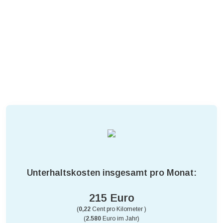
Unterhaltskosten insgesamt pro Monat:
215 Euro
(
0,22
Cent pro Kilometer )
(
2.580
Euro im Jahr)