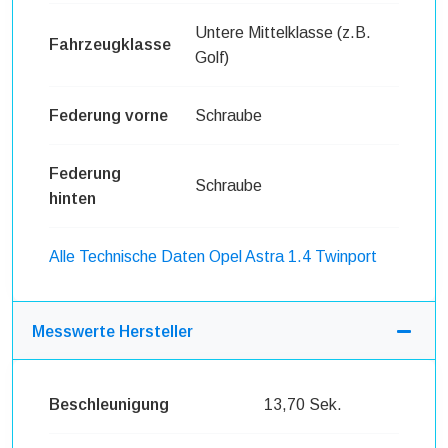
Untere Mittelklasse (z.B.
Fahrzeugklasse
Golf)
Federung vorne
Schraube
Federung
Schraube
hinten
Alle Technische Daten Opel Astra 1.4 Twinport
Messwerte Hersteller
Beschleunigung
13,70 Sek.