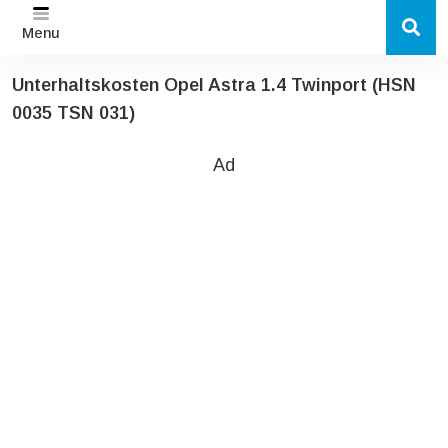
Menu
Unterhaltskosten Opel Astra 1.4 Twinport (HSN
0035 TSN 031)
Ad