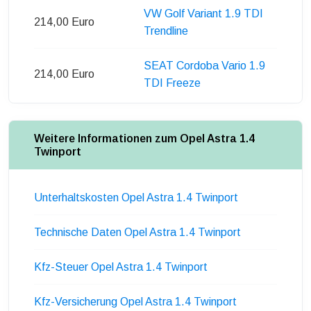
VW Golf Variant 1.9 TDI
214,00 Euro
Trendline
SEAT Cordoba Vario 1.9
214,00 Euro
TDI Freeze
Weitere Informationen zum Opel Astra 1.4
Twinport
Unterhaltskosten Opel Astra 1.4 Twinport
Technische Daten Opel Astra 1.4 Twinport
Kfz-Steuer Opel Astra 1.4 Twinport
Kfz-Versicherung Opel Astra 1.4 Twinport