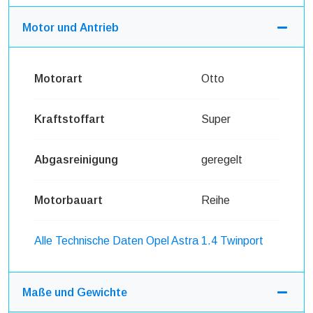
Motor und Antrieb
Motorart
Otto
Kraftstoffart
Super
Abgasreinigung
geregelt
Motorbauart
Reihe
Alle Technische Daten Opel Astra 1.4 Twinport
Maße und Gewichte