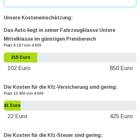
Unsere Kosteneinschätzung:
Das Auto liegt in seiner Fahrzeugklasse Untere
Mittelklasse im günstigen Preisbereich
Platz 8.187 von 4.609
215 Euro
102 Euro
850 Euro
Die Kosten für die Kfz‐Versicherung sind gering:
Platz 10.400 von 4.609
41 Euro
22 Euro
425 Euro
Die Kosten für die Kfz‐Steuer sind gering: