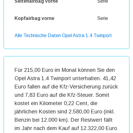
Seitenairbag vorne
Serie
Kopfairbag vorne
Serie
Alle Technische Daten Opel Astra 1.4 Twinport
Für 215,00 Euro im Monat können Sie den
Opel Astra 1.4 Twinport unterhalten. 41,42
Euro fallen auf die Kfz-Versicherung zurück
und 7,83 Euro auf die Kfz-Steuer. Somit
kostet ein Kilometer 0,22 Cent, die
jährlichen Kosten sind 2.580,00 Euro (inkl.
Benzin bei 12.000 km). Der Restwert fällt
im Jahr nach dem Kauf auf 12.322,00 Euro