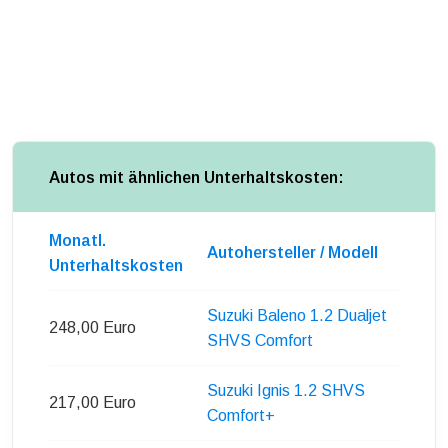
Autos mit ähnlichen Unterhaltskosten:
Monatl.
Autohersteller / Modell
Unterhaltskosten
Suzuki Baleno 1.2 Dualjet
248,00 Euro
SHVS Comfort
Suzuki Ignis 1.2 SHVS
217,00 Euro
Comfort+