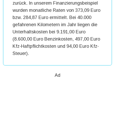
zurück. In unserem Finanzierungsbeispiel
wurden monatliche Raten von 373,09 Euro
bzw. 284,87 Euro ermittelt. Bei 40.000
gefahrenen Kilometern im Jahr liegen die
Unterhaltskosten bei 9.191,00 Euro
(8.600,00 Euro Benzinkosten, 497,00 Euro
Kfz-Haftpflichtkosten und 94,00 Euro Kfz-
Steuer).
Ad