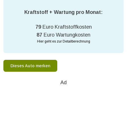
Kraftstoff + Wartung pro Monat:
79
Euro Kraftstoffkosten
87
Euro Wartungkosten
Hier geht es zur Detailberechnung
Dieses Auto merken
Ad