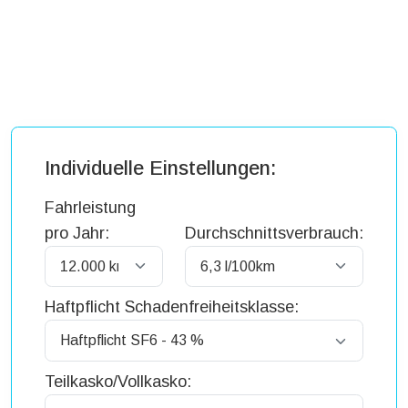
Individuelle Einstellungen:
Fahrleistung
pro Jahr:
Durchschnittsverbrauch:
Haftpflicht Schadenfreiheitsklasse:
Teilkasko/Vollkasko: