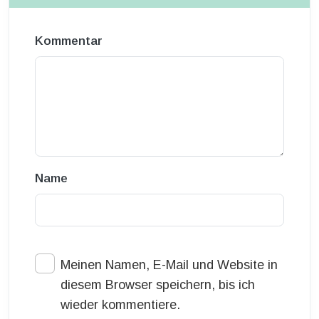
Kommentar
Name
Meinen Namen, E-Mail und Website in
diesem Browser speichern, bis ich
wieder kommentiere.