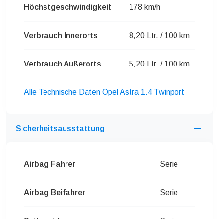
Höchstgeschwindigkeit
178 km/h
Verbrauch Innerorts
8,20 Ltr. / 100 km
Verbrauch Außerorts
5,20 Ltr. / 100 km
Alle Technische Daten Opel Astra 1.4 Twinport
Sicherheitsausstattung
Airbag Fahrer
Serie
Airbag Beifahrer
Serie