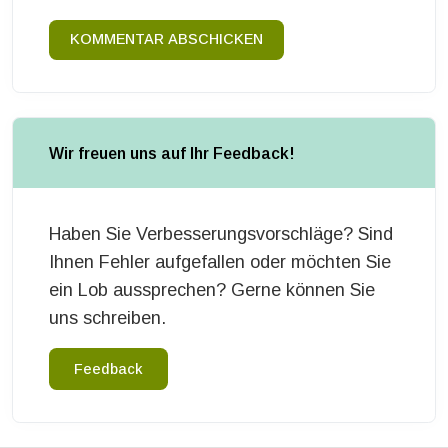
KOMMENTAR ABSCHICKEN
Wir freuen uns auf Ihr Feedback!
Haben Sie Verbesserungsvorschläge? Sind
Ihnen Fehler aufgefallen oder möchten Sie
ein Lob aussprechen? Gerne können Sie
uns schreiben.
Feedback