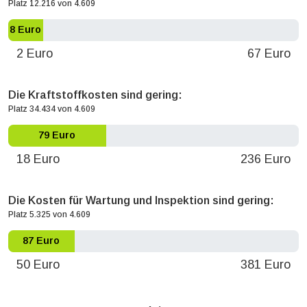
Platz 12.216 von 4.609
8 Euro
2 Euro
67 Euro
Die Kraftstoffkosten sind gering:
Platz 34.434 von 4.609
79 Euro
18 Euro
236 Euro
Die Kosten für Wartung und Inspektion sind gering:
Platz 5.325 von 4.609
87 Euro
50 Euro
381 Euro