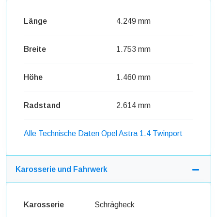
Länge
4.249 mm
Breite
1.753 mm
Höhe
1.460 mm
Radstand
2.614 mm
Alle Technische Daten Opel Astra 1.4 Twinport
Karosserie und Fahrwerk
Karosserie
Schrägheck