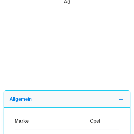
Ad
Allgemein
Marke
Opel