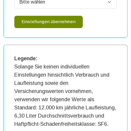
Einstellungen übernehmen
Legende:
Solange Sie keinen individuellen
Einstellungen hinsichtlich Verbrauch und
Laufleistung sowie den
Versicherungswerten vornehmen,
verwenden wir folgende Werte als
Standard: 12.000 km jährliche Laufleistung,
6,30 Liter Durchschnittsverbrauch und
Haftpflicht-Schadenfreiheitsklasse: SF6.