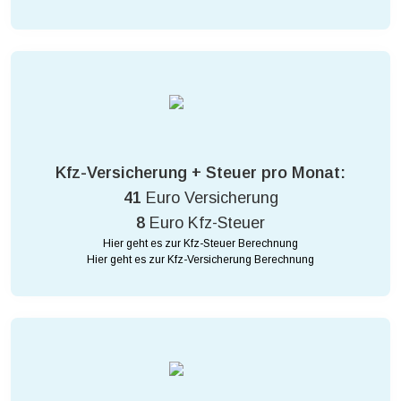
Kfz-Versicherung + Steuer pro Monat:
41
Euro Versicherung
8
Euro Kfz-Steuer
Hier geht es zur Kfz-Steuer Berechnung
Hier geht es zur Kfz-Versicherung Berechnung