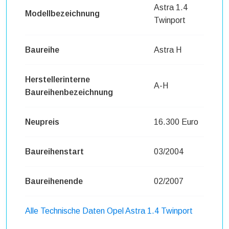
Astra 1.4
Modellbezeichnung
Twinport
Baureihe
Astra H
Herstellerinterne
A-H
Baureihenbezeichnung
Neupreis
16.300 Euro
Baureihenstart
03/2004
Baureihenende
02/2007
Alle Technische Daten Opel Astra 1.4 Twinport