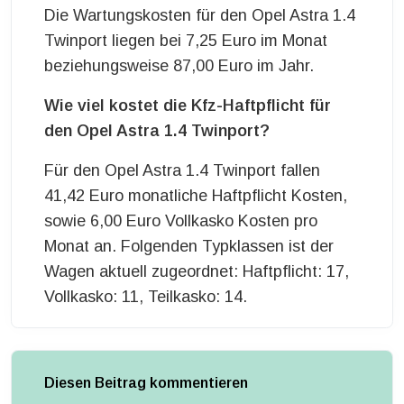
Die Wartungskosten für den Opel Astra 1.4
Twinport liegen bei 7,25 Euro im Monat
beziehungsweise 87,00 Euro im Jahr.
Wie viel kostet die Kfz-Haftpflicht für
den Opel Astra 1.4 Twinport?
Für den Opel Astra 1.4 Twinport fallen
41,42 Euro monatliche Haftpflicht Kosten,
sowie 6,00 Euro Vollkasko Kosten pro
Monat an. Folgenden Typklassen ist der
Wagen aktuell zugeordnet: Haftpflicht: 17,
Vollkasko: 11, Teilkasko: 14.
Diesen Beitrag kommentieren