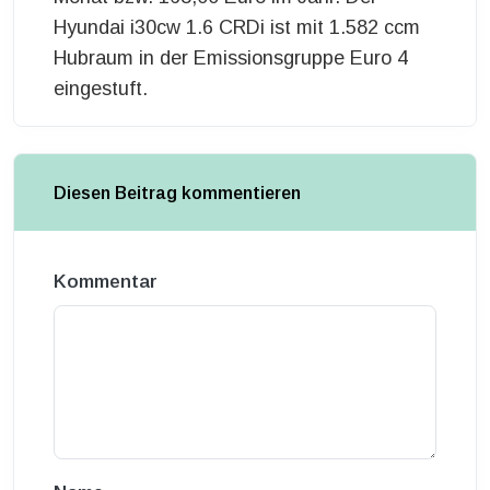
Hyundai i30cw 1.6 CRDi ist mit 1.582 ccm
Hubraum in der Emissionsgruppe Euro 4
eingestuft.
Diesen Beitrag kommentieren
Kommentar