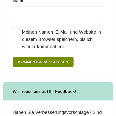
Name
Meinen Namen, E-Mail und Website in
diesem Browser speichern, bis ich
wieder kommentiere.
KOMMENTAR ABSCHICKEN
Wir freuen uns auf Ihr Feedback!
Haben Sie Verbesserungsvorschläge? Sind