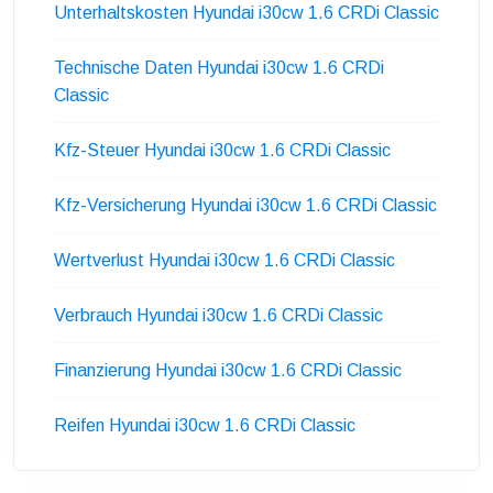
Unterhaltskosten Hyundai i30cw 1.6 CRDi Classic
Technische Daten Hyundai i30cw 1.6 CRDi
Classic
Kfz-Steuer Hyundai i30cw 1.6 CRDi Classic
Kfz-Versicherung Hyundai i30cw 1.6 CRDi Classic
Wertverlust Hyundai i30cw 1.6 CRDi Classic
Verbrauch Hyundai i30cw 1.6 CRDi Classic
Finanzierung Hyundai i30cw 1.6 CRDi Classic
Reifen Hyundai i30cw 1.6 CRDi Classic