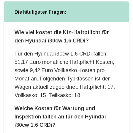
Die häufigsten Fragen:
Wie viel kostet die Kfz-Haftpflicht für
den Hyundai i30cw 1.6 CRDi?
Für den Hyundai i30cw 1.6 CRDi fallen
51,17 Euro monatliche Haftpflicht Kosten,
sowie 9,42 Euro Vollkasko Kosten pro
Monat an. Folgenden Typklassen ist der
Wagen aktuell zugeordnet: Haftpflicht: 17,
Vollkasko: 15, Teilkasko: 18.
Welche Kosten für Wartung und
Inspektion fallen an für den Hyundai
i30cw 1.6 CRDi?