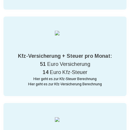
Kfz-Versicherung + Steuer pro Monat:
51
Euro Versicherung
14
Euro Kfz-Steuer
Hier geht es zur Kfz-Steuer Berechnung
Hier geht es zur Kfz-Versicherung Berechnung