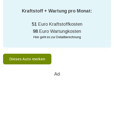
Kraftstoff + Wartung pro Monat:
51
Euro Kraftstoffkosten
98
Euro Wartungkosten
Hier geht es zur Detailberechnung
Dieses Auto merken
Ad