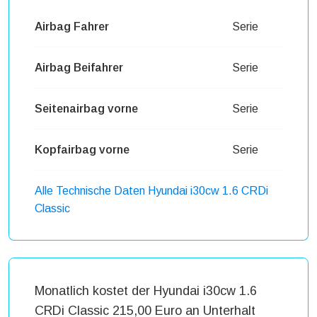
Airbag Fahrer
Serie
Airbag Beifahrer
Serie
Seitenairbag vorne
Serie
Kopfairbag vorne
Serie
Alle Technische Daten Hyundai i30cw 1.6 CRDi
Classic
Monatlich kostet der Hyundai i30cw 1.6
CRDi Classic 215,00 Euro an Unterhalt