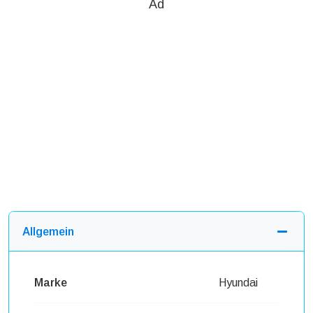
Ad
Allgemein
Marke
Hyundai