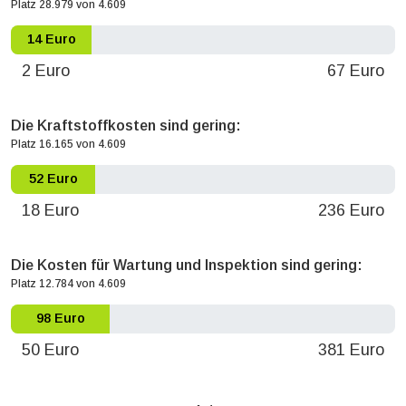
Platz 28.979 von 4.609
14 Euro
2 Euro
67 Euro
Die Kraftstoffkosten sind gering:
Platz 16.165 von 4.609
52 Euro
18 Euro
236 Euro
Die Kosten für Wartung und Inspektion sind gering:
Platz 12.784 von 4.609
98 Euro
50 Euro
381 Euro