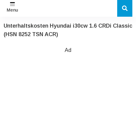
Menu
Unterhaltskosten Hyundai i30cw 1.6 CRDi Classic
(HSN 8252 TSN ACR)
Ad