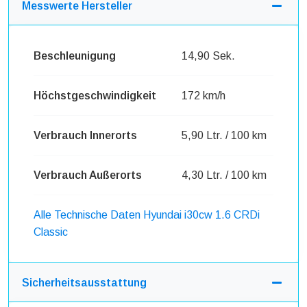
Messwerte Hersteller
Beschleunigung
14,90 Sek.
Höchstgeschwindigkeit
172 km/h
Verbrauch Innerorts
5,90 Ltr. / 100 km
Verbrauch Außerorts
4,30 Ltr. / 100 km
Alle Technische Daten Hyundai i30cw 1.6 CRDi
Classic
Sicherheitsausstattung