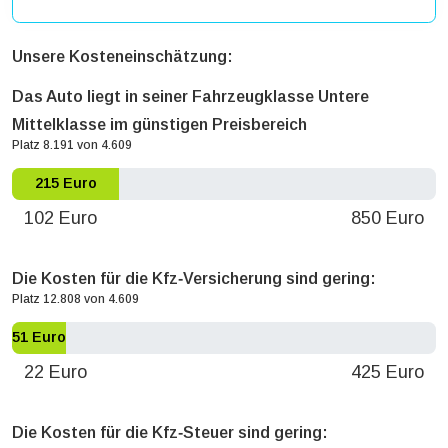
Unsere Kosteneinschätzung:
Das Auto liegt in seiner Fahrzeugklasse Untere
Mittelklasse im günstigen Preisbereich
Platz 8.191 von 4.609
215 Euro
102 Euro
850 Euro
Die Kosten für die Kfz‐Versicherung sind gering:
Platz 12.808 von 4.609
51 Euro
22 Euro
425 Euro
Die Kosten für die Kfz‐Steuer sind gering: