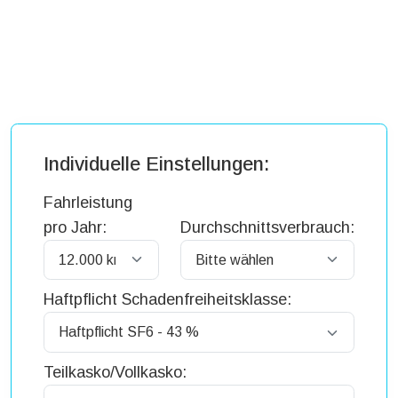
Individuelle Einstellungen:
Fahrleistung
pro Jahr:
Durchschnittsverbrauch:
Haftpflicht Schadenfreiheitsklasse:
Teilkasko/Vollkasko: