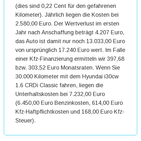
(dies sind 0,22 Cent für den gefahrenen
Kilometer). Jährlich liegen die Kosten bei
2.580,00 Euro. Der Wertverlust im ersten
Jahr nach Anschaffung beträgt 4.207 Euro,
das Auto ist damit nur noch 13.033,00 Euro
von ursprünglich 17.240 Euro wert. Im Falle
einer Kfz-Finanzierung ermitteln wir 397,68
bzw. 303,52 Euro Monatsraten. Wenn Sie
30.000 Kilometer mit dem Hyundai i30cw
1.6 CRDi Classic fahren, liegen die
Unterhaltskosten bei 7.232,00 Euro
(6.450,00 Euro Benzinkosten, 614,00 Euro
Kfz-Haftpflichtkosten und 168,00 Euro Kfz-
Steuer).