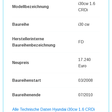
i30cw 1.6
Modellbezeichnung
CRDi
Baureihe
i30 cw
Herstellerinterne
FD
Baureihenbezeichnung
17.240
Neupreis
Euro
Baureihenstart
03/2008
Baureihenende
07/2010
Alle Technische Daten Hyundai i30cw 1.6 CRDi