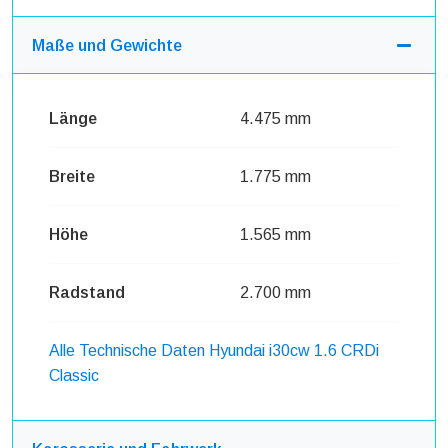
Maße und Gewichte
Länge
4.475 mm
Breite
1.775 mm
Höhe
1.565 mm
Radstand
2.700 mm
Alle Technische Daten Hyundai i30cw 1.6 CRDi
Classic