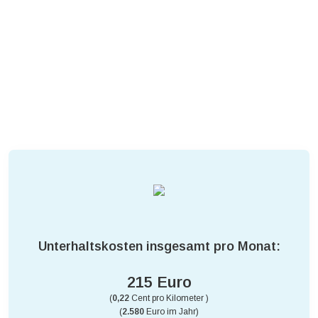
Unterhaltskosten insgesamt pro Monat:
215 Euro
(
0,22
Cent pro Kilometer )
(
2.580
Euro im Jahr)