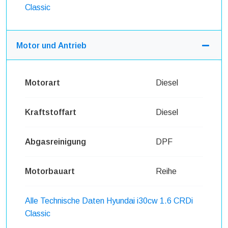
Classic
Motor und Antrieb
Motorart
Diesel
Kraftstoffart
Diesel
Abgasreinigung
DPF
Motorbauart
Reihe
Alle Technische Daten Hyundai i30cw 1.6 CRDi
Classic