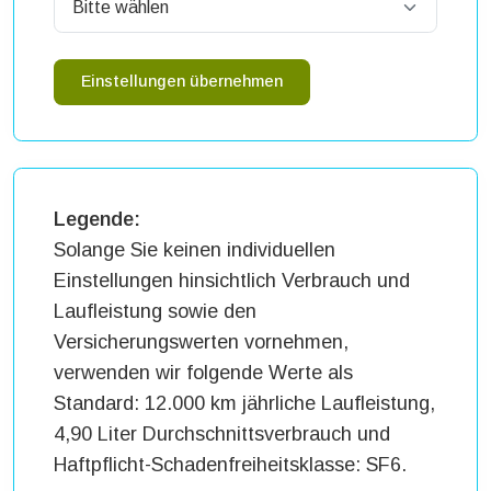
Einstellungen übernehmen
Legende:
Solange Sie keinen individuellen
Einstellungen hinsichtlich Verbrauch und
Laufleistung sowie den
Versicherungswerten vornehmen,
verwenden wir folgende Werte als
Standard: 12.000 km jährliche Laufleistung,
4,90 Liter Durchschnittsverbrauch und
Haftpflicht-Schadenfreiheitsklasse: SF6.