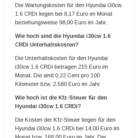
Die Wartungskosten für den Hyundai i30cw
1.6 CRDi liegen bei 8,17 Euro im Monat
beziehungsweise 98,00 Euro im Jahr.
Wie hoch sind die Hyundai i30cw 1.6
CRDi Unterhaltskosten?
Die Unterhaltskosten für den Hyundai
i30cw 1.6 CRDi betragen 215 Euro im
Monat. Die sind 0,22 Cent pro 100
Kilometer bzw. 2.580 Euro im Jahr.
Wie hoch ist die Kfz-Steuer für den
Hyundai i30cw 1.6 CRDi?
Die Kosten der Kfz-Steuer liegen für den
Hyundai i30cw 1.6 CRDi bei 14,00 Euro im
Monat bzw. 168,00 Euro im Jahr. Der