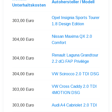
Autohersteller / Modell
Unterhaltskosten
Opel Insignia Sports Tourer
303,00 Euro
1.8 Design Edition
Nissan Maxima QX 2.0
304,00 Euro
Comfort
Renault Laguna Grandtour
304,00 Euro
2.2 dCi FAP Privilège
304,00 Euro
VW Scirocco 2.0 TDI DSG
VW Cross Caddy 2.0 TDI
303,00 Euro
4MOTION DSG
303,00 Euro
Audi A4 Cabriolet 2.0 TDI