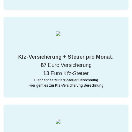
Kfz-Versicherung + Steuer pro Monat:
87
Euro Versicherung
13
Euro Kfz-Steuer
Hier geht es zur Kfz-Steuer Berechnung
Hier geht es zur Kfz-Versicherung Berechnung