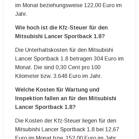
im Monat beziehungsweise 122,00 Euro im
Jahr.
Wie hoch ist die Kfz-Steuer für den
Mitsubishi Lancer Sportback 1.8?
Die Unterhaltskosten für den Mitsubishi
Lancer Sportback 1.8 betragen 304 Euro im
Monat. Die sind 0,30 Cent pro 100
Kilometer bzw. 3.648 Euro im Jahr.
Welche Kosten für Wartung und
Inspektion fallen an für den Mitsubishi
Lancer Sportback 1.8?
Die Kosten der Kfz-Steuer liegen für den
Mitsubishi Lancer Sportback 1.8 bei 12,67
Euro im Monat bzw. 152,00 Euro im Jahr.