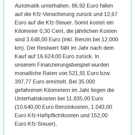
Automatik unterhalten. 86,92 Euro fallen
auf die Kfz-Versicherung zurück und 12,67
Euro auf die Kfz-Steuer. Somit kostet ein
Kilometer 0,30 Cent, die jährlichen Kosten
sind 3.648,00 Euro (inkl. Benzin bei 12.000
km). Der Restwert fällt im Jahr nach dem
Kauf auf 16.624,00 Euro zurück. In
unserem Finanzierungsbeispiel wurden
monatliche Raten von 521,91 Euro bzw.
397,77 Euro ermittelt. Bei 35.000
gefahrenen Kilometern im Jahr liegen die
Unterhaltskosten bei 11.835,00 Euro
(10.640,00 Euro Benzinkosten, 1.043,00
Euro Kfz-Haftpflichtkosten und 152,00
Euro Kfz-Steuer).