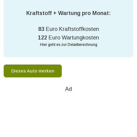
Kraftstoff + Wartung pro Monat:
83
Euro Kraftstoffkosten
122
Euro Wartungkosten
Hier geht es zur Detailberechnung
Dieses Auto merken
Ad