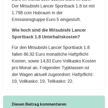
Der Mitsubishi Lancer Sportback 1.8 ist mit
1.798 ccm Hubraum in der
Emissionsgruppe Euro 5 eingestuft.
Wie hoch sind die Mitsubishi Lancer
Sportback 1.8 Unterhaltskosten?
Für den Mitsubishi Lancer Sportback 1.8
fallen 86,92 Euro monatliche Haftpflicht
Kosten, sowie 14,83 Euro Vollkasko Kosten
pro Monat an. Folgenden Typklassen ist
der Wagen aktuell zugeordnet: Haftpflicht:
19, Vollkasko: 19, Teilkasko: 22.
Diesen Beitrag kommentieren