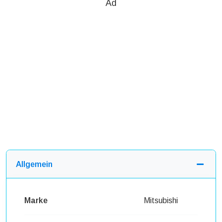
Ad
Allgemein
Marke
Mitsubishi