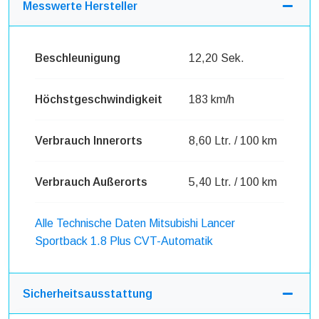
Messwerte Hersteller
Beschleunigung
12,20 Sek.
Höchstgeschwindigkeit
183 km/h
Verbrauch Innerorts
8,60 Ltr. / 100 km
Verbrauch Außerorts
5,40 Ltr. / 100 km
Alle Technische Daten Mitsubishi Lancer
Sportback 1.8 Plus CVT-Automatik
Sicherheitsausstattung