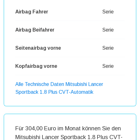
Airbag Fahrer
Serie
Airbag Beifahrer
Serie
Seitenairbag vorne
Serie
Kopfairbag vorne
Serie
Alle Technische Daten Mitsubishi Lancer
Sportback 1.8 Plus CVT-Automatik
Für 304,00 Euro im Monat können Sie den
Mitsubishi Lancer Sportback 1.8 Plus CVT-