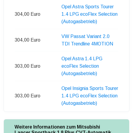
Opel Astra Sports Tourer
304,00 Euro
1.4 LPG ecoFlex Selection
(Autogasbetrieb)
VW Passat Variant 2.0
304,00 Euro
TDI Trendline 4MOTION
Opel Astra 1.4 LPG
303,00 Euro
ecoFlex Selection
(Autogasbetrieb)
Opel Insignia Sports Tourer
303,00 Euro
1.4 LPG ecoFlex Selection
(Autogasbetrieb)
Weitere Informationen zum Mitsubishi
Lancer Sportback 1.8 Plus CVT-Automatik