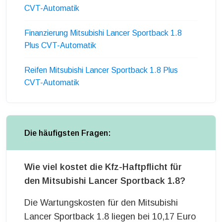
CVT-Automatik
Finanzierung Mitsubishi Lancer Sportback 1.8
Plus CVT-Automatik
Reifen Mitsubishi Lancer Sportback 1.8 Plus
CVT-Automatik
Die häufigsten Fragen:
Wie viel kostet die Kfz-Haftpflicht für
den Mitsubishi Lancer Sportback 1.8?
Die Wartungskosten für den Mitsubishi
Lancer Sportback 1.8 liegen bei 10,17 Euro