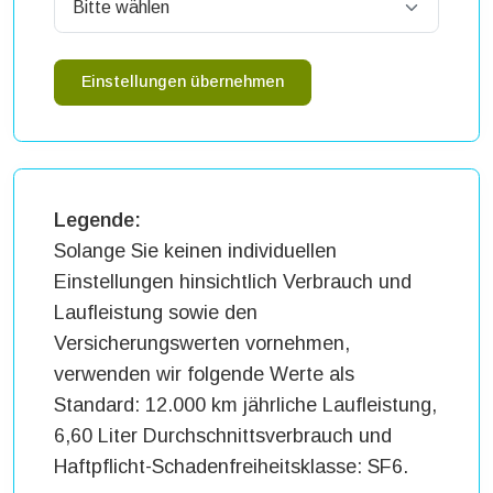
Einstellungen übernehmen
Legende:
Solange Sie keinen individuellen
Einstellungen hinsichtlich Verbrauch und
Laufleistung sowie den
Versicherungswerten vornehmen,
verwenden wir folgende Werte als
Standard: 12.000 km jährliche Laufleistung,
6,60 Liter Durchschnittsverbrauch und
Haftpflicht-Schadenfreiheitsklasse: SF6.