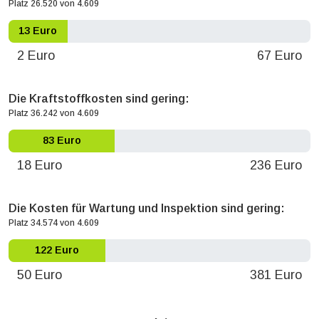
Platz 26.520 von 4.609
13 Euro
2 Euro
67 Euro
Die Kraftstoffkosten sind gering:
Platz 36.242 von 4.609
83 Euro
18 Euro
236 Euro
Die Kosten für Wartung und Inspektion sind gering:
Platz 34.574 von 4.609
122 Euro
50 Euro
381 Euro