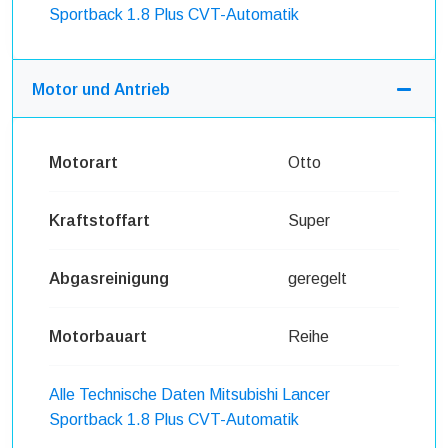
Sportback 1.8 Plus CVT-Automatik
Motor und Antrieb
Motorart
Otto
Kraftstoffart
Super
Abgasreinigung
geregelt
Motorbauart
Reihe
Alle Technische Daten Mitsubishi Lancer
Sportback 1.8 Plus CVT-Automatik