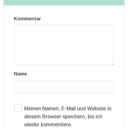
Kommentar
Name
Meinen Namen, E-Mail und Website in
diesem Browser speichern, bis ich
wieder kommentiere.