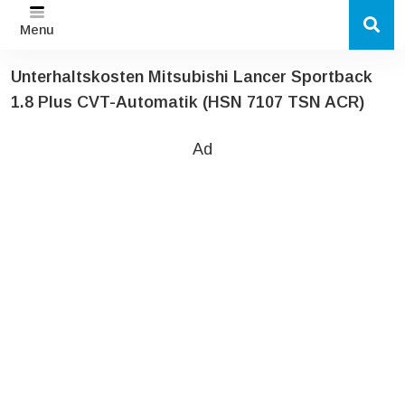
Menu
Unterhaltskosten Mitsubishi Lancer Sportback
1.8 Plus CVT-Automatik (HSN 7107 TSN ACR)
Ad