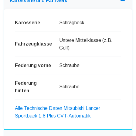
Karosserie und Fahrwerk
Karosserie
Schrägheck
Untere Mittelklasse (z.B.
Fahrzeugklasse
Golf)
Federung vorne
Schraube
Federung
Schraube
hinten
Alle Technische Daten Mitsubishi Lancer
Sportback 1.8 Plus CVT-Automatik