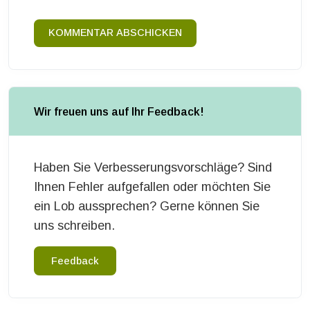
KOMMENTAR ABSCHICKEN
Wir freuen uns auf Ihr Feedback!
Haben Sie Verbesserungsvorschläge? Sind
Ihnen Fehler aufgefallen oder möchten Sie
ein Lob aussprechen? Gerne können Sie
uns schreiben.
Feedback