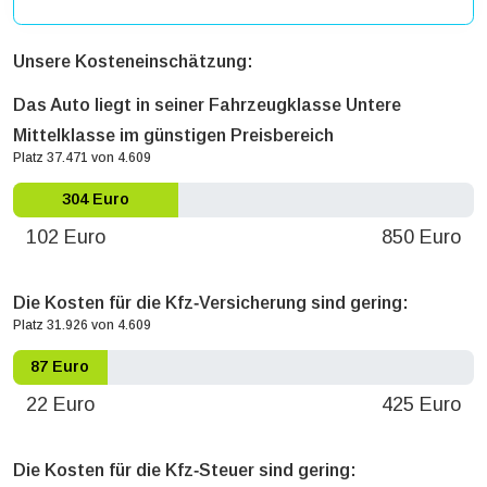
Unsere Kosteneinschätzung:
Das Auto liegt in seiner Fahrzeugklasse Untere
Mittelklasse im günstigen Preisbereich
Platz 37.471 von 4.609
304 Euro
102 Euro
850 Euro
Die Kosten für die Kfz‐Versicherung sind gering:
Platz 31.926 von 4.609
87 Euro
22 Euro
425 Euro
Die Kosten für die Kfz‐Steuer sind gering: