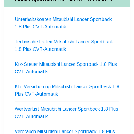
Unterhaltskosten Mitsubishi Lancer Sportback
1.8 Plus CVT-Automatik
Technische Daten Mitsubishi Lancer Sportback
1.8 Plus CVT-Automatik
Kfz-Steuer Mitsubishi Lancer Sportback 1.8 Plus
CVT-Automatik
Kfz-Versicherung Mitsubishi Lancer Sportback 1.8
Plus CVT-Automatik
Wertverlust Mitsubishi Lancer Sportback 1.8 Plus
CVT-Automatik
Verbrauch Mitsubishi Lancer Sportback 1.8 Plus