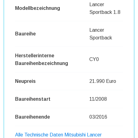
Lancer
Modellbezeichnung
Sportback 1.8
Lancer
Baureihe
Sportback
Herstellerinterne
CY0
Baureihenbezeichnung
Neupreis
21.990 Euro
Baureihenstart
11/2008
Baureihenende
03/2016
Alle Technische Daten Mitsubishi Lancer