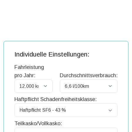
Individuelle Einstellungen:
Fahrleistung
pro Jahr:
Durchschnittsverbrauch:
Haftpflicht Schadenfreiheitsklasse:
Teilkasko/Vollkasko: