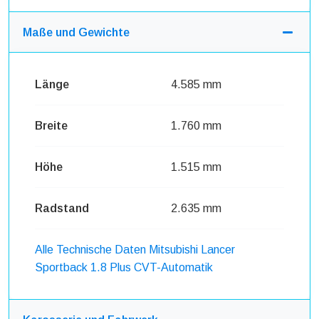
Maße und Gewichte
Länge
4.585 mm
Breite
1.760 mm
Höhe
1.515 mm
Radstand
2.635 mm
Alle Technische Daten Mitsubishi Lancer
Sportback 1.8 Plus CVT-Automatik