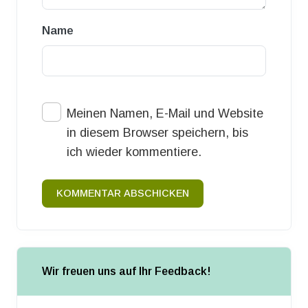
Name
Meinen Namen, E-Mail und Website
in diesem Browser speichern, bis
ich wieder kommentiere.
KOMMENTAR ABSCHICKEN
Wir freuen uns auf Ihr Feedback!