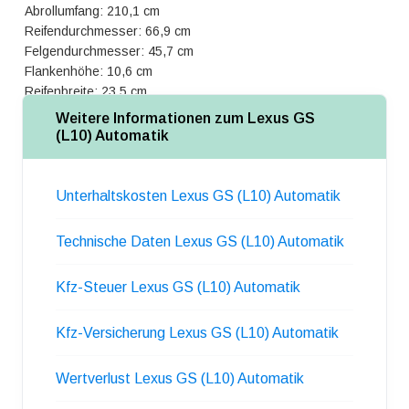
Abrollumfang: 210,1 cm
Reifendurchmesser: 66,9 cm
Felgendurchmesser: 45,7 cm
Flankenhöhe: 10,6 cm
Reifenbreite: 23,5 cm
Weitere Informationen zum Lexus GS
(L10) Automatik
Unterhaltskosten Lexus GS (L10) Automatik
Technische Daten Lexus GS (L10) Automatik
Kfz-Steuer Lexus GS (L10) Automatik
Kfz-Versicherung Lexus GS (L10) Automatik
Wertverlust Lexus GS (L10) Automatik