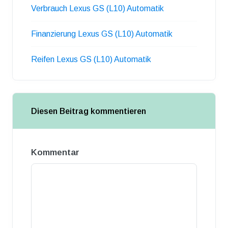
Verbrauch Lexus GS (L10) Automatik
Finanzierung Lexus GS (L10) Automatik
Reifen Lexus GS (L10) Automatik
Diesen Beitrag kommentieren
Kommentar