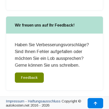
Wir freuen uns auf Ihr Feedback!
Haben Sie Verbesserungsvorschläge?
Sind Ihnen Fehler aufgefallen oder
möchten Sie ein Lob aussprechen?
Gerne können Sie uns schreiben.
Feedback
Impressum
-
Haftungsausschluss
Copyright ©
autokosten.net 2016 - 2026