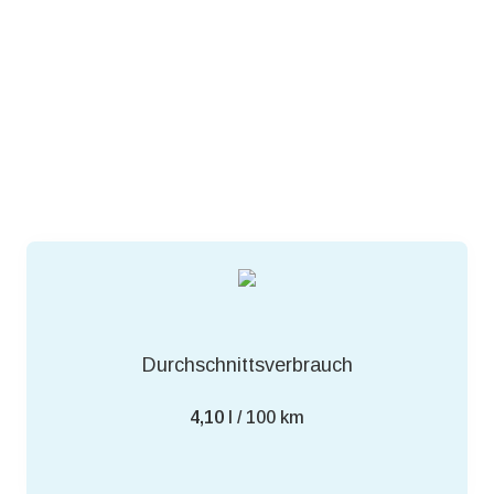
Durchschnittsverbrauch
4,10
l / 100 km