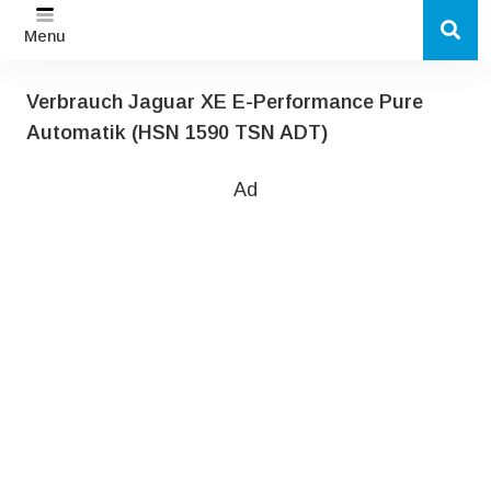
Menu
Verbrauch Jaguar XE E-Performance Pure
Automatik (HSN 1590 TSN ADT)
Ad