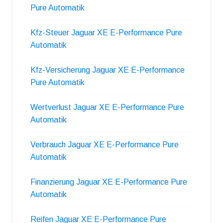
Pure Automatik
Kfz-Steuer Jaguar XE E-Performance Pure
Automatik
Kfz-Versicherung Jaguar XE E-Performance
Pure Automatik
Wertverlust Jaguar XE E-Performance Pure
Automatik
Verbrauch Jaguar XE E-Performance Pure
Automatik
Finanzierung Jaguar XE E-Performance Pure
Automatik
Reifen Jaguar XE E-Performance Pure