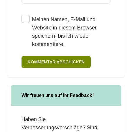
Meinen Namen, E-Mail und
Website in diesem Browser
speichern, bis ich wieder
kommentiere.
KOMMENTAR ABSCHICKEN
Wir freuen uns auf Ihr Feedback!
Haben Sie
Verbesserungsvorschläge? Sind