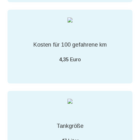
Kosten für 100 gefahrene km
4,35
Euro
Tankgröße