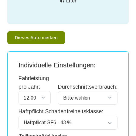
47
Liter
Dieses Auto merken
Individuelle Einstellungen:
Fahrleistung
pro Jahr:
Durchschnittsverbrauch:
Haftpflicht Schadenfreiheitsklasse: