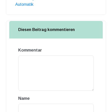
Automatik
Diesen Beitrag kommentieren
Kommentar
Name