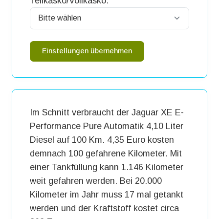
Teilkasko/Vollkasko:
Einstellungen übernehmen
Im Schnitt verbraucht der Jaguar XE E-
Performance Pure Automatik 4,10 Liter
Diesel auf 100 Km. 4,35 Euro kosten
demnach 100 gefahrene Kilometer. Mit
einer Tankfüllung kann 1.146 Kilometer
weit gefahren werden. Bei 20.000
Kilometer im Jahr muss 17 mal getankt
werden und der Kraftstoff kostet circa