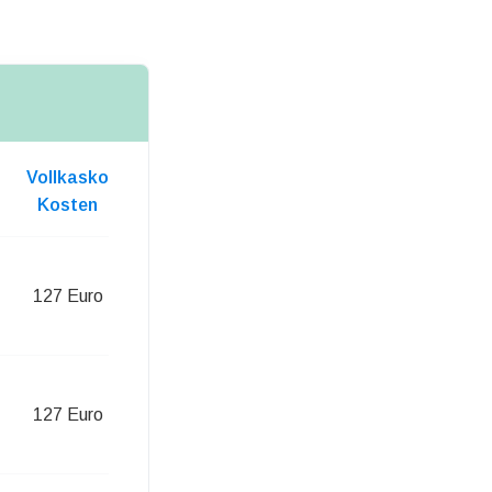
Vollkasko
Kosten
127 Euro
127 Euro