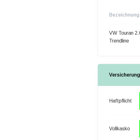
Bezeichnung
VW Touran 2.
Trendline
Versicherung
Haftpflicht
Vollkasko