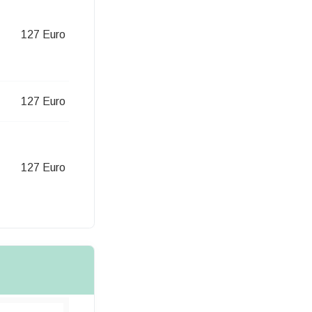
127 Euro
127 Euro
127 Euro