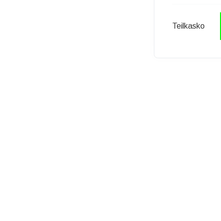
Teilkasko