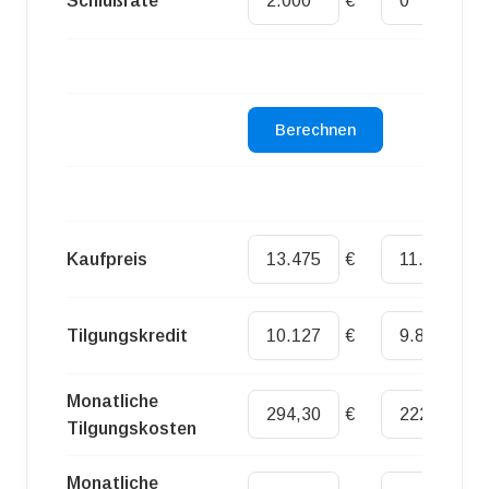
Schlußrate
€
€
Kaufpreis
€
€
Tilgungskredit
€
€
Monatliche
€
€
Tilgungskosten
Monatliche