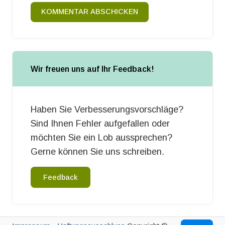
KOMMENTAR ABSCHICKEN
Wir freuen uns auf Ihr Feedback!
Haben Sie Verbesserungsvorschläge?
Sind Ihnen Fehler aufgefallen oder
möchten Sie ein Lob aussprechen?
Gerne können Sie uns schreiben.
Feedback