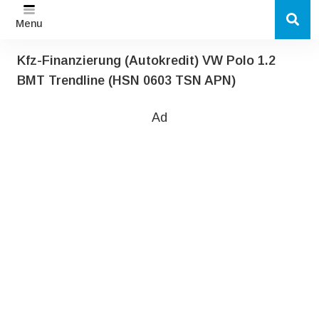
Menu
Kfz-Finanzierung (Autokredit) VW Polo 1.2
BMT Trendline (HSN 0603 TSN APN)
Ad