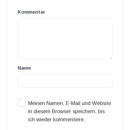
Kommentar
Name
Meinen Namen, E-Mail und Website
in diesem Browser speichern, bis
ich wieder kommentiere.