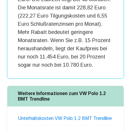
Die Monatsrate ist damit 228,82 Euro
(222,27 Euro Tilgungskosten und 6,55
Euro Schlußratenzinsen pro Monat).
Mehr Rabatt bedeutet geringere
Monatsraten. Wenn Sie z.B. 15 Prozent
heraushandeln, liegt der Kaufpreis bei
nur noch 11.454 Euro, bei 20 Prozent
sogar nur noch bei 10.780 Euro.
Weitere Informationen zum VW Polo 1.2
BMT Trendline
Unterhaltskosten VW Polo 1.2 BMT Trendline