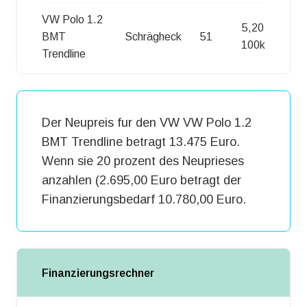
VW Polo 1.2
5,20 l /
BMT
Schrägheck
51
100km
Trendline
Der Neupreis fur den VW VW Polo 1.2
BMT Trendline betragt 13.475 Euro.
Wenn sie 20 prozent des Neuprieses
anzahlen (2.695,00 Euro betragt der
Finanzierungsbedarf 10.780,00 Euro.
Finanzierungsrechner