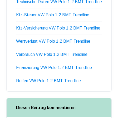
Technische Daten VW Polo 1.2 BMT Trendline
Kfz-Steuer VW Polo 1.2 BMT Trendline
Kfz-Versicherung VW Polo 1.2 BMT Trendline
Wertverlust VW Polo 1.2 BMT Trendline
Verbrauch VW Polo 1.2 BMT Trendline
Finanzierung VW Polo 1.2 BMT Trendline
Reifen VW Polo 1.2 BMT Trendline
Diesen Beitrag kommentieren