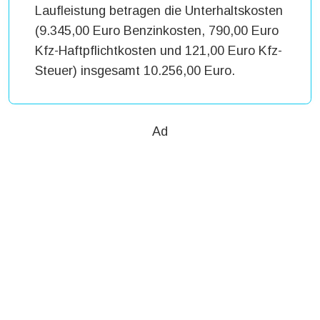
Laufleistung betragen die Unterhaltskosten
(9.345,00 Euro Benzinkosten, 790,00 Euro
Kfz-Haftpflichtkosten und 121,00 Euro Kfz-
Steuer) insgesamt 10.256,00 Euro.
Ad