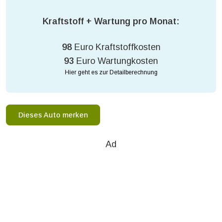
Kraftstoff + Wartung pro Monat:
98
Euro Kraftstoffkosten
93
Euro Wartungkosten
Hier geht es zur Detailberechnung
Dieses Auto merken
Ad