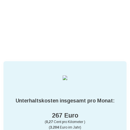
Unterhaltskosten insgesamt pro Monat:
267 Euro
(
0,27
Cent pro Kilometer )
(
3.204
Euro im Jahr)