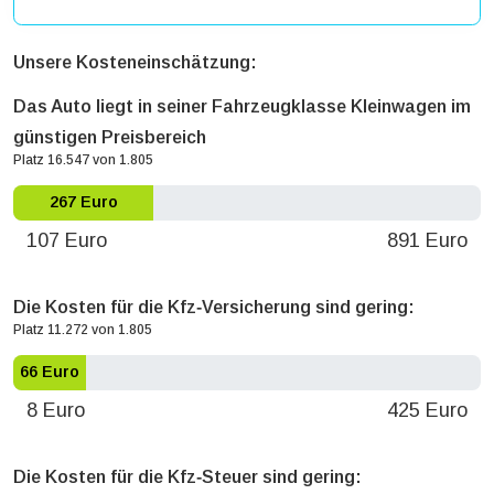
Unsere Kosteneinschätzung:
Das Auto liegt in seiner Fahrzeugklasse Kleinwagen im
günstigen Preisbereich
Platz 16.547 von 1.805
267 Euro
107 Euro
891 Euro
Die Kosten für die Kfz‐Versicherung sind gering:
Platz 11.272 von 1.805
66 Euro
8 Euro
425 Euro
Die Kosten für die Kfz‐Steuer sind gering: