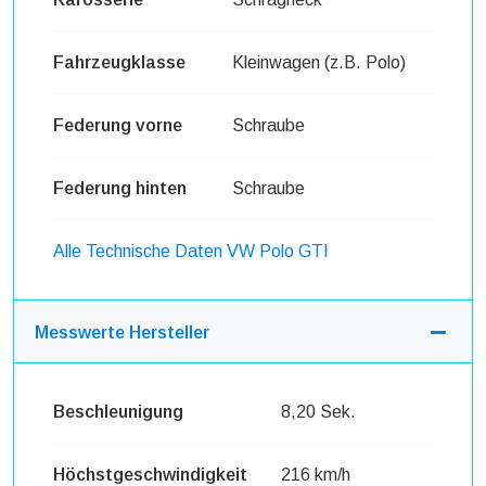
Fahrzeugklasse
Kleinwagen (z.B. Polo)
Federung vorne
Schraube
Federung hinten
Schraube
Alle Technische Daten VW Polo GTI
Messwerte Hersteller
Beschleunigung
8,20 Sek.
Höchstgeschwindigkeit
216 km/h