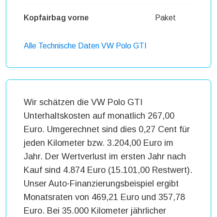
Kopfairbag vorne
Paket
Alle Technische Daten VW Polo GTI
Wir schätzen die VW Polo GTI
Unterhaltskosten auf monatlich 267,00
Euro. Umgerechnet sind dies 0,27 Cent für
jeden Kilometer bzw. 3.204,00 Euro im
Jahr. Der Wertverlust im ersten Jahr nach
Kauf sind 4.874 Euro (15.101,00 Restwert).
Unser Auto-Finanzierungsbeispiel ergibt
Monatsraten von 469,21 Euro und 357,78
Euro. Bei 35.000 Kilometer jährlicher