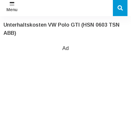
Menu
Unterhaltskosten VW Polo GTI (HSN 0603 TSN
ABB)
Ad