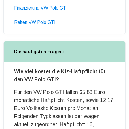
Finanzierung VW Polo GTI
Reifen VW Polo GTI
Die häufigsten Fragen:
Wie viel kostet die Kfz-Haftpflicht für
den VW Polo GTI?
Für den VW Polo GTI fallen 65,83 Euro
monatliche Haftpflicht Kosten, sowie 12,17
Euro Vollkasko Kosten pro Monat an.
Folgenden Typklassen ist der Wagen
aktuell zugeordnet: Haftpflicht: 16,