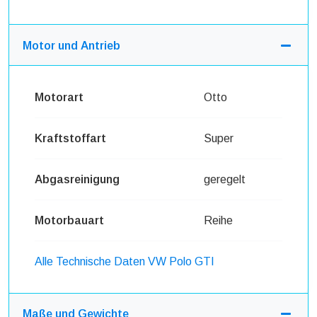
Motor und Antrieb
Motorart
Otto
Kraftstoffart
Super
Abgasreinigung
geregelt
Motorbauart
Reihe
Alle Technische Daten VW Polo GTI
Maße und Gewichte