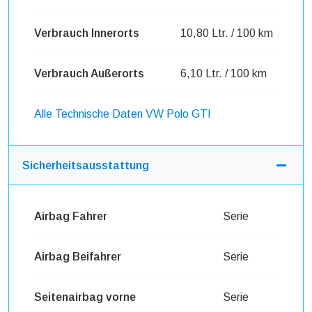
Verbrauch Innerorts
10,80 Ltr. / 100 km
Verbrauch Außerorts
6,10 Ltr. / 100 km
Alle Technische Daten VW Polo GTI
Sicherheitsausstattung
Airbag Fahrer
Serie
Airbag Beifahrer
Serie
Seitenairbag vorne
Serie