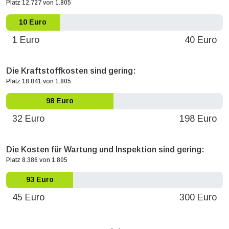
Platz 12.727 von 1.805
10 Euro
1 Euro
40 Euro
Die Kraftstoffkosten sind gering:
Platz 18.841 von 1.805
98 Euro
32 Euro
198 Euro
Die Kosten für Wartung und Inspektion sind gering:
Platz 8.386 von 1.805
93 Euro
45 Euro
300 Euro