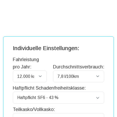
Individuelle Einstellungen:
Fahrleistung
pro Jahr:
Durchschnittsverbrauch:
Haftpflicht Schadenfreiheitsklasse:
Teilkasko/Vollkasko: