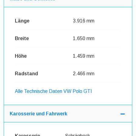
Länge
3.916 mm
Breite
1.650 mm
Höhe
1.459 mm
Radstand
2.466 mm
Alle Technische Daten VW Polo GTI
Karosserie und Fahrwerk
Karosserie
Schrägheck