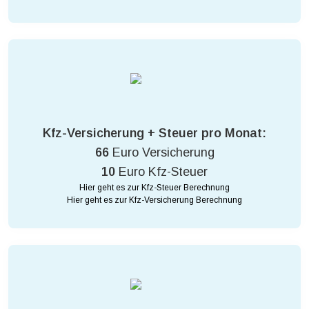
Kfz-Versicherung + Steuer pro Monat:
66
Euro Versicherung
10
Euro Kfz-Steuer
Hier geht es zur Kfz-Steuer Berechnung
Hier geht es zur Kfz-Versicherung Berechnung