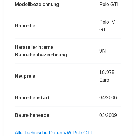
Modellbezeichnung
Polo GTI
Polo IV
Baureihe
GTI
Herstellerinterne
9N
Baureihenbezeichnung
19.975
Neupreis
Euro
Baureihenstart
04/2006
Baureihenende
03/2009
Alle Technische Daten VW Polo GTI