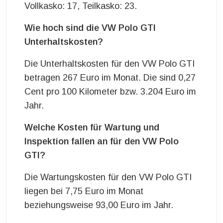
Vollkasko: 17, Teilkasko: 23.
Wie hoch sind die VW Polo GTI
Unterhaltskosten?
Die Unterhaltskosten für den VW Polo GTI
betragen 267 Euro im Monat. Die sind 0,27
Cent pro 100 Kilometer bzw. 3.204 Euro im
Jahr.
Welche Kosten für Wartung und
Inspektion fallen an für den VW Polo
GTI?
Die Wartungskosten für den VW Polo GTI
liegen bei 7,75 Euro im Monat
beziehungsweise 93,00 Euro im Jahr.