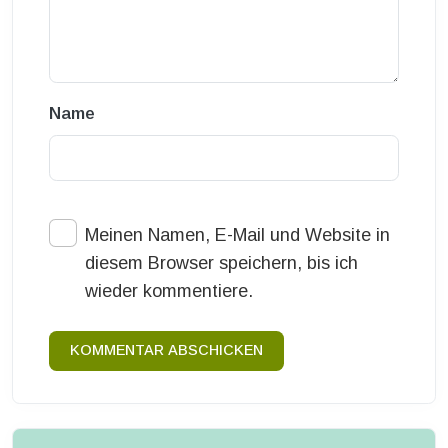
Name
Meinen Namen, E-Mail und Website in
diesem Browser speichern, bis ich
wieder kommentiere.
KOMMENTAR ABSCHICKEN