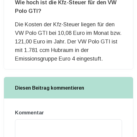
Wie hoch ist die Kfz-Steuer für den VW
Polo GTI?
Die Kosten der Kfz-Steuer liegen für den
VW Polo GTI bei 10,08 Euro im Monat bzw.
121,00 Euro im Jahr. Der VW Polo GTI ist
mit 1.781 ccm Hubraum in der
Emissionsgruppe Euro 4 eingestuft.
Diesen Beitrag kommentieren
Kommentar