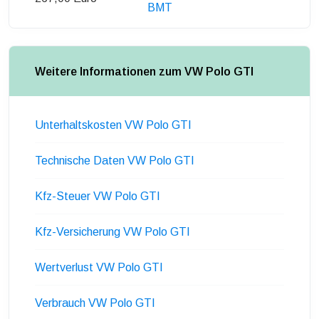
BMT
Weitere Informationen zum VW Polo GTI
Unterhaltskosten VW Polo GTI
Technische Daten VW Polo GTI
Kfz-Steuer VW Polo GTI
Kfz-Versicherung VW Polo GTI
Wertverlust VW Polo GTI
Verbrauch VW Polo GTI