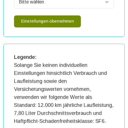
Einstellungen übernehmen
Legende:
Solange Sie keinen individuellen
Einstellungen hinsichtlich Verbrauch und
Laufleistung sowie den
Versicherungswerten vornehmen,
verwenden wir folgende Werte als
Standard: 12.000 km jährliche Laufleistung,
7,80 Liter Durchschnittsverbrauch und
Haftpflicht-Schadenfreiheitsklasse: SF6.