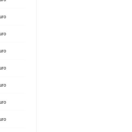
uro
uro
uro
uro
uro
uro
uro