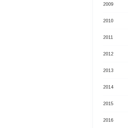
2009
2010
2011
2012
2013
2014
2015
2016