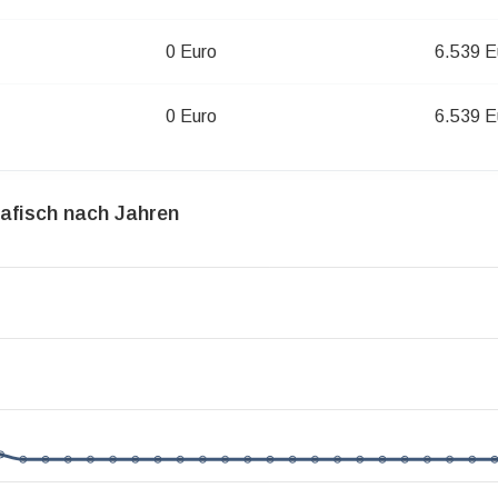
0 Euro
6.539 E
0 Euro
6.539 E
rafisch nach Jahren