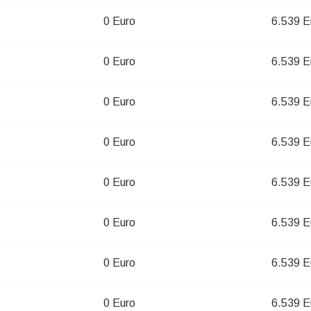
0 Euro
6.539 E
0 Euro
6.539 E
0 Euro
6.539 E
0 Euro
6.539 E
0 Euro
6.539 E
0 Euro
6.539 E
0 Euro
6.539 E
0 Euro
6.539 E