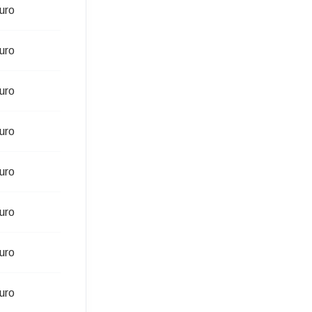
uro
uro
uro
uro
uro
uro
uro
uro