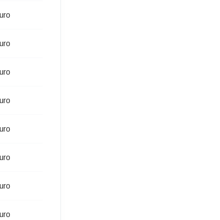
uro
uro
uro
uro
uro
uro
uro
uro