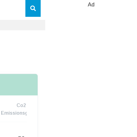
Ad
Co2
Emissionsgruppe