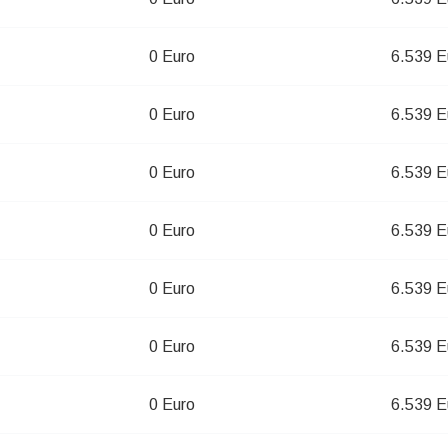
0 Euro
6.539 E
0 Euro
6.539 E
0 Euro
6.539 E
0 Euro
6.539 E
0 Euro
6.539 E
0 Euro
6.539 E
0 Euro
6.539 E