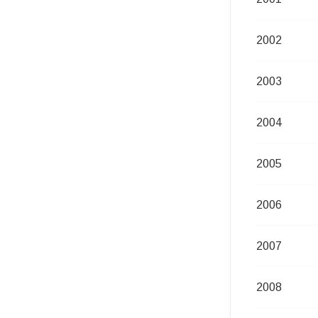
2002
2003
2004
2005
2006
2007
2008