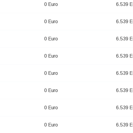
0 Euro
6.539 E
0 Euro
6.539 E
0 Euro
6.539 E
0 Euro
6.539 E
0 Euro
6.539 E
0 Euro
6.539 E
0 Euro
6.539 E
0 Euro
6.539 E