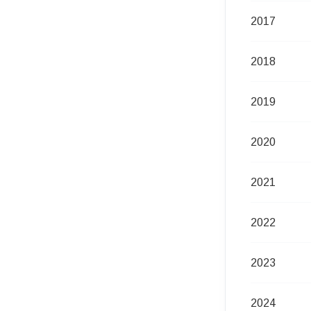
2017
2018
2019
2020
2021
2022
2023
2024