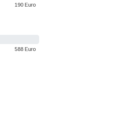
190 Euro
588 Euro