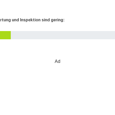
rtung und Inspektion sind gering:
Ad