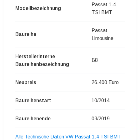
Passat 1.4
Modellbezeichnung
TSI BMT
Passat
Baureihe
Limousine
Herstellerinterne
B8
Baureihenbezeichnung
Neupreis
26.400 Euro
Baureihenstart
10/2014
Baureihenende
03/2019
Alle Technische Daten VW Passat 1.4 TSI BMT