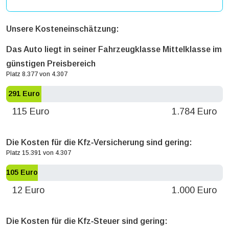
Unsere Kosteneinschätzung:
Das Auto liegt in seiner Fahrzeugklasse Mittelklasse im
günstigen Preisbereich
Platz 8.377 von 4.307
291 Euro
115 Euro
1.784 Euro
Die Kosten für die Kfz‐Versicherung sind gering:
Platz 15.391 von 4.307
105 Euro
12 Euro
1.000 Euro
Die Kosten für die Kfz‐Steuer sind gering: