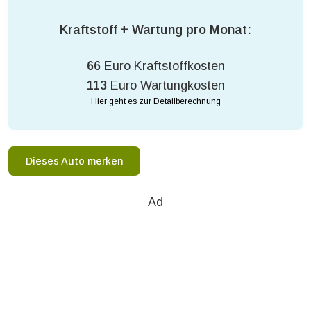
Kraftstoff + Wartung pro Monat:
66
Euro Kraftstoffkosten
113
Euro Wartungkosten
Hier geht es zur Detailberechnung
Dieses Auto merken
Ad