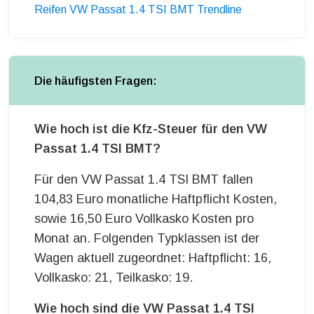
Reifen VW Passat 1.4 TSI BMT Trendline
Die häufigsten Fragen:
Wie hoch ist die Kfz-Steuer für den VW
Passat 1.4 TSI BMT?
Für den VW Passat 1.4 TSI BMT fallen
104,83 Euro monatliche Haftpflicht Kosten,
sowie 16,50 Euro Vollkasko Kosten pro
Monat an. Folgenden Typklassen ist der
Wagen aktuell zugeordnet: Haftpflicht: 16,
Vollkasko: 21, Teilkasko: 19.
Wie hoch sind die VW Passat 1.4 TSI