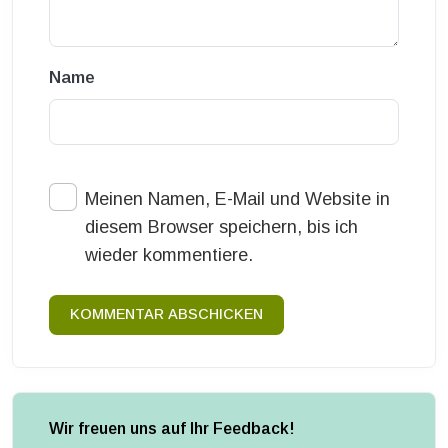
Name
Meinen Namen, E-Mail und Website in
diesem Browser speichern, bis ich
wieder kommentiere.
KOMMENTAR ABSCHICKEN
Wir freuen uns auf Ihr Feedback!