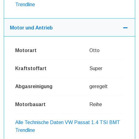
Trendline
Motor und Antrieb
Motorart
Otto
Kraftstoffart
Super
Abgasreinigung
geregelt
Motorbauart
Reihe
Alle Technische Daten VW Passat 1.4 TSI BMT
Trendline