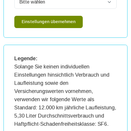
Einstellungen übernehmen
Legende:
Solange Sie keinen individuellen
Einstellungen hinsichtlich Verbrauch und
Laufleistung sowie den
Versicherungswerten vornehmen,
verwenden wir folgende Werte als
Standard: 12.000 km jährliche Laufleistung,
5,30 Liter Durchschnittsverbrauch und
Haftpflicht-Schadenfreiheitsklasse: SF6.