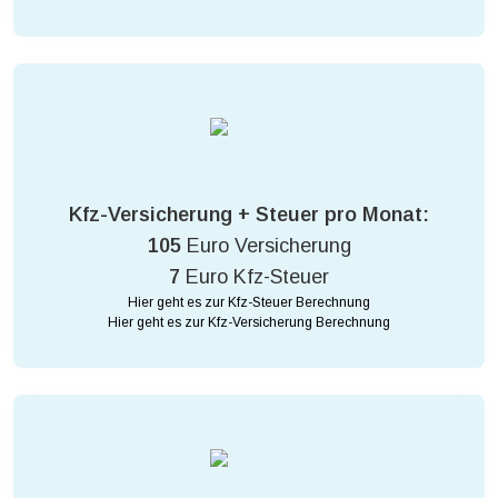
Kfz-Versicherung + Steuer pro Monat:
105
Euro Versicherung
7
Euro Kfz-Steuer
Hier geht es zur Kfz-Steuer Berechnung
Hier geht es zur Kfz-Versicherung Berechnung