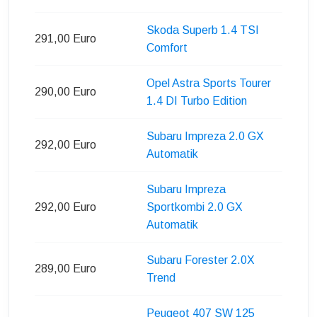
Skoda Superb 1.4 TSI
291,00 Euro
Comfort
Opel Astra Sports Tourer
290,00 Euro
1.4 DI Turbo Edition
Subaru Impreza 2.0 GX
292,00 Euro
Automatik
Subaru Impreza
292,00 Euro
Sportkombi 2.0 GX
Automatik
Subaru Forester 2.0X
289,00 Euro
Trend
Peugeot 407 SW 125