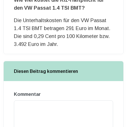
Wie viel kostet die Kfz-Haftpflicht für
den VW Passat 1.4 TSI BMT?
Die Unterhaltskosten für den VW Passat
1.4 TSI BMT betragen 291 Euro im Monat.
Die sind 0,29 Cent pro 100 Kilometer bzw.
3.492 Euro im Jahr.
Diesen Beitrag kommentieren
Kommentar