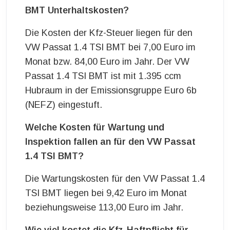
BMT Unterhaltskosten?
Die Kosten der Kfz-Steuer liegen für den
VW Passat 1.4 TSI BMT bei 7,00 Euro im
Monat bzw. 84,00 Euro im Jahr. Der VW
Passat 1.4 TSI BMT ist mit 1.395 ccm
Hubraum in der Emissionsgruppe Euro 6b
(NEFZ) eingestuft.
Welche Kosten für Wartung und
Inspektion fallen an für den VW Passat
1.4 TSI BMT?
Die Wartungskosten für den VW Passat 1.4
TSI BMT liegen bei 9,42 Euro im Monat
beziehungsweise 113,00 Euro im Jahr.