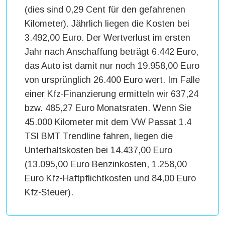
(dies sind 0,29 Cent für den gefahrenen
Kilometer). Jährlich liegen die Kosten bei
3.492,00 Euro. Der Wertverlust im ersten
Jahr nach Anschaffung beträgt 6.442 Euro,
das Auto ist damit nur noch 19.958,00 Euro
von ursprünglich 26.400 Euro wert. Im Falle
einer Kfz-Finanzierung ermitteln wir 637,24
bzw. 485,27 Euro Monatsraten. Wenn Sie
45.000 Kilometer mit dem VW Passat 1.4
TSI BMT Trendline fahren, liegen die
Unterhaltskosten bei 14.437,00 Euro
(13.095,00 Euro Benzinkosten, 1.258,00
Euro Kfz-Haftpflichtkosten und 84,00 Euro
Kfz-Steuer).