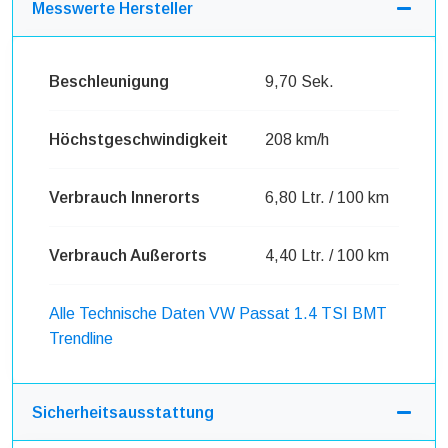
Messwerte Hersteller
Beschleunigung
9,70 Sek.
Höchstgeschwindigkeit
208 km/h
Verbrauch Innerorts
6,80 Ltr. / 100 km
Verbrauch Außerorts
4,40 Ltr. / 100 km
Alle Technische Daten VW Passat 1.4 TSI BMT
Trendline
Sicherheitsausstattung