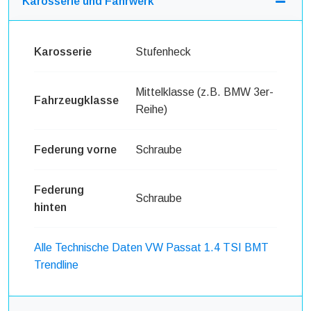
Karosserie und Fahrwerk
Karosserie
Stufenheck
Mittelklasse (z.B. BMW 3er-
Fahrzeugklasse
Reihe)
Federung vorne
Schraube
Federung
Schraube
hinten
Alle Technische Daten VW Passat 1.4 TSI BMT
Trendline