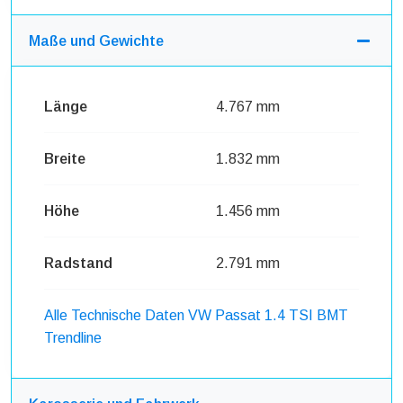
Maße und Gewichte
Länge
4.767 mm
Breite
1.832 mm
Höhe
1.456 mm
Radstand
2.791 mm
Alle Technische Daten VW Passat 1.4 TSI BMT
Trendline