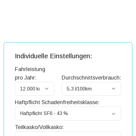
Individuelle Einstellungen:
Fahrleistung
pro Jahr:
Durchschnittsverbrauch:
Haftpflicht Schadenfreiheitsklasse:
Teilkasko/Vollkasko: