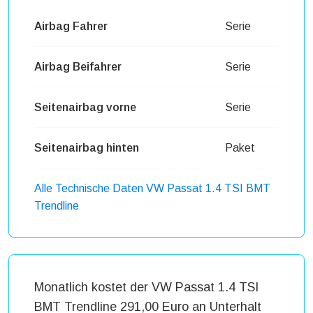
Airbag Fahrer
Serie
Airbag Beifahrer
Serie
Seitenairbag vorne
Serie
Seitenairbag hinten
Paket
Alle Technische Daten VW Passat 1.4 TSI BMT
Trendline
Monatlich kostet der VW Passat 1.4 TSI
BMT Trendline 291,00 Euro an Unterhalt