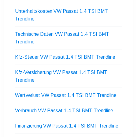
Unterhaltskosten VW Passat 1.4 TSI BMT
Trendline
Technische Daten VW Passat 1.4 TSI BMT
Trendline
Kfz-Steuer VW Passat 1.4 TSI BMT Trendline
Kfz-Versicherung VW Passat 1.4 TSI BMT
Trendline
Wertverlust VW Passat 1.4 TSI BMT Trendline
Verbrauch VW Passat 1.4 TSI BMT Trendline
Finanzierung VW Passat 1.4 TSI BMT Trendline