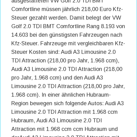
ausgestatteten VW Golf 2.0 TDI BMT
Comfortline müssen jährlich 218,00 Euro Kfz-
Steuer gezahlt werden. Damit belegt der VW
Golf 2.0 TDI BMT Comfortline Rang 8.193 von
14.603 bei den günstigsten Fahrzeugen nach
Kfz-Steuer. Fahrzeuge mit vergleichbaren Kfz-
Steuer Kosten sind: Audi A3 Limousine 2.0
TDI Attraction (218,00 pro Jahr, 1.968 ccm),
Audi A3 Limousine 2.0 TDI Attraction (218,00
pro Jahr, 1.968 ccm) und den Audi A3
Limousine 2.0 TDI Attraction (218,00 pro Jahr,
1.968 ccm). In einer ähnlichen Hubraum-
Region bewegen sich folgende Autos: Audi A3
Limousine 2.0 TDI Attraction mit 1.968 ccm
Hubraum, Audi A3 Limousine 2.0 TDI
Attraction mit 1.968 ccm ccm Hubraum und