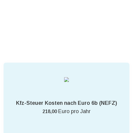
Kfz-Steuer Kosten nach Euro 6b (NEFZ)
Euro pro Jahr
218,00