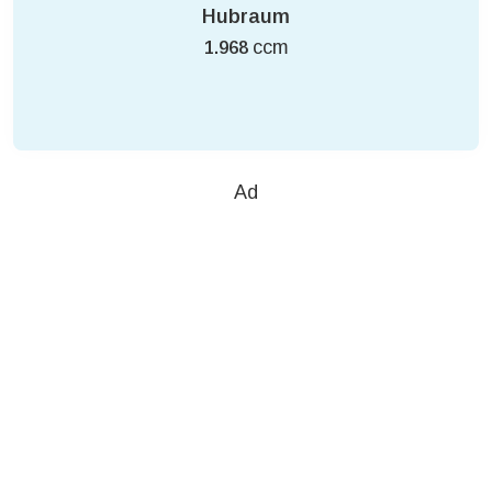
Hubraum
ccm
1.968
Ad