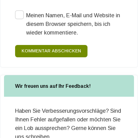
Meinen Namen, E-Mail und Website in
diesem Browser speichern, bis ich
wieder kommentiere.
KOMMENTAR ABSCHICKEN
Wir freuen uns auf Ihr Feedback!
Haben Sie Verbesserungsvorschläge? Sind
Ihnen Fehler aufgefallen oder möchten Sie
ein Lob aussprechen? Gerne können Sie
uns schreiben.