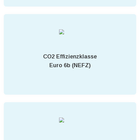
CO2 Effizienzklasse
Euro 6b (NEFZ)