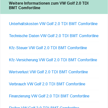
Weitere Informationen zum VW Golf 2.0 TDI
BMT Comfortline
Unterhaltskosten VW Golf 2.0 TDI BMT Comfortline
Technische Daten VW Golf 2.0 TDI BMT Comfortline
Kfz-Steuer VW Golf 2.0 TDI BMT Comfortline
Kfz-Versicherung VW Golf 2.0 TDI BMT Comfortline
Wertverlust VW Golf 2.0 TDI BMT Comfortline
Verbrauch VW Golf 2.0 TDI BMT Comfortline
Finanzierung VW Golf 2.0 TDI BMT Comfortline