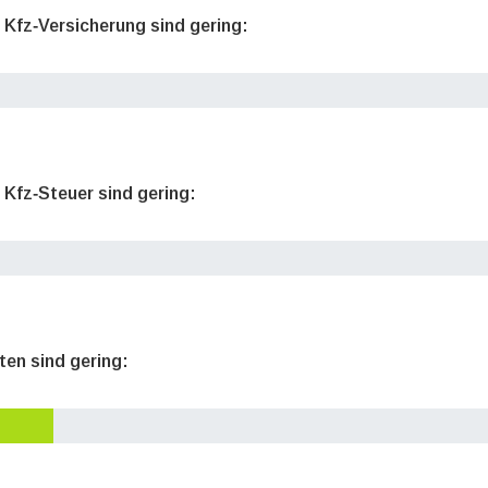
e Kfz‐Versicherung sind gering:
 Kfz‐Steuer sind gering:
ten sind gering: