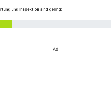
rtung und Inspektion sind gering:
Ad