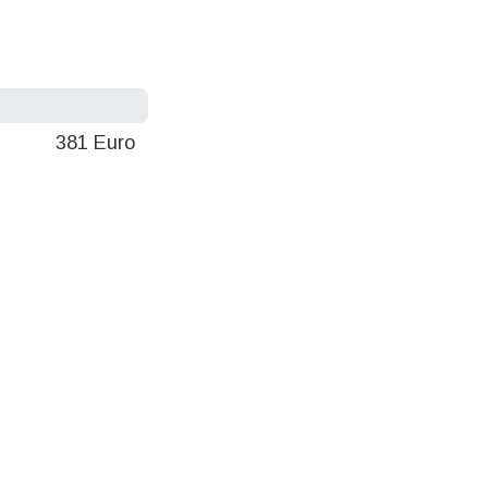
381 Euro