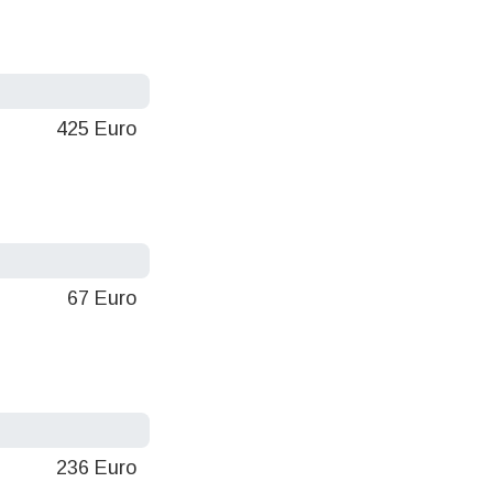
425 Euro
67 Euro
236 Euro