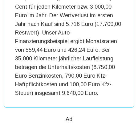
Cent für jeden Kilometer bzw. 3.000,00
Euro im Jahr. Der Wertverlust im ersten
Jahr nach Kauf sind 5.716 Euro (17.709,00
Restwert). Unser Auto-
Finanzierungsbeispiel ergibt Monatsraten
von 559,44 Euro und 426,24 Euro. Bei
35.000 Kilometer jährlicher Laufleistung
betragen die Unterhaltskosten (8.750,00
Euro Benzinkosten, 790,00 Euro Kfz-
Haftpflichtkosten und 100,00 Euro Kfz-
Steuer) insgesamt 9.640,00 Euro.
Ad