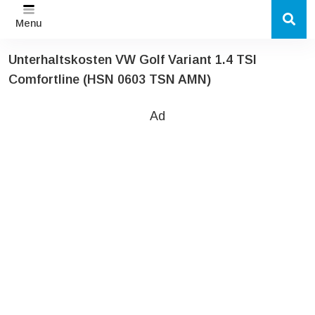
Menu
Unterhaltskosten VW Golf Variant 1.4 TSI
Comfortline (HSN 0603 TSN AMN)
Ad