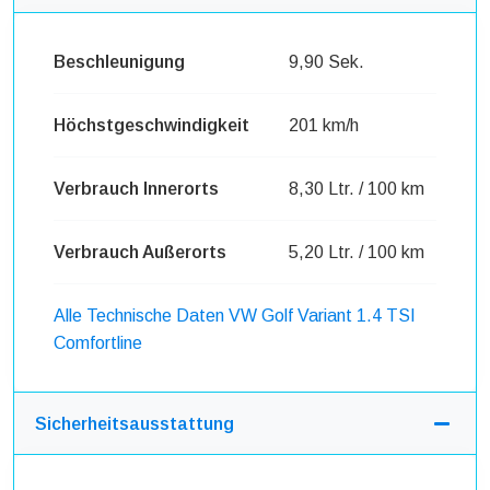
Beschleunigung
9,90 Sek.
Höchstgeschwindigkeit
201 km/h
Verbrauch Innerorts
8,30 Ltr. / 100 km
Verbrauch Außerorts
5,20 Ltr. / 100 km
Alle Technische Daten VW Golf Variant 1.4 TSI
Comfortline
Sicherheitsausstattung