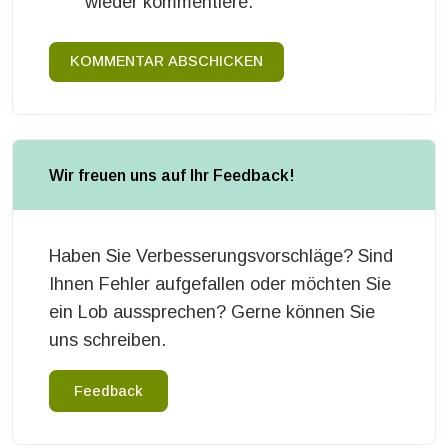
wieder kommentiere.
KOMMENTAR ABSCHICKEN
Wir freuen uns auf Ihr Feedback!
Haben Sie Verbesserungsvorschläge? Sind
Ihnen Fehler aufgefallen oder möchten Sie
ein Lob aussprechen? Gerne können Sie
uns schreiben.
Feedback