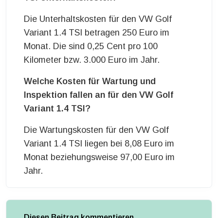
Die Unterhaltskosten für den VW Golf
Variant 1.4 TSI betragen 250 Euro im
Monat. Die sind 0,25 Cent pro 100
Kilometer bzw. 3.000 Euro im Jahr.
Welche Kosten für Wartung und
Inspektion fallen an für den VW Golf
Variant 1.4 TSI?
Die Wartungskosten für den VW Golf
Variant 1.4 TSI liegen bei 8,08 Euro im
Monat beziehungsweise 97,00 Euro im
Jahr.
Diesen Beitrag kommentieren