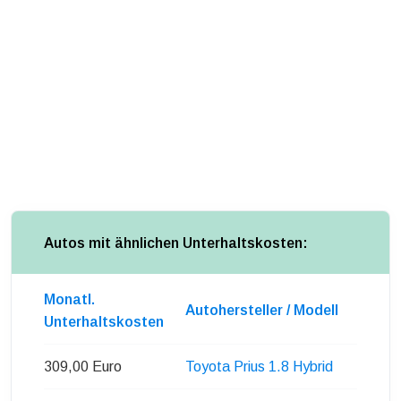
Autos mit ähnlichen Unterhaltskosten:
Monatl.
Autohersteller / Modell
Unterhaltskosten
309,00 Euro
Toyota Prius 1.8 Hybrid