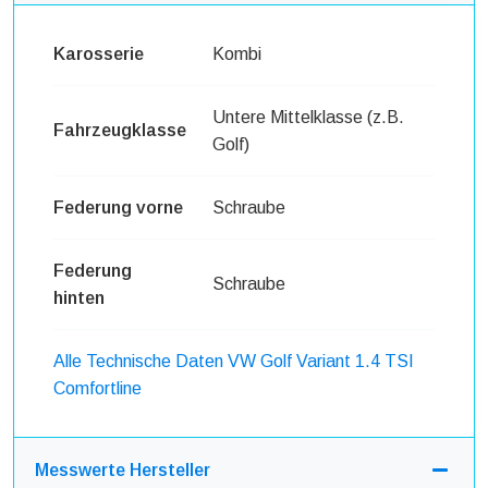
Karosserie
Kombi
Untere Mittelklasse (z.B.
Fahrzeugklasse
Golf)
Federung vorne
Schraube
Federung
Schraube
hinten
Alle Technische Daten VW Golf Variant 1.4 TSI
Comfortline
Messwerte Hersteller