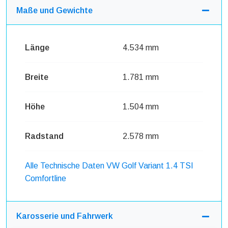
Maße und Gewichte
Länge
4.534 mm
Breite
1.781 mm
Höhe
1.504 mm
Radstand
2.578 mm
Alle Technische Daten VW Golf Variant 1.4 TSI
Comfortline
Karosserie und Fahrwerk