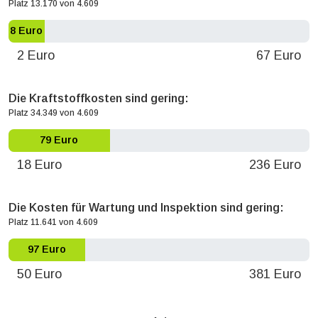
Platz 13.170 von 4.609
8 Euro
2 Euro
67 Euro
Die Kraftstoffkosten sind gering:
Platz 34.349 von 4.609
79 Euro
18 Euro
236 Euro
Die Kosten für Wartung und Inspektion sind gering:
Platz 11.641 von 4.609
97 Euro
50 Euro
381 Euro