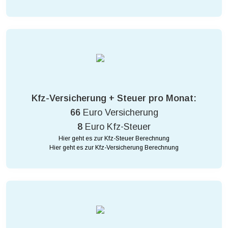
Kfz-Versicherung + Steuer pro Monat:
66
Euro Versicherung
8
Euro Kfz-Steuer
Hier geht es zur Kfz-Steuer Berechnung
Hier geht es zur Kfz-Versicherung Berechnung