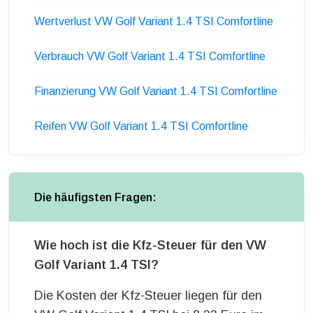
Wertverlust VW Golf Variant 1.4 TSI Comfortline
Verbrauch VW Golf Variant 1.4 TSI Comfortline
Finanzierung VW Golf Variant 1.4 TSI Comfortline
Reifen VW Golf Variant 1.4 TSI Comfortline
Die häufigsten Fragen:
Wie hoch ist die Kfz-Steuer für den VW
Golf Variant 1.4 TSI?
Die Kosten der Kfz-Steuer liegen für den