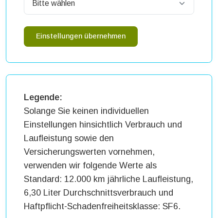
Einstellungen übernehmen
Legende:
Solange Sie keinen individuellen
Einstellungen hinsichtlich Verbrauch und
Laufleistung sowie den
Versicherungswerten vornehmen,
verwenden wir folgende Werte als
Standard: 12.000 km jährliche Laufleistung,
6,30 Liter Durchschnittsverbrauch und
Haftpflicht-Schadenfreiheitsklasse: SF6.