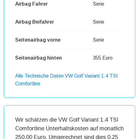
Airbag Fahrer
Serie
Airbag Beifahrer
Serie
Seitenairbag vorne
Serie
Seitenairbag hinten
355 Euro
Alle Technische Daten VW Golf Variant 1.4 TSI
Comfortline
Wir schätzen die VW Golf Variant 1.4 TSI
Comfortline Unterhaltskosten auf monatlich
250,00 Euro. Umgerechnet sind dies 0,25