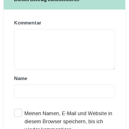
Kommentar
Name
Meinen Namen, E-Mail und Website in
diesem Browser speichern, bis ich