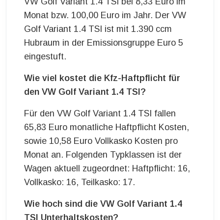
VW Golf Variant 1.4 TSI bei 8,33 Euro im
Monat bzw. 100,00 Euro im Jahr. Der VW
Golf Variant 1.4 TSI ist mit 1.390 ccm
Hubraum in der Emissionsgruppe Euro 5
eingestuft.
Wie viel kostet die Kfz-Haftpflicht für
den VW Golf Variant 1.4 TSI?
Für den VW Golf Variant 1.4 TSI fallen
65,83 Euro monatliche Haftpflicht Kosten,
sowie 10,58 Euro Vollkasko Kosten pro
Monat an. Folgenden Typklassen ist der
Wagen aktuell zugeordnet: Haftpflicht: 16,
Vollkasko: 16, Teilkasko: 17.
Wie hoch sind die VW Golf Variant 1.4
TSI Unterhaltskosten?