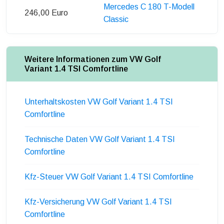
Mercedes C 180 T-Modell
246,00 Euro
Classic
Weitere Informationen zum VW Golf
Variant 1.4 TSI Comfortline
Unterhaltskosten VW Golf Variant 1.4 TSI
Comfortline
Technische Daten VW Golf Variant 1.4 TSI
Comfortline
Kfz-Steuer VW Golf Variant 1.4 TSI Comfortline
Kfz-Versicherung VW Golf Variant 1.4 TSI
Comfortline