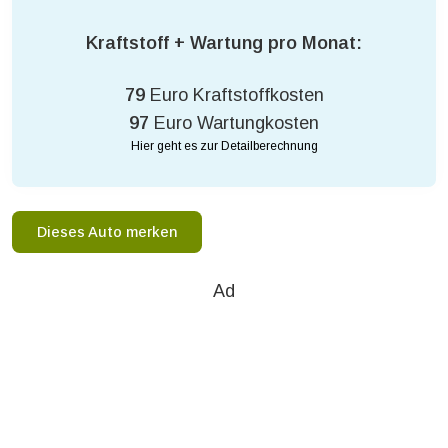
Kraftstoff + Wartung pro Monat:
79
Euro Kraftstoffkosten
97
Euro Wartungkosten
Hier geht es zur Detailberechnung
Dieses Auto merken
Ad