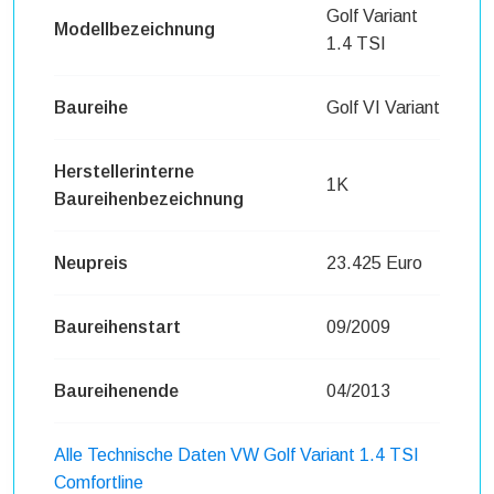
Golf Variant
Modellbezeichnung
1.4 TSI
Baureihe
Golf VI Variant
Herstellerinterne
1K
Baureihenbezeichnung
Neupreis
23.425 Euro
Baureihenstart
09/2009
Baureihenende
04/2013
Alle Technische Daten VW Golf Variant 1.4 TSI
Comfortline