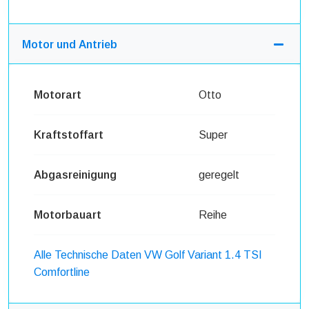
Motor und Antrieb
Motorart
Otto
Kraftstoffart
Super
Abgasreinigung
geregelt
Motorbauart
Reihe
Alle Technische Daten VW Golf Variant 1.4 TSI
Comfortline