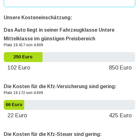
Unsere Kosteneinschätzung:
Das Auto liegt in seiner Fahrzeugklasse Untere
Mittelklasse im günstigen Preisbereich
Platz 19.417 von 4.609
250 Euro
102 Euro
850 Euro
Die Kosten für die Kfz‐Versicherung sind gering:
Platz 19.172 von 4.609
66 Euro
22 Euro
425 Euro
Die Kosten für die Kfz‐Steuer sind gering: