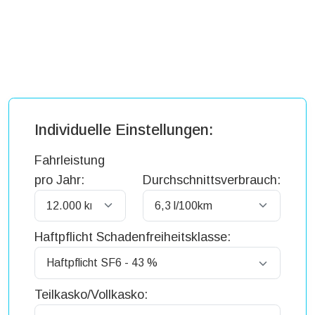
Individuelle Einstellungen:
Fahrleistung
pro Jahr:
Durchschnittsverbrauch:
Haftpflicht Schadenfreiheitsklasse:
Teilkasko/Vollkasko: