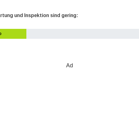
rtung und Inspektion sind gering:
o
Ad