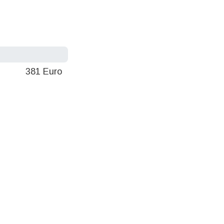
381 Euro