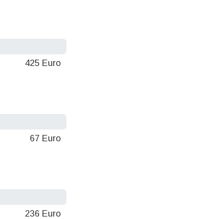
425 Euro
67 Euro
236 Euro