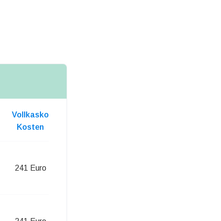
Vollkasko
Kosten
241 Euro