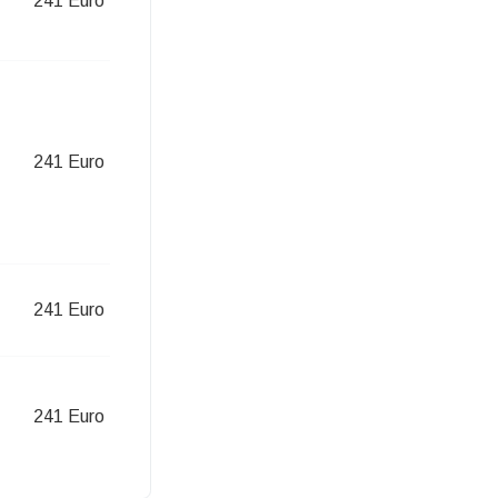
241 Euro
241 Euro
241 Euro
241 Euro