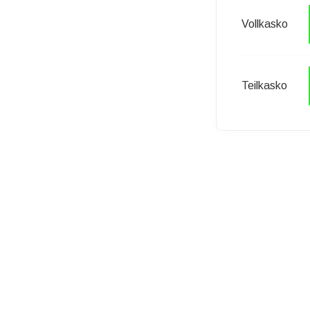
Vollkasko
Teilkasko