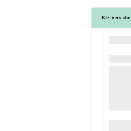
Kfz-Versiche