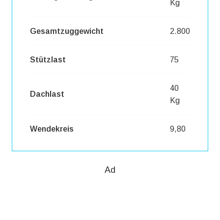
Kg
Gesamtzuggewicht
2.800
Stützlast
75
40
Dachlast
Kg
Wendekreis
9,80
Ad