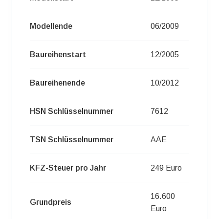
Modellende
06/2009
Baureihenstart
12/2005
Baureihenende
10/2012
HSN Schlüsselnummer
7612
TSN Schlüsselnummer
AAE
KFZ-Steuer pro Jahr
249 Euro
16.600
Grundpreis
Euro