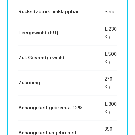
Rücksitzbank umklappbar
Serie
1.230
Leergewicht (EU)
Kg
1.500
Zul. Gesamtgewicht
Kg
270
Zuladung
Kg
1.300
Anhängelast gebremst 12%
Kg
350
Anhängelast ungebremst