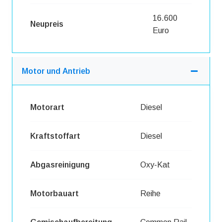
16.600
Neupreis
Euro
Motor und Antrieb
Motorart
Diesel
Kraftstoffart
Diesel
Abgasreinigung
Oxy-Kat
Motorbauart
Reihe