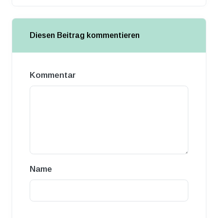
Diesen Beitrag kommentieren
Kommentar
Name