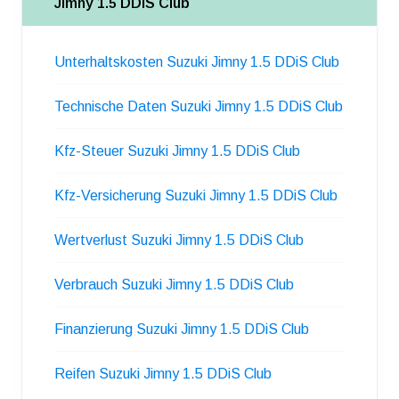
Jimny 1.5 DDiS Club
Unterhaltskosten Suzuki Jimny 1.5 DDiS Club
Technische Daten Suzuki Jimny 1.5 DDiS Club
Kfz-Steuer Suzuki Jimny 1.5 DDiS Club
Kfz-Versicherung Suzuki Jimny 1.5 DDiS Club
Wertverlust Suzuki Jimny 1.5 DDiS Club
Verbrauch Suzuki Jimny 1.5 DDiS Club
Finanzierung Suzuki Jimny 1.5 DDiS Club
Reifen Suzuki Jimny 1.5 DDiS Club