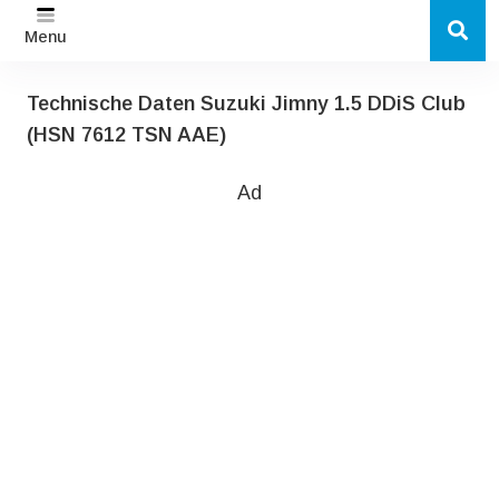
Menu
Technische Daten Suzuki Jimny 1.5 DDiS Club
(HSN 7612 TSN AAE)
Ad