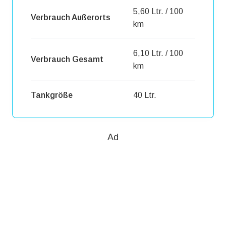
5,60 Ltr. / 100
Verbrauch Außerorts
km
6,10 Ltr. / 100
Verbrauch Gesamt
km
Tankgröße
40 Ltr.
Ad