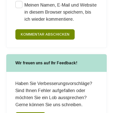
Meinen Namen, E-Mail und Website
in diesem Browser speichern, bis
ich wieder kommentiere.
KOMMENTAR ABSCHICKEN
Wir freuen uns auf Ihr Feedback!
Haben Sie Verbesserungsvorschläge?
Sind Ihnen Fehler aufgefallen oder
möchten Sie ein Lob aussprechen?
Gerne können Sie uns schreiben.