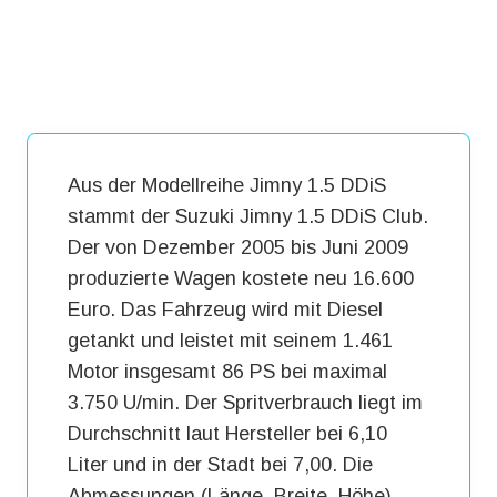
Aus der Modellreihe Jimny 1.5 DDiS
stammt der Suzuki Jimny 1.5 DDiS Club.
Der von Dezember 2005 bis Juni 2009
produzierte Wagen kostete neu 16.600
Euro. Das Fahrzeug wird mit Diesel
getankt und leistet mit seinem 1.461
Motor insgesamt 86 PS bei maximal
3.750 U/min. Der Spritverbrauch liegt im
Durchschnitt laut Hersteller bei 6,10
Liter und in der Stadt bei 7,00. Die
Abmessungen (Länge, Breite, Höhe)