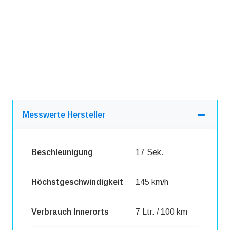
Messwerte Hersteller
Beschleunigung
17 Sek.
Höchstgeschwindigkeit
145 km/h
Verbrauch Innerorts
7 Ltr. / 100 km