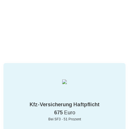
Kfz-Versicherung Haftpflicht
675
Euro
Bei SF3 - 51 Prozent