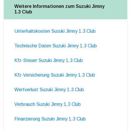
Weitere Informationen zum Suzuki Jimny
1.3 Club
Unterhaltskosten Suzuki Jimny 1.3 Club
Technische Daten Suzuki Jimny 1.3 Club
Kfz-Steuer Suzuki Jimny 1.3 Club
Kfz-Versicherung Suzuki Jimny 1.3 Club
Wertverlust Suzuki Jimny 1.3 Club
Verbrauch Suzuki Jimny 1.3 Club
Finanzierung Suzuki Jimny 1.3 Club