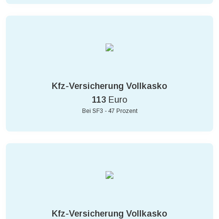
Kfz-Versicherung Vollkasko
113
Euro
Bei SF3 - 47 Prozent
Kfz-Versicherung Vollkasko