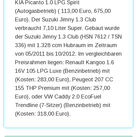
KIA Picanto 1.0 LPG Spirit
(Autogasbetrieb) ( 113,00 Euro, 675,00
Euro). Der Suzuki Jimny 1.3 Club
verbraucht 7,10 Liter Super. Gebaut wurde
der Suzuki Jimny 1.3 Club (HSN 7612 / TSN
336) mit 1.328 ccm Hubraum im Zeitraum
von 05/2011 bis 10/2012. Im vergleichbaren
Preisrahmen liegen: Renault Kangoo 1.6
16V 105 LPG Luxe (Benzinbetrieb) mit
(Kosten: 283,00 Euro), Peugeot 207 CC
155 THP Premium mit (Kosten: 257,00
Euro), oder VW Caddy 2.0 EcoFuel
Trendline (7-Sitzer) (Benzinbetrieb) mit
(Kosten: 318,00 Euro).