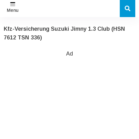
Menu
Kfz-Versicherung Suzuki Jimny 1.3 Club (HSN
7612 TSN 336)
Ad