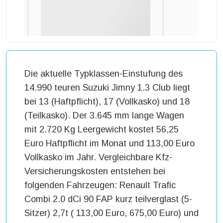
Die aktuelle Typklassen-Einstufung des
14.990 teuren Suzuki Jimny 1.3 Club liegt
bei 13 (Haftpflicht), 17 (Vollkasko) und 18
(Teilkasko). Der 3.645 mm lange Wagen
mit 2.720 Kg Leergewicht kostet 56,25
Euro Haftpflicht im Monat und 113,00 Euro
Vollkasko im Jahr. Vergleichbare Kfz-
Versicherungskosten entstehen bei
folgenden Fahrzeugen: Renault Trafic
Combi 2.0 dCi 90 FAP kurz teilverglast (5-
Sitzer) 2,7t ( 113,00 Euro, 675,00 Euro) und