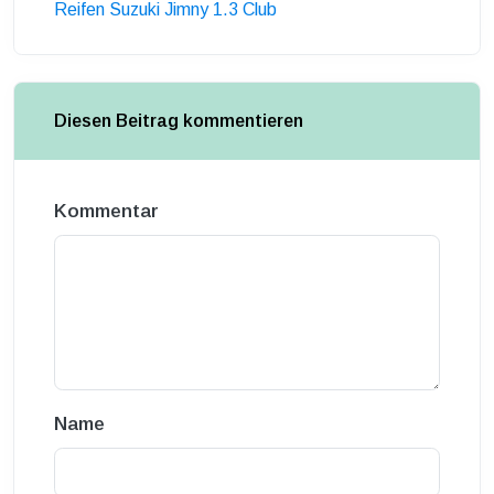
Reifen Suzuki Jimny 1.3 Club
Diesen Beitrag kommentieren
Kommentar
Name