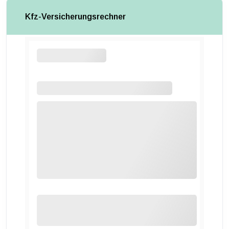
Kfz-Versicherungsrechner