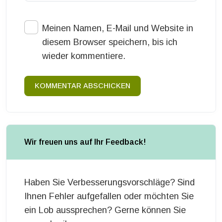
Meinen Namen, E-Mail und Website in
diesem Browser speichern, bis ich
wieder kommentiere.
KOMMENTAR ABSCHICKEN
Wir freuen uns auf Ihr Feedback!
Haben Sie Verbesserungsvorschläge? Sind
Ihnen Fehler aufgefallen oder möchten Sie
ein Lob aussprechen? Gerne können Sie