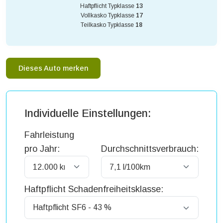
Haftpflicht Typklasse
13
Vollkasko Typklasse
17
Teilkasko Typklasse
18
Dieses Auto merken
Individuelle Einstellungen:
Fahrleistung
pro Jahr:
Durchschnittsverbrauch:
Haftpflicht Schadenfreiheitsklasse: