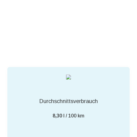
Durchschnittsverbrauch
8,30
l / 100 km