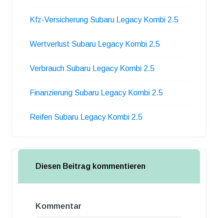
Kfz-Versicherung Subaru Legacy Kombi 2.5
Wertverlust Subaru Legacy Kombi 2.5
Verbrauch Subaru Legacy Kombi 2.5
Finanzierung Subaru Legacy Kombi 2.5
Reifen Subaru Legacy Kombi 2.5
Diesen Beitrag kommentieren
Kommentar