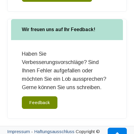
Wir freuen uns auf Ihr Feedback!
Haben Sie
Verbesserungsvorschläge? Sind
Ihnen Fehler aufgefallen oder
möchten Sie ein Lob aussprechen?
Gerne können Sie uns schreiben.
Feedback
Impressum
-
Haftungsausschluss
Copyright ©