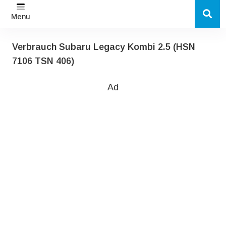
Menu
Verbrauch Subaru Legacy Kombi 2.5 (HSN
7106 TSN 406)
Ad