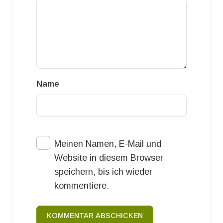
Name
Meinen Namen, E-Mail und
Website in diesem Browser
speichern, bis ich wieder
kommentiere.
KOMMENTAR ABSCHICKEN