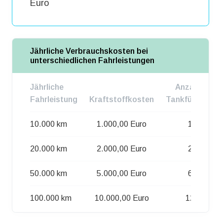
Euro
Jährliche Verbrauchskosten bei
unterschiedlichen Fahrleistungen
Jährliche
Anzahl d.
Fahrleistung
Kraftstoffkosten
Tankfüllungen
10.000 km
1.000,00 Euro
12
20.000 km
2.000,00 Euro
25
50.000 km
5.000,00 Euro
64
100.000 km
10.000,00 Euro
129