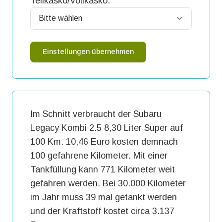
Teilkasko/Vollkasko:
Einstellungen übernehmen
Im Schnitt verbraucht der Subaru
Legacy Kombi 2.5 8,30 Liter Super auf
100 Km. 10,46 Euro kosten demnach
100 gefahrene Kilometer. Mit einer
Tankfüllung kann 771 Kilometer weit
gefahren werden. Bei 30.000 Kilometer
im Jahr muss 39 mal getankt werden
und der Kraftstoff kostet circa 3.137