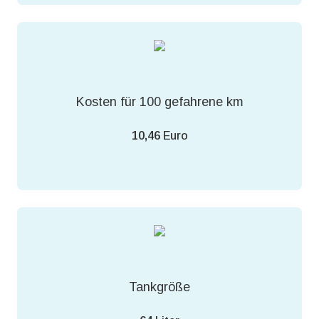
Kosten für 100 gefahrene km
10,46
Euro
Tankgröße