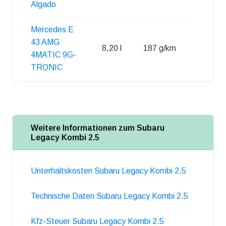
Algado
Mercedes E
43 AMG
8,20 l
187 g/km
66 l
4MATIC 9G-
TRONIC
Weitere Informationen zum Subaru
Legacy Kombi 2.5
Unterhaltskosten Subaru Legacy Kombi 2.5
Technische Daten Subaru Legacy Kombi 2.5
Kfz-Steuer Subaru Legacy Kombi 2.5