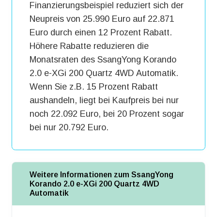
Finanzierungsbeispiel reduziert sich der
Neupreis von 25.990 Euro auf 22.871
Euro durch einen 12 Prozent Rabatt.
Höhere Rabatte reduzieren die
Monatsraten des SsangYong Korando
2.0 e-XGi 200 Quartz 4WD Automatik.
Wenn Sie z.B. 15 Prozent Rabatt
aushandeln, liegt bei Kaufpreis bei nur
noch 22.092 Euro, bei 20 Prozent sogar
bei nur 20.792 Euro.
Weitere Informationen zum SsangYong
Korando 2.0 e-XGi 200 Quartz 4WD
Automatik