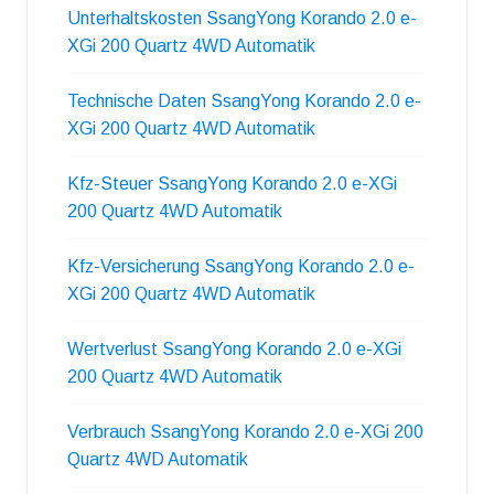
Unterhaltskosten SsangYong Korando 2.0 e-
XGi 200 Quartz 4WD Automatik
Technische Daten SsangYong Korando 2.0 e-
XGi 200 Quartz 4WD Automatik
Kfz-Steuer SsangYong Korando 2.0 e-XGi
200 Quartz 4WD Automatik
Kfz-Versicherung SsangYong Korando 2.0 e-
XGi 200 Quartz 4WD Automatik
Wertverlust SsangYong Korando 2.0 e-XGi
200 Quartz 4WD Automatik
Verbrauch SsangYong Korando 2.0 e-XGi 200
Quartz 4WD Automatik