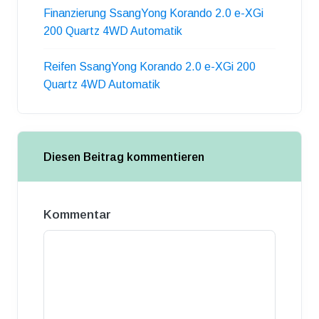
Finanzierung SsangYong Korando 2.0 e-XGi
200 Quartz 4WD Automatik
Reifen SsangYong Korando 2.0 e-XGi 200
Quartz 4WD Automatik
Diesen Beitrag kommentieren
Kommentar