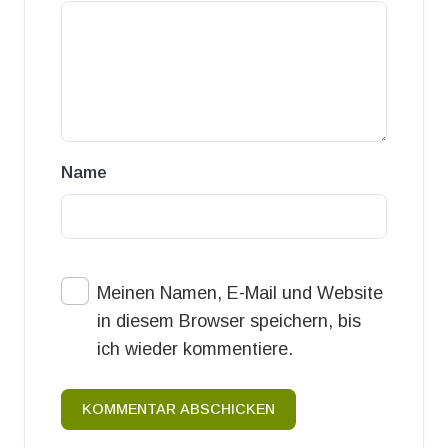
Name
Meinen Namen, E-Mail und Website
in diesem Browser speichern, bis
ich wieder kommentiere.
KOMMENTAR ABSCHICKEN