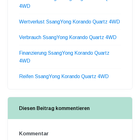
4WD
Wertverlust SsangYong Korando Quartz 4WD
Verbrauch SsangYong Korando Quartz 4WD
Finanzierung SsangYong Korando Quartz
4WD
Reifen SsangYong Korando Quartz 4WD
Diesen Beitrag kommentieren
Kommentar