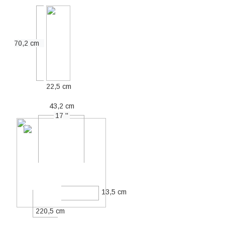
70,2 cm
22,5 cm
43,2 cm
17 ''
13,5 cm
220,5 cm