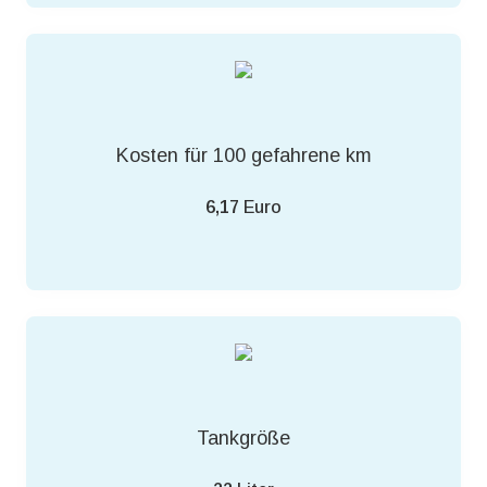
Kosten für 100 gefahrene km
6,17
Euro
Tankgröße