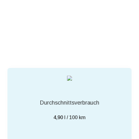
Durchschnittsverbrauch
4,90
l / 100 km