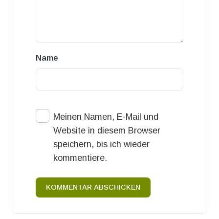
Name
Meinen Namen, E-Mail und
Website in diesem Browser
speichern, bis ich wieder
kommentiere.
KOMMENTAR ABSCHICKEN