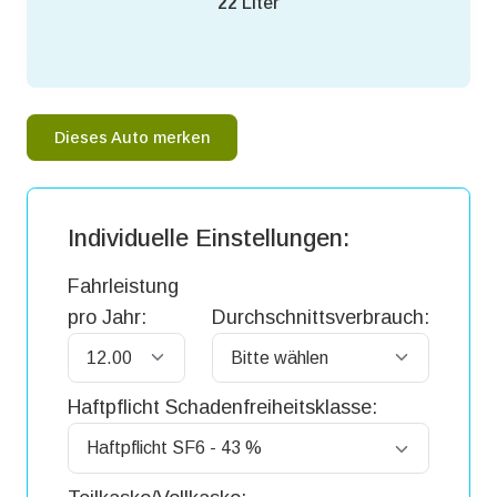
22
Liter
Dieses Auto merken
Individuelle Einstellungen:
Fahrleistung
pro Jahr:
Durchschnittsverbrauch:
Haftpflicht Schadenfreiheitsklasse: