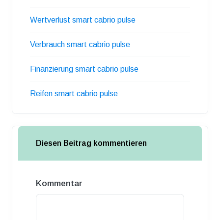
Wertverlust smart cabrio pulse
Verbrauch smart cabrio pulse
Finanzierung smart cabrio pulse
Reifen smart cabrio pulse
Diesen Beitrag kommentieren
Kommentar