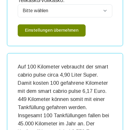
Teilkasko/Vollkasko:
Einstellungen übernehmen
Auf 100 Kilometer vebraucht der smart
cabrio pulse circa 4,90 Liter Super.
Damit kosten 100 gefahrene Kilometer
mit dem smart cabrio pulse 6,17 Euro.
449 Kilometer können somit mit einer
Tankfüllung gefahren werden.
Insgesamt 100 Tankfüllungen fallen bei
45.000 Kilometer im Jahr an. Der