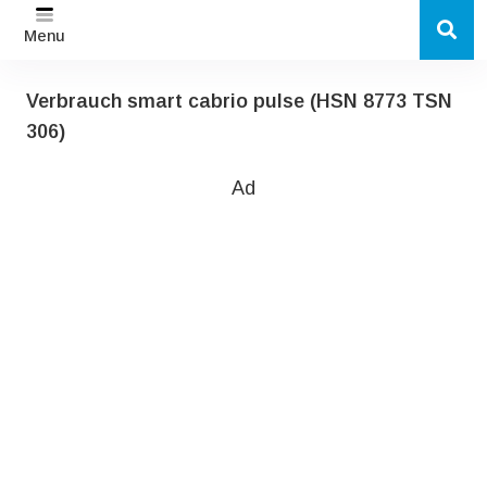
Menu
Verbrauch smart cabrio pulse (HSN 8773 TSN
306)
Ad