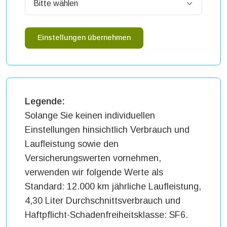
Einstellungen übernehmen
Legende:
Solange Sie keinen individuellen
Einstellungen hinsichtlich Verbrauch und
Laufleistung sowie den
Versicherungswerten vornehmen,
verwenden wir folgende Werte als
Standard: 12.000 km jährliche Laufleistung,
4,30 Liter Durchschnittsverbrauch und
Haftpflicht-Schadenfreiheitsklasse: SF6.