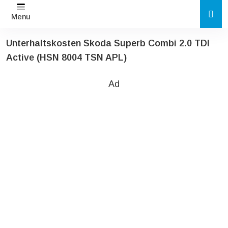
Menu
Unterhaltskosten Skoda Superb Combi 2.0 TDI
Active (HSN 8004 TSN APL)
Ad