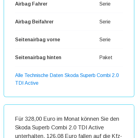
Airbag Fahrer
Serie
Airbag Beifahrer
Serie
Seitenairbag vorne
Serie
Seitenairbag hinten
Paket
Alle Technische Daten Skoda Superb Combi 2.0
TDI Active
Für 328,00 Euro im Monat können Sie den
Skoda Superb Combi 2.0 TDI Active
unterhalten. 126,08 Euro fallen auf die Kfz-