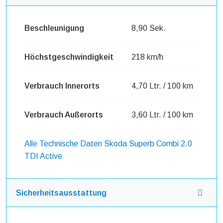
Beschleunigung
8,90 Sek.
Höchstgeschwindigkeit
218 km/h
Verbrauch Innerorts
4,70 Ltr. / 100 km
Verbrauch Außerorts
3,60 Ltr. / 100 km
Alle Technische Daten Skoda Superb Combi 2.0
TDI Active
Sicherheitsausstattung