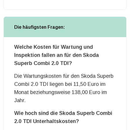
Die häufigsten Fragen:
Welche Kosten für Wartung und
Inspektion fallen an für den Skoda
Superb Combi 2.0 TDI?
Die Wartungskosten für den Skoda Superb
Combi 2.0 TDI liegen bei 11,50 Euro im
Monat beziehungsweise 138,00 Euro im
Jahr.
Wie hoch sind die Skoda Superb Combi
2.0 TDI Unterhaltskosten?