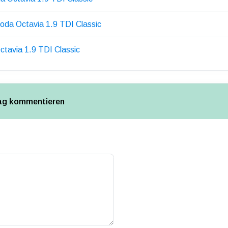
oda Octavia 1.9 TDI Classic
ctavia 1.9 TDI Classic
rag kommentieren