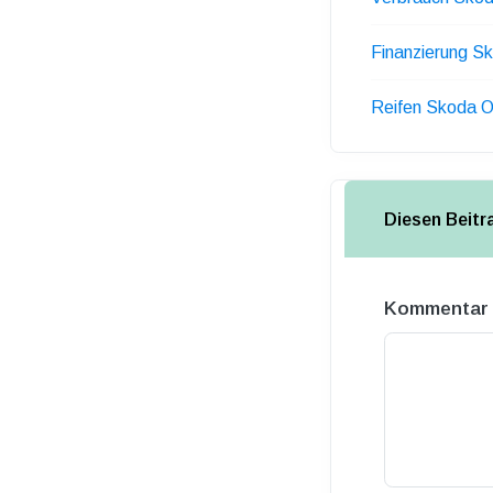
Finanzierung Sk
Reifen Skoda O
Diesen Beit
Kommentar