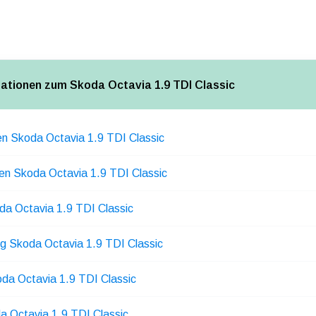
mationen zum Skoda Octavia 1.9 TDI Classic
en Skoda Octavia 1.9 TDI Classic
en Skoda Octavia 1.9 TDI Classic
da Octavia 1.9 TDI Classic
ng Skoda Octavia 1.9 TDI Classic
oda Octavia 1.9 TDI Classic
a Octavia 1.9 TDI Classic