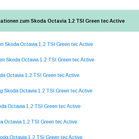
mationen zum Skoda Octavia 1.2 TSI Green tec Active
en Skoda Octavia 1.2 TSI Green tec Active
en Skoda Octavia 1.2 TSI Green tec Active
da Octavia 1.2 TSI Green tec Active
ng Skoda Octavia 1.2 TSI Green tec Active
oda Octavia 1.2 TSI Green tec Active
a Octavia 1.2 TSI Green tec Active
oda Octavia 1.2 TSI Green tec Active