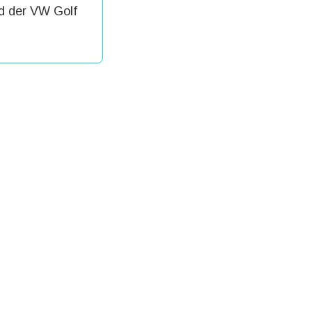
d der VW Golf