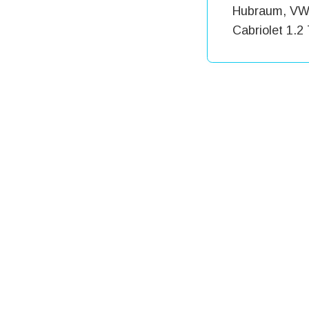
Hubraum, VW 
Cabriolet 1.