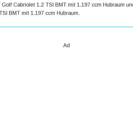
Golf Cabriolet 1.2 TSI BMT mit 1.197 ccm Hubraum un
2 TSI BMT mit 1.197 ccm Hubraum.
Ad