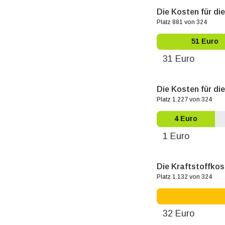
Die Kosten für di
Platz 881 von 324
51 Euro
31 Euro
Die Kosten für die
Platz 1.227 von 324
4 Euro
1 Euro
Die Kraftstoffko
Platz 1.132 von 324
32 Euro