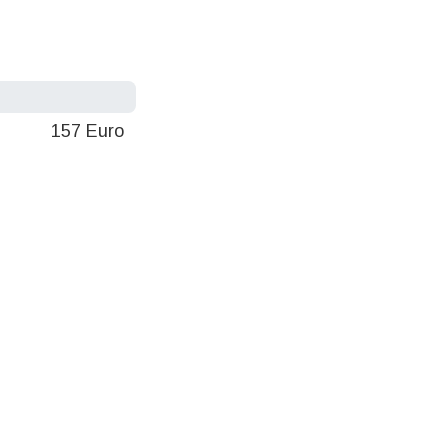
157 Euro