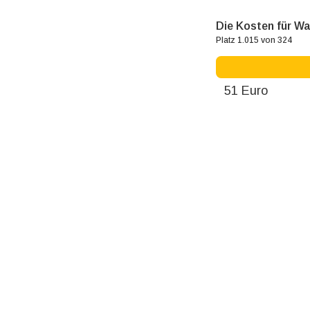
Die Kosten für W
Platz 1.015 von 324
51 Euro