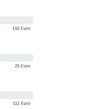
192 Euro
25 Euro
111 Euro