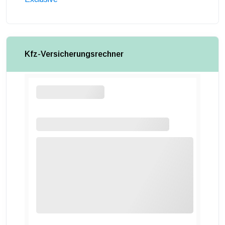
Kfz-Versicherungsrechner