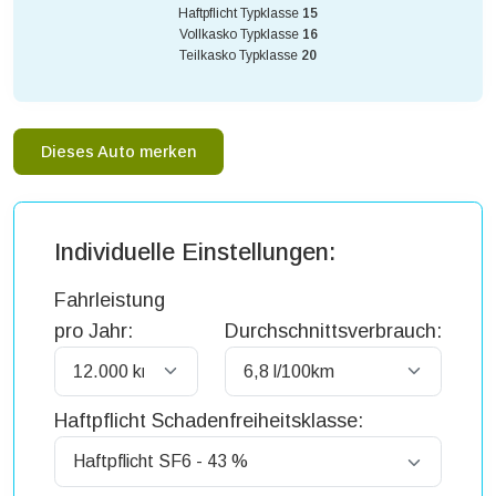
Haftpflicht Typklasse
15
Vollkasko Typklasse
16
Teilkasko Typklasse
20
Dieses Auto merken
Individuelle Einstellungen:
Fahrleistung
pro Jahr:
Durchschnittsverbrauch:
Haftpflicht Schadenfreiheitsklasse: