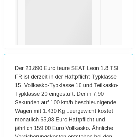
Der 23.890 Euro teure SEAT Leon 1.8 TSI
FR ist derzeit in der Haftpflicht-Typklasse
15, Vollkasko-Typklasse 16 und Teilkasko-
Typklasse 20 eingestuft. Der in 7,90
Sekunden auf 100 km/h beschleunigende
Wagen mit 1.430 Kg Leergewicht kostet
monatlich 65,83 Euro Haftpflicht und
jährlich 159,00 Euro Vollkasko. Ähnliche
Versicherungskosten entstehen bei den