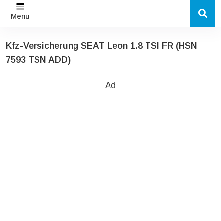
Menu
Kfz-Versicherung SEAT Leon 1.8 TSI FR (HSN
7593 TSN ADD)
Ad