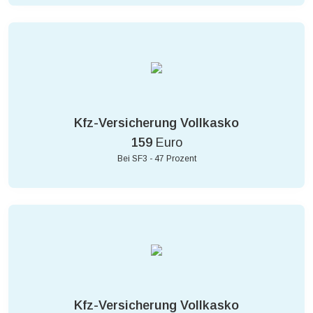
Kfz-Versicherung Vollkasko
159
Euro
Bei SF3 - 47 Prozent
Kfz-Versicherung Vollkasko