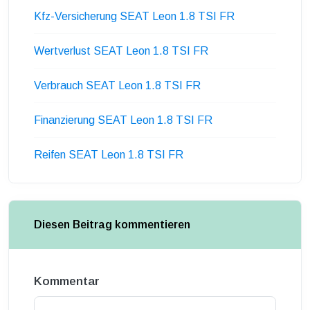
Kfz-Versicherung SEAT Leon 1.8 TSI FR
Wertverlust SEAT Leon 1.8 TSI FR
Verbrauch SEAT Leon 1.8 TSI FR
Finanzierung SEAT Leon 1.8 TSI FR
Reifen SEAT Leon 1.8 TSI FR
Diesen Beitrag kommentieren
Kommentar