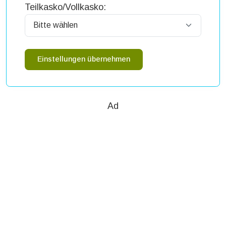
Teilkasko/Vollkasko:
Einstellungen übernehmen
Ad