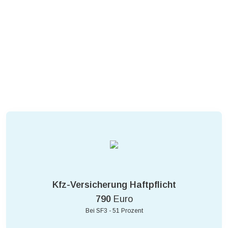
Kfz-Versicherung Haftpflicht
790
Euro
Bei SF3 - 51 Prozent