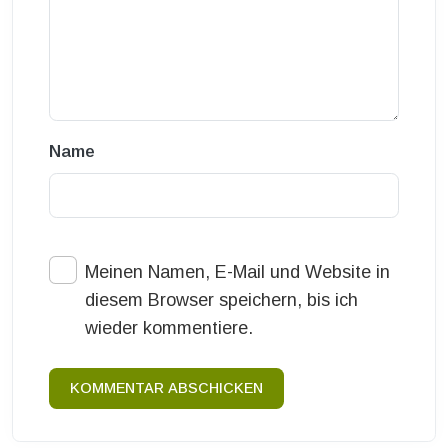
Name
Meinen Namen, E-Mail und Website in
diesem Browser speichern, bis ich
wieder kommentiere.
KOMMENTAR ABSCHICKEN