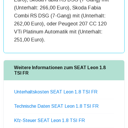
(Unterhalt: 266,00 Euro), Skoda Fabia
Combi RS DSG (7-Gang) mit (Unterhalt:
262,00 Euro), oder Peugeot 207 CC 120
VTi Platinum Automatik mit (Unterhalt:
251,00 Euro).
Weitere Informationen zum SEAT Leon 1.8
TSI FR
Unterhaltskosten SEAT Leon 1.8 TSI FR
Technische Daten SEAT Leon 1.8 TSI FR
Kfz-Steuer SEAT Leon 1.8 TSI FR