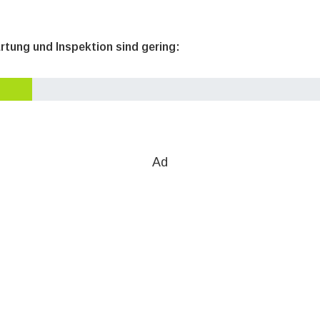
rtung und Inspektion sind gering:
Ad