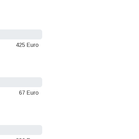
425 Euro
67 Euro