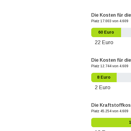
Die Kosten für di
Platz 17.003 von 4.609
60 Euro
22 Euro
Die Kosten für die
Platz 12.744 von 4.609
8 Euro
2 Euro
Die Kraftstoffkos
Platz 45.254 von 4.609