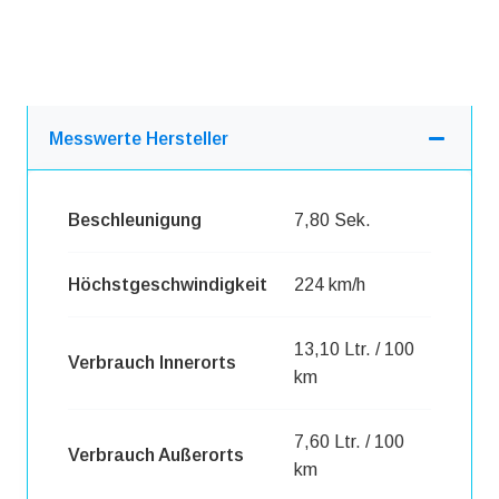
Messwerte Hersteller
Beschleunigung
7,80 Sek.
Höchstgeschwindigkeit
224 km/h
13,10 Ltr. / 100
Verbrauch Innerorts
km
7,60 Ltr. / 100
Verbrauch Außerorts
km