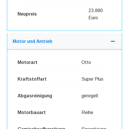
23.880
Neupreis
Euro
Motor und Antrieb
Motorart
Otto
Kraftstoffart
Super Plus
Abgasreinigung
geregelt
Motorbauart
Reihe