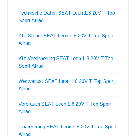
Technische Daten SEAT Leon 1.8 20V T Top
Sport Allrad
Kfz-Steuer SEAT Leon 1.8 20V T Top Sport
Allrad
Kfz-Versicherung SEAT Leon 1.8 20V T Top
Sport Allrad
Wertverlust SEAT Leon 1.8 20V T Top Sport
Allrad
Verbrauch SEAT Leon 1.8 20V T Top Sport
Allrad
Finanzierung SEAT Leon 1.8 20V T Top Sport
Allrad