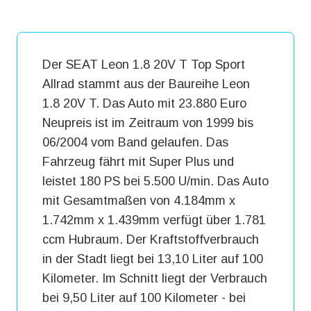
Der SEAT Leon 1.8 20V T Top Sport
Allrad stammt aus der Baureihe Leon
1.8 20V T. Das Auto mit 23.880 Euro
Neupreis ist im Zeitraum von 1999 bis
06/2004 vom Band gelaufen. Das
Fahrzeug fährt mit Super Plus und
leistet 180 PS bei 5.500 U/min. Das Auto
mit Gesamtmaßen von 4.184mm x
1.742mm x 1.439mm verfügt über 1.781
ccm Hubraum. Der Kraftstoffverbrauch
in der Stadt liegt bei 13,10 Liter auf 100
Kilometer. Im Schnitt liegt der Verbrauch
bei 9,50 Liter auf 100 Kilometer - bei