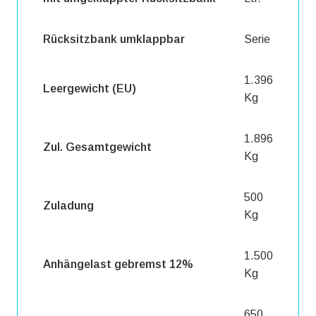
Rücksitzbank umklappbar
Serie
1.396
Leergewicht (EU)
Kg
1.896
Zul. Gesamtgewicht
Kg
500
Zuladung
Kg
1.500
Anhängelast gebremst 12%
Kg
650