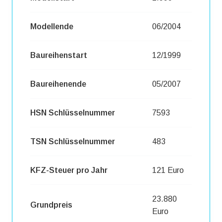
Modellende
06/2004
Baureihenstart
12/1999
Baureihenende
05/2007
HSN Schlüsselnummer
7593
TSN Schlüsselnummer
483
KFZ-Steuer pro Jahr
121 Euro
23.880
Grundpreis
Euro