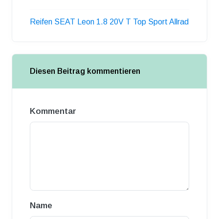
Reifen SEAT Leon 1.8 20V T Top Sport Allrad
Diesen Beitrag kommentieren
Kommentar
Name