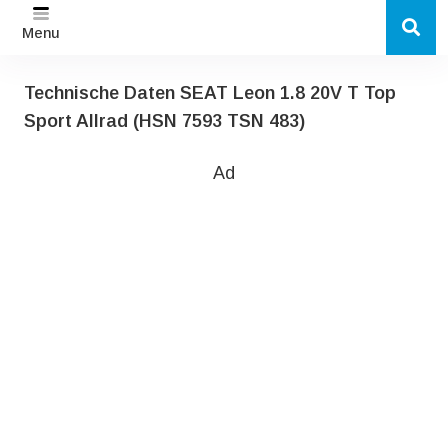
Menu
Technische Daten SEAT Leon 1.8 20V T Top
Sport Allrad (HSN 7593 TSN 483)
Ad