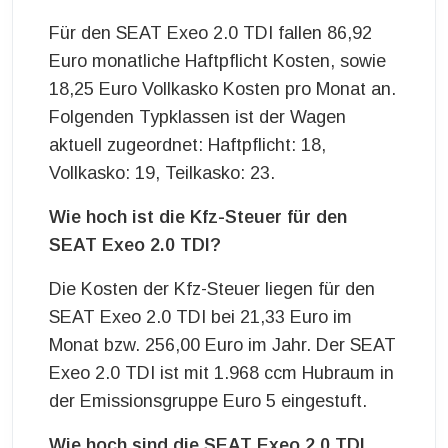
Für den SEAT Exeo 2.0 TDI fallen 86,92
Euro monatliche Haftpflicht Kosten, sowie
18,25 Euro Vollkasko Kosten pro Monat an.
Folgenden Typklassen ist der Wagen
aktuell zugeordnet: Haftpflicht: 18,
Vollkasko: 19, Teilkasko: 23.
Wie hoch ist die Kfz-Steuer für den
SEAT Exeo 2.0 TDI?
Die Kosten der Kfz-Steuer liegen für den
SEAT Exeo 2.0 TDI bei 21,33 Euro im
Monat bzw. 256,00 Euro im Jahr. Der SEAT
Exeo 2.0 TDI ist mit 1.968 ccm Hubraum in
der Emissionsgruppe Euro 5 eingestuft.
Wie hoch sind die SEAT Exeo 2.0 TDI