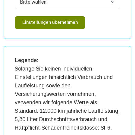
Einstellungen übernehmen
Legende:
Solange Sie keinen individuellen
Einstellungen hinsichtlich Verbrauch und
Laufleistung sowie den
Versicherungswerten vornehmen,
verwenden wir folgende Werte als
Standard: 12.000 km jährliche Laufleistung,
5,80 Liter Durchschnittsverbrauch und
Haftpflicht-Schadenfreiheitsklasse: SF6.