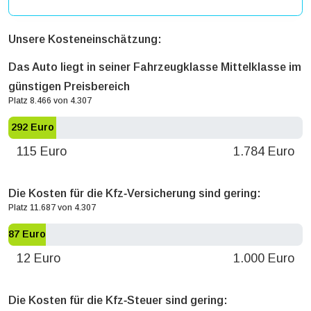
Unsere Kosteneinschätzung:
Das Auto liegt in seiner Fahrzeugklasse Mittelklasse im
günstigen Preisbereich
Platz 8.466 von 4.307
292 Euro
115 Euro
1.784 Euro
Die Kosten für die Kfz‐Versicherung sind gering:
Platz 11.687 von 4.307
87 Euro
12 Euro
1.000 Euro
Die Kosten für die Kfz‐Steuer sind gering: