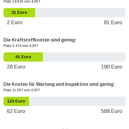
Platz 14.625 von 4.307
21 Euro
2 Euro
81 Euro
Die Kraftstoffkosten sind gering:
Platz 5.474 von 4.307
61 Euro
28 Euro
190 Euro
Die Kosten für Wartung und Inspektion sind gering:
Platz 11.007 von 4.307
123 Euro
62 Euro
588 Euro