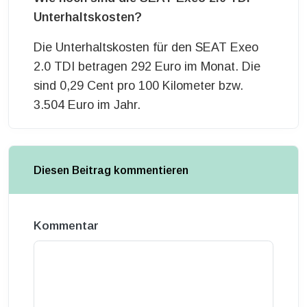
Unterhaltskosten?
Die Unterhaltskosten für den SEAT Exeo
2.0 TDI betragen 292 Euro im Monat. Die
sind 0,29 Cent pro 100 Kilometer bzw.
3.504 Euro im Jahr.
Diesen Beitrag kommentieren
Kommentar