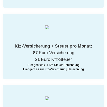
Kfz-Versicherung + Steuer pro Monat:
87
Euro Versicherung
21
Euro Kfz-Steuer
Hier geht es zur Kfz-Steuer Berechnung
Hier geht es zur Kfz-Versicherung Berechnung