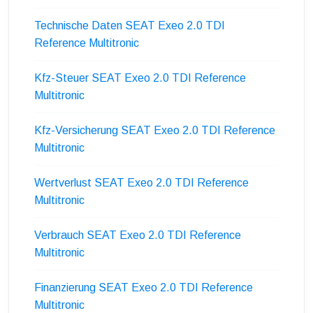
Technische Daten SEAT Exeo 2.0 TDI
Reference Multitronic
Kfz-Steuer SEAT Exeo 2.0 TDI Reference
Multitronic
Kfz-Versicherung SEAT Exeo 2.0 TDI Reference
Multitronic
Wertverlust SEAT Exeo 2.0 TDI Reference
Multitronic
Verbrauch SEAT Exeo 2.0 TDI Reference
Multitronic
Finanzierung SEAT Exeo 2.0 TDI Reference
Multitronic