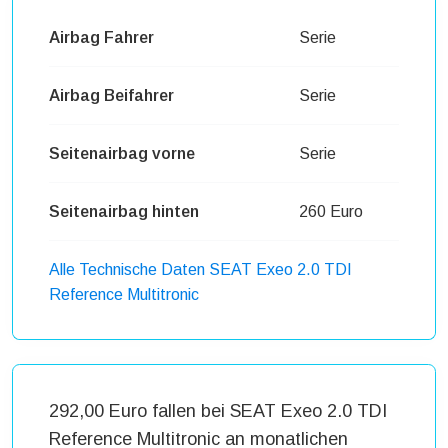
Airbag Fahrer
Serie
Airbag Beifahrer
Serie
Seitenairbag vorne
Serie
Seitenairbag hinten
260 Euro
Alle Technische Daten SEAT Exeo 2.0 TDI
Reference Multitronic
292,00 Euro fallen bei SEAT Exeo 2.0 TDI
Reference Multitronic an monatlichen