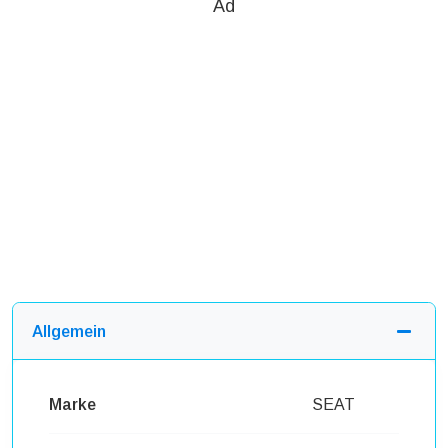
Ad
Allgemein
Marke
SEAT