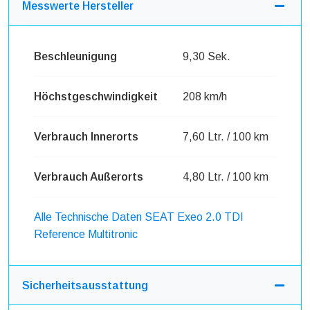
Messwerte Hersteller
Beschleunigung
9,30 Sek.
Höchstgeschwindigkeit
208 km/h
Verbrauch Innerorts
7,60 Ltr. / 100 km
Verbrauch Außerorts
4,80 Ltr. / 100 km
Alle Technische Daten SEAT Exeo 2.0 TDI
Reference Multitronic
Sicherheitsausstattung