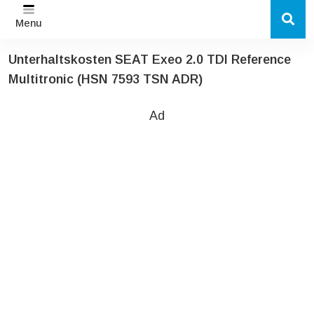
Menu
Unterhaltskosten SEAT Exeo 2.0 TDI Reference
Multitronic (HSN 7593 TSN ADR)
Ad