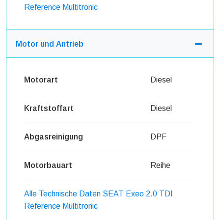
Reference Multitronic
Motor und Antrieb
Motorart
Diesel
Kraftstoffart
Diesel
Abgasreinigung
DPF
Motorbauart
Reihe
Alle Technische Daten SEAT Exeo 2.0 TDI
Reference Multitronic