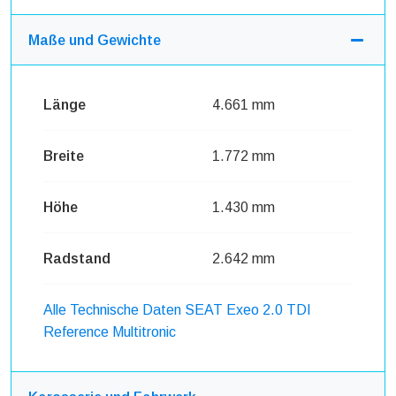
Maße und Gewichte
Länge
4.661 mm
Breite
1.772 mm
Höhe
1.430 mm
Radstand
2.642 mm
Alle Technische Daten SEAT Exeo 2.0 TDI
Reference Multitronic