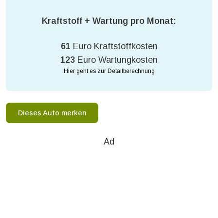
Kraftstoff + Wartung pro Monat:
61
Euro Kraftstoffkosten
123
Euro Wartungkosten
Hier geht es zur Detailberechnung
Dieses Auto merken
Ad