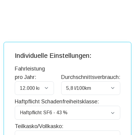
Individuelle Einstellungen:
Fahrleistung
pro Jahr:
Durchschnittsverbrauch:
Haftpflicht Schadenfreiheitsklasse:
Teilkasko/Vollkasko: