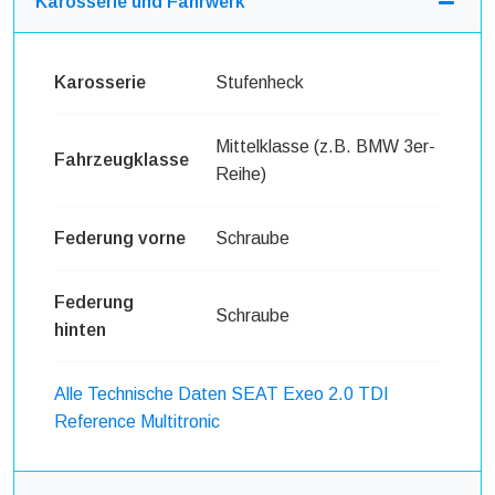
Karosserie und Fahrwerk
Karosserie
Stufenheck
Mittelklasse (z.B. BMW 3er-
Fahrzeugklasse
Reihe)
Federung vorne
Schraube
Federung
Schraube
hinten
Alle Technische Daten SEAT Exeo 2.0 TDI
Reference Multitronic