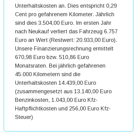
Unterhaltskosten an. Dies entspricht 0,29
Cent pro gefahrenem Kilometer. Jährlich
sind dies 3.504,00 Euro. Im ersten Jahr
nach Neukauf verliert das Fahrzeug 6.757
Euro an Wert (Restwert: 20.933,00 Euro).
Unsere Finanzierungsrechnung ermittelt
670,98 Euro bzw. 510,86 Euro
Monatsraten. Bei jährlich gefahrenen
45.000 Kilometern sind die
Unterhaltskosten 14.439,00 Euro
(zusammengesetzt aus 13.140,00 Euro
Benzinkosten, 1.043,00 Euro Kfz-
Haftpflichtkosten und 256,00 Euro Kfz-
Steuer)