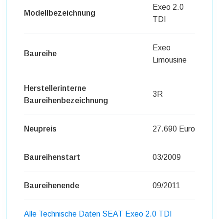
Exeo 2.0
Modellbezeichnung
TDI
Exeo
Baureihe
Limousine
Herstellerinterne
3R
Baureihenbezeichnung
Neupreis
27.690 Euro
Baureihenstart
03/2009
Baureihenende
09/2011
Alle Technische Daten SEAT Exeo 2.0 TDI