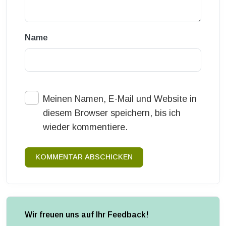
Name
Meinen Namen, E-Mail und Website in
diesem Browser speichern, bis ich
wieder kommentiere.
KOMMENTAR ABSCHICKEN
Wir freuen uns auf Ihr Feedback!