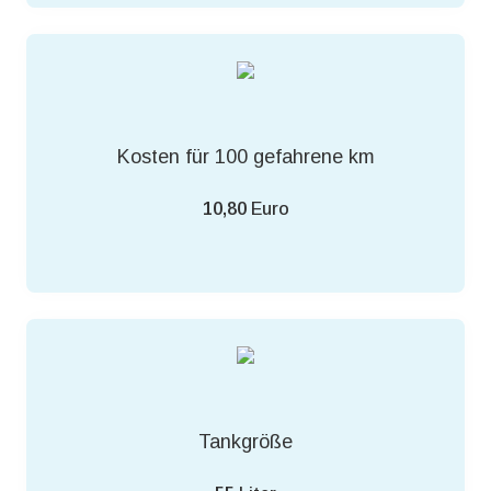
Kosten für 100 gefahrene km
10,80
Euro
Tankgröße