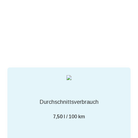
Durchschnittsverbrauch
7,50
l / 100 km