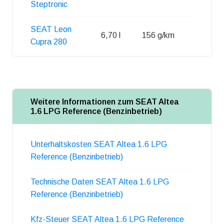
Steptronic
SEAT Leon
6,70 l
156 g/km
50 l
Cupra 280
Weitere Informationen zum SEAT Altea
1.6 LPG Reference (Benzinbetrieb)
Unterhaltskosten SEAT Altea 1.6 LPG
Reference (Benzinbetrieb)
Technische Daten SEAT Altea 1.6 LPG
Reference (Benzinbetrieb)
Kfz-Steuer SEAT Altea 1.6 LPG Reference