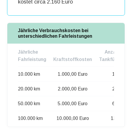
kostet circa 2.160 Euro
Jährliche Verbrauchskosten bei
unterschiedlichen Fahrleistungen
Jährliche
Anzahl d.
Fahrleistung
Kraftstoffkosten
Tankfüllungen
10.000 km
1.000,00 Euro
13
20.000 km
2.000,00 Euro
27
50.000 km
5.000,00 Euro
68
100.000 km
10.000,00 Euro
136