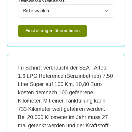
Teilkasko/Vollkasko:
Einstellungen übernehmen
Im Schnitt verbraucht der SEAT Altea
1.6 LPG Reference (Benzinbetrieb) 7,50
Liter Super auf 100 Km. 10,80 Euro
kosten demnach 100 gefahrene
Kilometer. Mit einer Tankfüllung kann
733 Kilometer weit gefahren werden.
Bei 20.000 Kilometer im Jahr muss 27
mal getankt werden und der Kraftstoff