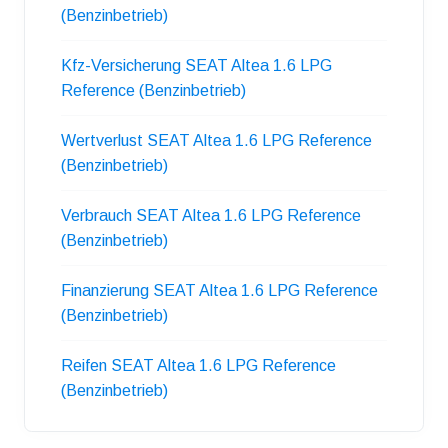
(Benzinbetrieb)
Kfz-Versicherung SEAT Altea 1.6 LPG
Reference (Benzinbetrieb)
Wertverlust SEAT Altea 1.6 LPG Reference
(Benzinbetrieb)
Verbrauch SEAT Altea 1.6 LPG Reference
(Benzinbetrieb)
Finanzierung SEAT Altea 1.6 LPG Reference
(Benzinbetrieb)
Reifen SEAT Altea 1.6 LPG Reference
(Benzinbetrieb)