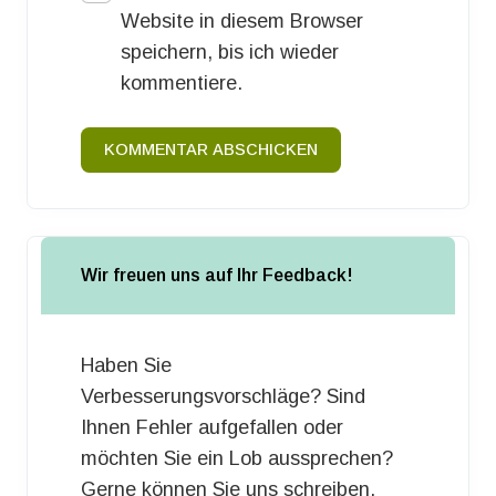
Website in diesem Browser
speichern, bis ich wieder
kommentiere.
KOMMENTAR ABSCHICKEN
Wir freuen uns auf Ihr Feedback!
Haben Sie
Verbesserungsvorschläge? Sind
Ihnen Fehler aufgefallen oder
möchten Sie ein Lob aussprechen?
Gerne können Sie uns schreiben.