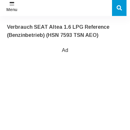
Menu
Verbrauch SEAT Altea 1.6 LPG Reference
(Benzinbetrieb) (HSN 7593 TSN AEO)
Ad