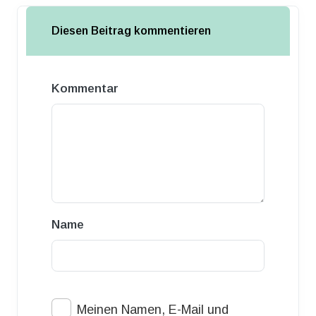
Diesen Beitrag kommentieren
Kommentar
Name
Meinen Namen, E-Mail und