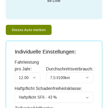
55
Liter
Dieses Auto merken
Individuelle Einstellungen:
Fahrleistung
pro Jahr:
Durchschnittsverbrauch:
Haftpflicht Schadenfreiheitsklasse: