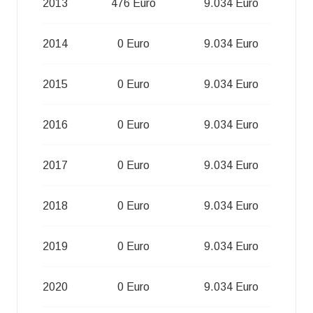
2013
476 Euro
9.034 Euro
2014
0 Euro
9.034 Euro
2015
0 Euro
9.034 Euro
2016
0 Euro
9.034 Euro
2017
0 Euro
9.034 Euro
2018
0 Euro
9.034 Euro
2019
0 Euro
9.034 Euro
2020
0 Euro
9.034 Euro