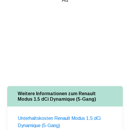
Ad
Weitere Informationen zum Renault
Modus 1.5 dCi Dynamique (5-Gang)
Unterhaltskosten Renault Modus 1.5 dCi
Dynamique (5-Gang)