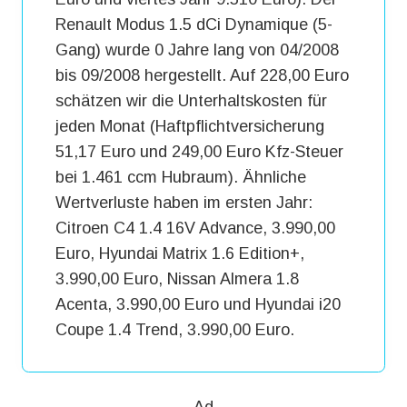
Renault Modus 1.5 dCi Dynamique (5-
Gang) wurde 0 Jahre lang von 04/2008
bis 09/2008 hergestellt. Auf 228,00 Euro
schätzen wir die Unterhaltskosten für
jeden Monat (Haftpflichtversicherung
51,17 Euro und 249,00 Euro Kfz-Steuer
bei 1.461 ccm Hubraum). Ähnliche
Wertverluste haben im ersten Jahr:
Citroen C4 1.4 16V Advance, 3.990,00
Euro, Hyundai Matrix 1.6 Edition+,
3.990,00 Euro, Nissan Almera 1.8
Acenta, 3.990,00 Euro und Hyundai i20
Coupe 1.4 Trend, 3.990,00 Euro.