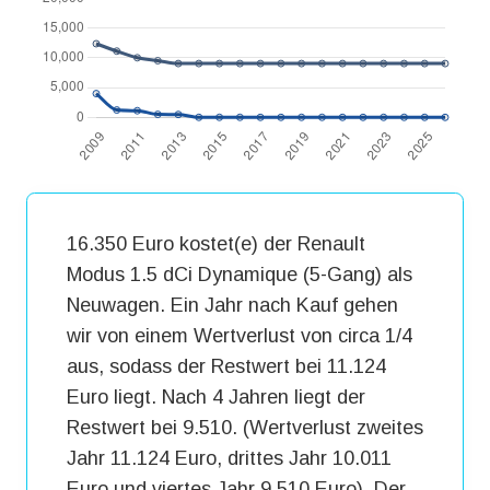
16.350 Euro kostet(e) der Renault
Modus 1.5 dCi Dynamique (5-Gang) als
Neuwagen. Ein Jahr nach Kauf gehen
wir von einem Wertverlust von circa 1/4
aus, sodass der Restwert bei 11.124
Euro liegt. Nach 4 Jahren liegt der
Restwert bei 9.510. (Wertverlust zweites
Jahr 11.124 Euro, drittes Jahr 10.011
Euro und viertes Jahr 9.510 Euro). Der