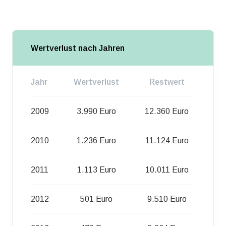
Wertverlust nach Jahren
Jahr
Wertverlust
Restwert
2009
3.990 Euro
12.360 Euro
2010
1.236 Euro
11.124 Euro
2011
1.113 Euro
10.011 Euro
2012
501 Euro
9.510 Euro