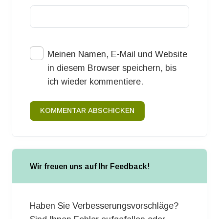
Meinen Namen, E-Mail und Website
in diesem Browser speichern, bis
ich wieder kommentiere.
KOMMENTAR ABSCHICKEN
Wir freuen uns auf Ihr Feedback!
Haben Sie Verbesserungsvorschläge?