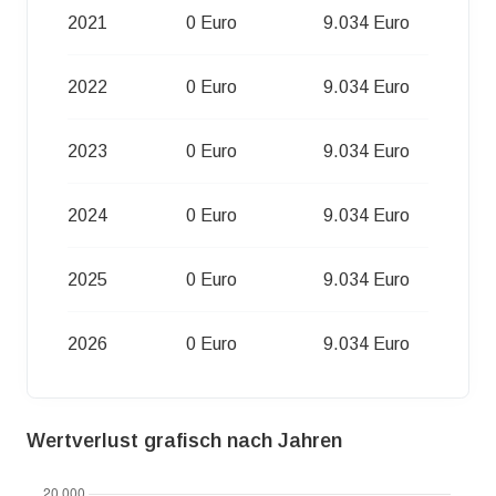
2021
0 Euro
9.034 Euro
2022
0 Euro
9.034 Euro
2023
0 Euro
9.034 Euro
2024
0 Euro
9.034 Euro
2025
0 Euro
9.034 Euro
2026
0 Euro
9.034 Euro
Wertverlust grafisch nach Jahren