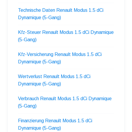
Technische Daten Renault Modus 1.5 dCi
Dynamique (5-Gang)
Kfz-Steuer Renault Modus 1.5 dCi Dynamique
(5-Gang)
Kfz-Versicherung Renault Modus 1.5 dCi
Dynamique (5-Gang)
Wertverlust Renault Modus 1.5 dCi
Dynamique (5-Gang)
Verbrauch Renault Modus 1.5 dCi Dynamique
(5-Gang)
Finanzierung Renault Modus 1.5 dCi
Dynamique (5-Gang)