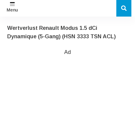
Menu
Wertverlust Renault Modus 1.5 dCi
Dynamique (5-Gang) (HSN 3333 TSN ACL)
Ad