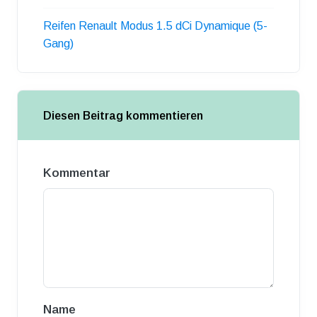
Reifen Renault Modus 1.5 dCi Dynamique (5-
Gang)
Diesen Beitrag kommentieren
Kommentar
Name