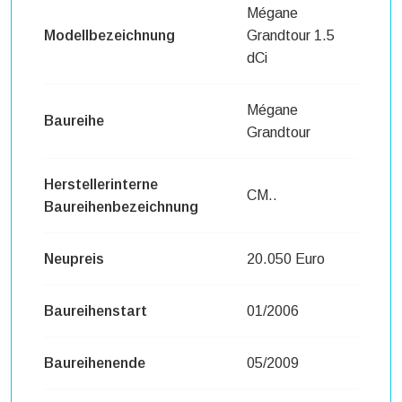
Mégane
Modellbezeichnung
Grandtour 1.5
dCi
Mégane
Baureihe
Grandtour
Herstellerinterne
CM..
Baureihenbezeichnung
Neupreis
20.050 Euro
Baureihenstart
01/2006
Baureihenende
05/2009