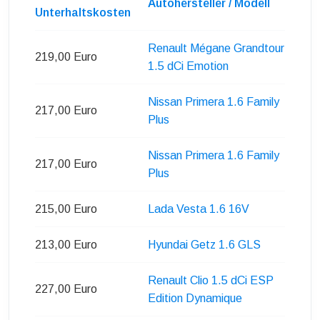
Autohersteller / Modell
Unterhaltskosten
Renault Mégane Grandtour
219,00 Euro
1.5 dCi Emotion
Nissan Primera 1.6 Family
217,00 Euro
Plus
Nissan Primera 1.6 Family
217,00 Euro
Plus
215,00 Euro
Lada Vesta 1.6 16V
213,00 Euro
Hyundai Getz 1.6 GLS
Renault Clio 1.5 dCi ESP
227,00 Euro
Edition Dynamique