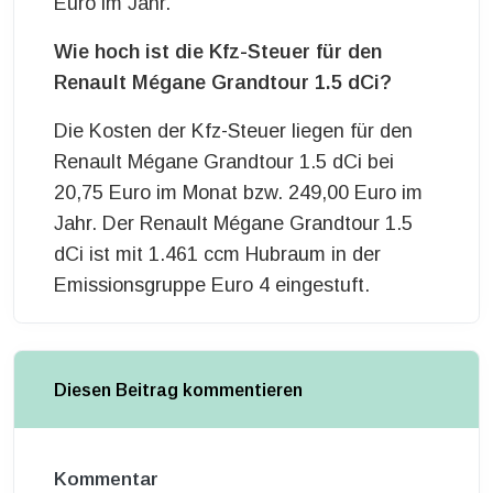
Euro im Jahr.
Wie hoch ist die Kfz-Steuer für den
Renault Mégane Grandtour 1.5 dCi?
Die Kosten der Kfz-Steuer liegen für den
Renault Mégane Grandtour 1.5 dCi bei
20,75 Euro im Monat bzw. 249,00 Euro im
Jahr. Der Renault Mégane Grandtour 1.5
dCi ist mit 1.461 ccm Hubraum in der
Emissionsgruppe Euro 4 eingestuft.
Diesen Beitrag kommentieren
Kommentar