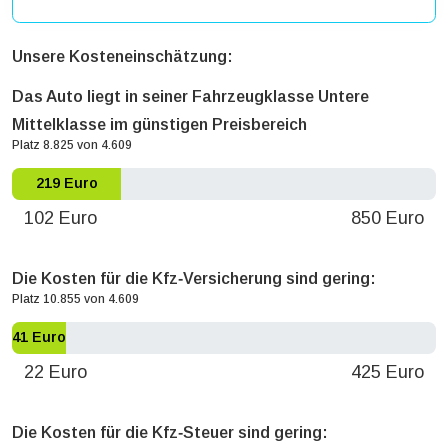
Unsere Kosteneinschätzung:
Das Auto liegt in seiner Fahrzeugklasse Untere
Mittelklasse im günstigen Preisbereich
Platz 8.825 von 4.609
219 Euro
102 Euro
850 Euro
Die Kosten für die Kfz‐Versicherung sind gering:
Platz 10.855 von 4.609
41 Euro
22 Euro
425 Euro
Die Kosten für die Kfz‐Steuer sind gering: