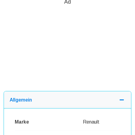
Ad
Allgemein
Marke
Renault