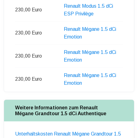
Renault Modus 1.5 dCi
230,00 Euro
ESP Privilège
Renault Mégane 1.5 dCi
230,00 Euro
Emotion
Renault Mégane 1.5 dCi
230,00 Euro
Emotion
Renault Mégane 1.5 dCi
230,00 Euro
Emotion
Weitere Informationen zum Renault
Mégane Grandtour 1.5 dCi Authentique
Unterhaltskosten Renault Mégane Grandtour 1.5