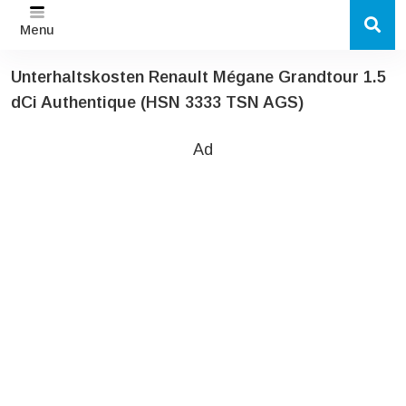
Menu
Unterhaltskosten Renault Mégane Grandtour 1.5
dCi Authentique (HSN 3333 TSN AGS)
Ad