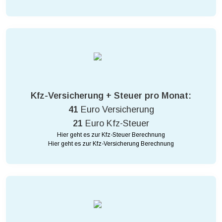
Kfz-Versicherung + Steuer pro Monat:
41
Euro Versicherung
21
Euro Kfz-Steuer
Hier geht es zur Kfz-Steuer Berechnung
Hier geht es zur Kfz-Versicherung Berechnung