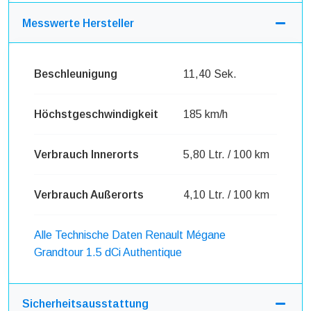
Messwerte Hersteller
Beschleunigung
11,40 Sek.
Höchstgeschwindigkeit
185 km/h
Verbrauch Innerorts
5,80 Ltr. / 100 km
Verbrauch Außerorts
4,10 Ltr. / 100 km
Alle Technische Daten Renault Mégane
Grandtour 1.5 dCi Authentique
Sicherheitsausstattung