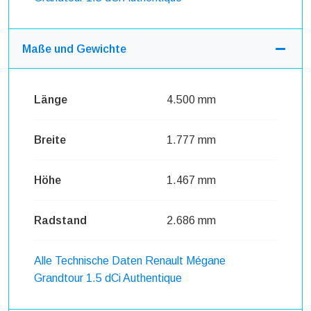
Maße und Gewichte
Länge
4.500 mm
Breite
1.777 mm
Höhe
1.467 mm
Radstand
2.686 mm
Alle Technische Daten Renault Mégane
Grandtour 1.5 dCi Authentique