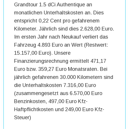
Grandtour 1.5 dCi Authentique an
monatlichen Unterhaltskosten an. Dies
entspricht 0,22 Cent pro gefahrenem
Kilometer. Jährlich sind dies 2.628,00 Euro.
Im ersten Jahr nach Neukauf verliert das
Fahrzeug 4.893 Euro an Wert (Restwert:
15.157,00 Euro). Unsere
Finanzierungsrechnung ermittelt 471,17
Euro bzw. 359,27 Euro Monatsraten. Bei
jährlich gefahrenen 30.000 Kilometern sind
die Unterhaltskosten 7.316,00 Euro
(zusammengesetzt aus 6.570,00 Euro
Benzinkosten, 497,00 Euro Kfz-
Haftpflichtkosten und 249,00 Euro Kfz-
Steuer)