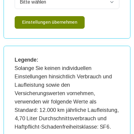
Einstellungen übernehmen
Legende:
Solange Sie keinen individuellen
Einstellungen hinsichtlich Verbrauch und
Laufleistung sowie den
Versicherungswerten vornehmen,
verwenden wir folgende Werte als
Standard: 12.000 km jährliche Laufleistung,
4,70 Liter Durchschnittsverbrauch und
Haftpflicht-Schadenfreiheitsklasse: SF6.