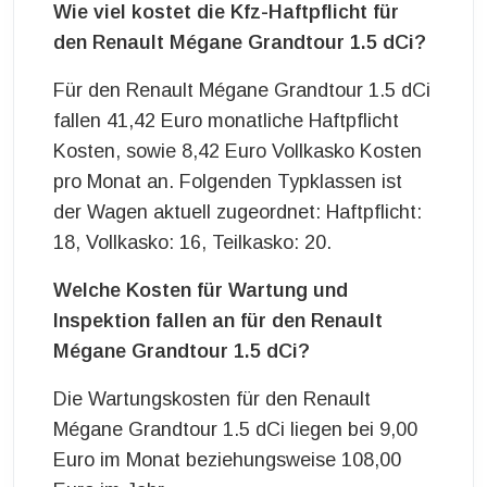
Wie viel kostet die Kfz-Haftpflicht für
den Renault Mégane Grandtour 1.5 dCi?
Für den Renault Mégane Grandtour 1.5 dCi
fallen 41,42 Euro monatliche Haftpflicht
Kosten, sowie 8,42 Euro Vollkasko Kosten
pro Monat an. Folgenden Typklassen ist
der Wagen aktuell zugeordnet: Haftpflicht:
18, Vollkasko: 16, Teilkasko: 20.
Welche Kosten für Wartung und
Inspektion fallen an für den Renault
Mégane Grandtour 1.5 dCi?
Die Wartungskosten für den Renault
Mégane Grandtour 1.5 dCi liegen bei 9,00
Euro im Monat beziehungsweise 108,00