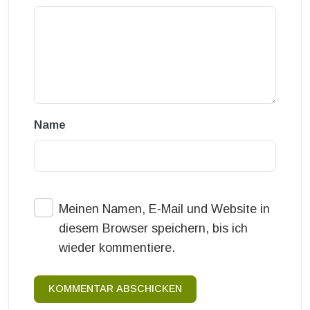
Name
Meinen Namen, E-Mail und Website in
diesem Browser speichern, bis ich
wieder kommentiere.
KOMMENTAR ABSCHICKEN