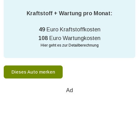
Kraftstoff + Wartung pro Monat:
49
Euro Kraftstoffkosten
108
Euro Wartungkosten
Hier geht es zur Detailberechnung
Dieses Auto merken
Ad