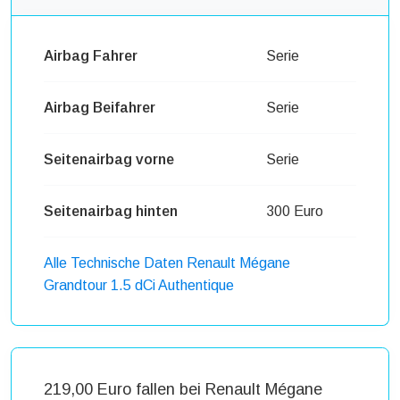
Airbag Fahrer
Serie
Airbag Beifahrer
Serie
Seitenairbag vorne
Serie
Seitenairbag hinten
300 Euro
Alle Technische Daten Renault Mégane
Grandtour 1.5 dCi Authentique
219,00 Euro fallen bei Renault Mégane