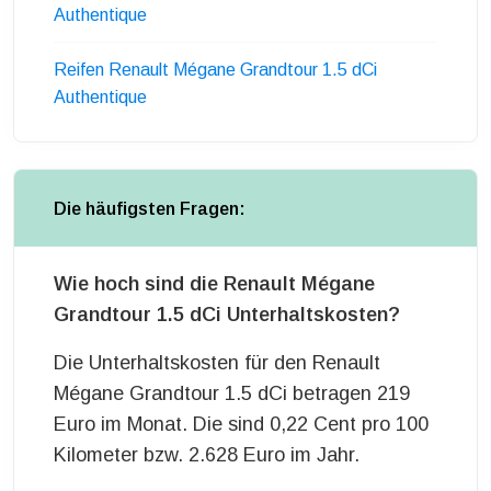
Authentique
Reifen Renault Mégane Grandtour 1.5 dCi
Authentique
Die häufigsten Fragen:
Wie hoch sind die Renault Mégane
Grandtour 1.5 dCi Unterhaltskosten?
Die Unterhaltskosten für den Renault
Mégane Grandtour 1.5 dCi betragen 219
Euro im Monat. Die sind 0,22 Cent pro 100
Kilometer bzw. 2.628 Euro im Jahr.