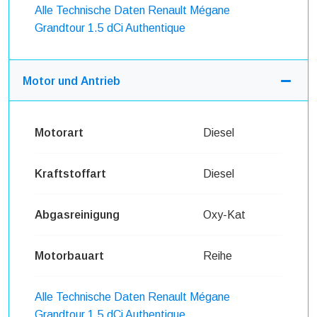
Alle Technische Daten Renault Mégane
Grandtour 1.5 dCi Authentique
Motor und Antrieb
Motorart
Diesel
Kraftstoffart
Diesel
Abgasreinigung
Oxy-Kat
Motorbauart
Reihe
Alle Technische Daten Renault Mégane
Grandtour 1.5 dCi Authentique