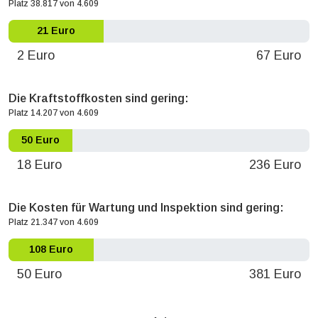
Platz 38.817 von 4.609
21 Euro
2 Euro
67 Euro
Die Kraftstoffkosten sind gering:
Platz 14.207 von 4.609
50 Euro
18 Euro
236 Euro
Die Kosten für Wartung und Inspektion sind gering:
Platz 21.347 von 4.609
108 Euro
50 Euro
381 Euro