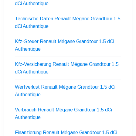
dCi Authentique
Technische Daten Renault Mégane Grandtour 1.5
dCi Authentique
Kfz-Steuer Renault Mégane Grandtour 1.5 dCi
Authentique
Kfz-Versicherung Renault Mégane Grandtour 1.5
dCi Authentique
Wertverlust Renault Mégane Grandtour 1.5 dCi
Authentique
Verbrauch Renault Mégane Grandtour 1.5 dCi
Authentique
Finanzierung Renault Mégane Grandtour 1.5 dCi