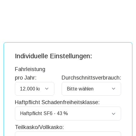
Individuelle Einstellungen:
Fahrleistung
pro Jahr:
Durchschnittsverbrauch:
Haftpflicht Schadenfreiheitsklasse:
Teilkasko/Vollkasko: