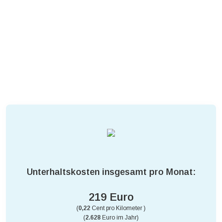
Unterhaltskosten insgesamt pro Monat:
219 Euro
(
0,22
Cent pro Kilometer )
(
2.628
Euro im Jahr)