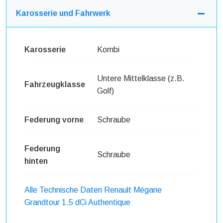
Karosserie und Fahrwerk
Karosserie
Kombi
Untere Mittelklasse (z.B.
Fahrzeugklasse
Golf)
Federung vorne
Schraube
Federung
Schraube
hinten
Alle Technische Daten Renault Mégane
Grandtour 1.5 dCi Authentique