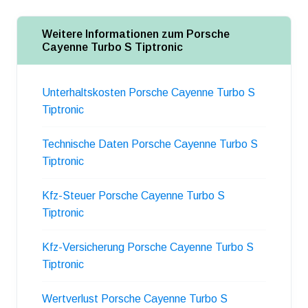
Weitere Informationen zum Porsche
Cayenne Turbo S Tiptronic
Unterhaltskosten Porsche Cayenne Turbo S
Tiptronic
Technische Daten Porsche Cayenne Turbo S
Tiptronic
Kfz-Steuer Porsche Cayenne Turbo S
Tiptronic
Kfz-Versicherung Porsche Cayenne Turbo S
Tiptronic
Wertverlust Porsche Cayenne Turbo S