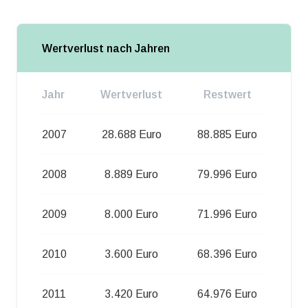
Wertverlust nach Jahren
Jahr
Wertverlust
Restwert
2007
28.688 Euro
88.885 Euro
2008
8.889 Euro
79.996 Euro
2009
8.000 Euro
71.996 Euro
2010
3.600 Euro
68.396 Euro
2011
3.420 Euro
64.976 Euro