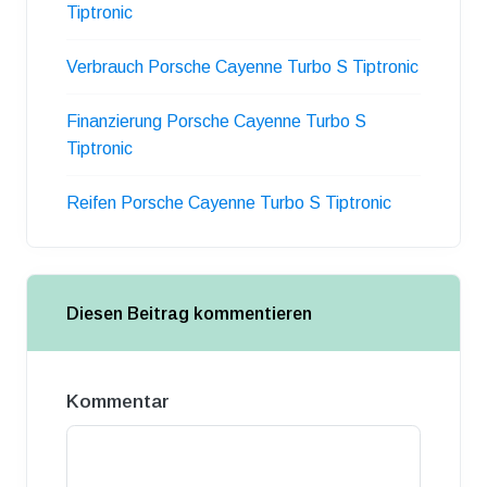
Tiptronic
Verbrauch Porsche Cayenne Turbo S Tiptronic
Finanzierung Porsche Cayenne Turbo S
Tiptronic
Reifen Porsche Cayenne Turbo S Tiptronic
Diesen Beitrag kommentieren
Kommentar