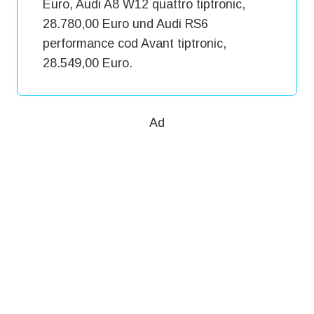
Euro, Audi A8 W12 quattro tiptronic,
28.780,00 Euro und Audi RS6
performance cod Avant tiptronic,
28.549,00 Euro.
Ad