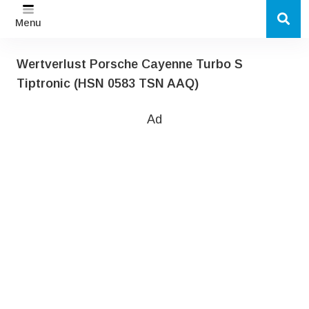
Menu
Wertverlust Porsche Cayenne Turbo S
Tiptronic (HSN 0583 TSN AAQ)
Ad