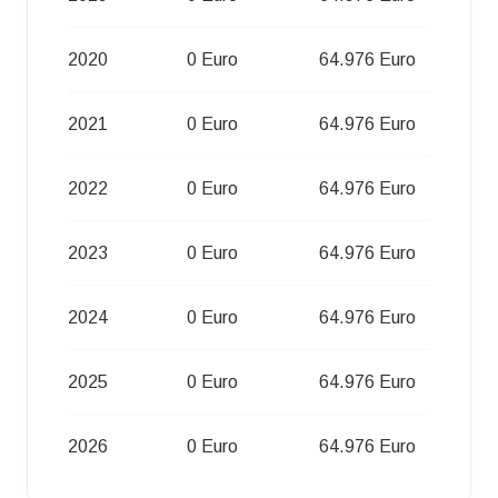
2020
0 Euro
64.976 Euro
2021
0 Euro
64.976 Euro
2022
0 Euro
64.976 Euro
2023
0 Euro
64.976 Euro
2024
0 Euro
64.976 Euro
2025
0 Euro
64.976 Euro
2026
0 Euro
64.976 Euro