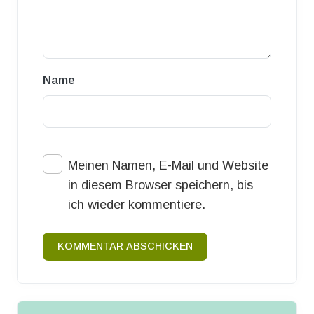
Name
Meinen Namen, E-Mail und Website
in diesem Browser speichern, bis
ich wieder kommentiere.
KOMMENTAR ABSCHICKEN