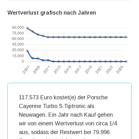
Wertverlust grafisch nach Jahren
117.573 Euro kostet(e) der Porsche
Cayenne Turbo S Tiptronic als
Neuwagen. Ein Jahr nach Kauf gehen
wir von einem Wertverlust von circa 1/4
aus, sodass der Restwert bei 79.996