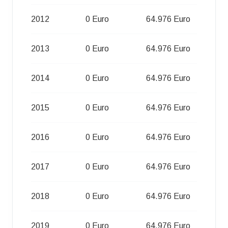
2012
0 Euro
64.976 Euro
2013
0 Euro
64.976 Euro
2014
0 Euro
64.976 Euro
2015
0 Euro
64.976 Euro
2016
0 Euro
64.976 Euro
2017
0 Euro
64.976 Euro
2018
0 Euro
64.976 Euro
2019
0 Euro
64.976 Euro