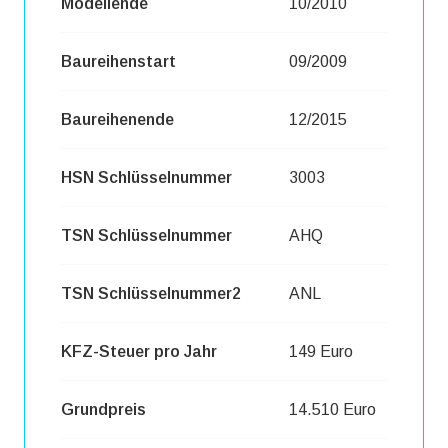
Modellende
10/2010
Baureihenstart
09/2009
Baureihenende
12/2015
HSN Schlüsselnummer
3003
TSN Schlüsselnummer
AHQ
TSN Schlüsselnummer2
ANL
KFZ-Steuer pro Jahr
149 Euro
Grundpreis
14.510 Euro