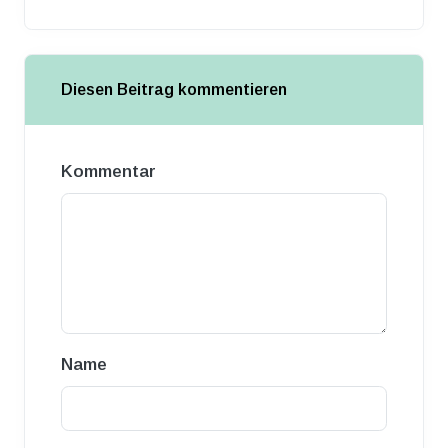
Diesen Beitrag kommentieren
Kommentar
Name