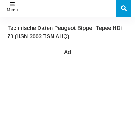
Menu
Technische Daten Peugeot Bipper Tepee HDi
70 (HSN 3003 TSN AHQ)
Ad