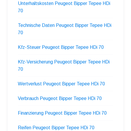
Unterhaltskosten Peugeot Bipper Tepee HDi
70
Technische Daten Peugeot Bipper Tepee HDi
70
Kfz-Steuer Peugeot Bipper Tepee HDi 70
Kfz-Versicherung Peugeot Bipper Tepee HDi
70
Wertverlust Peugeot Bipper Tepee HDi 70
Verbrauch Peugeot Bipper Tepee HDi 70
Finanzierung Peugeot Bipper Tepee HDi 70
Reifen Peugeot Bipper Tepee HDi 70