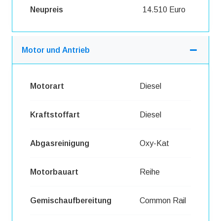
Neupreis
14.510 Euro
Motor und Antrieb
Motorart
Diesel
Kraftstoffart
Diesel
Abgasreinigung
Oxy-Kat
Motorbauart
Reihe
Gemischaufbereitung
Common Rail