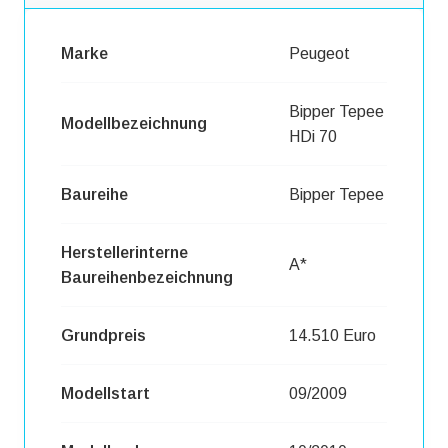
Marke
Peugeot
Bipper Tepee
Modellbezeichnung
HDi 70
Baureihe
Bipper Tepee
Herstellerinterne
A*
Baureihenbezeichnung
Grundpreis
14.510 Euro
Modellstart
09/2009