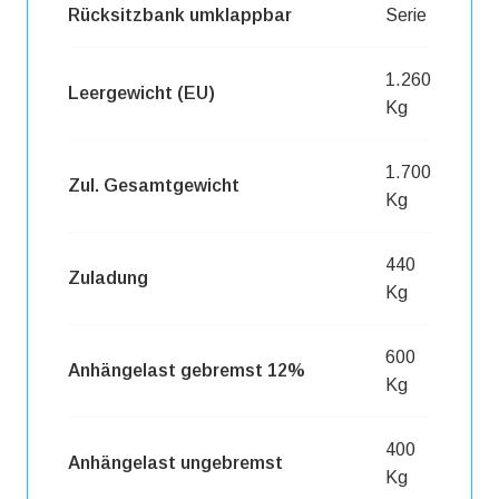
Rücksitzbank umklappbar
Serie
1.260
Leergewicht (EU)
Kg
1.700
Zul. Gesamtgewicht
Kg
440
Zuladung
Kg
600
Anhängelast gebremst 12%
Kg
400
Anhängelast ungebremst
Kg