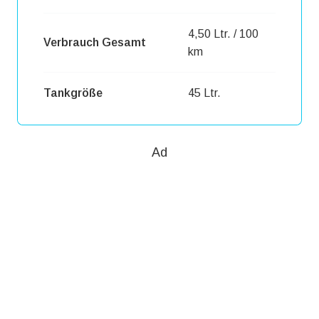
4,50 Ltr. / 100
Verbrauch Gesamt
km
Tankgröße
45 Ltr.
Ad