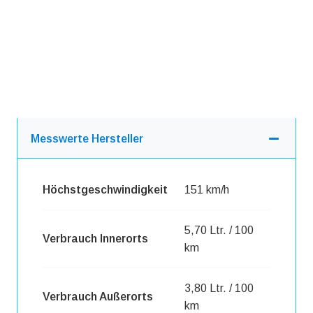
Messwerte Hersteller
Höchstgeschwindigkeit
151 km/h
5,70 Ltr. / 100
Verbrauch Innerorts
km
3,80 Ltr. / 100
Verbrauch Außerorts
km