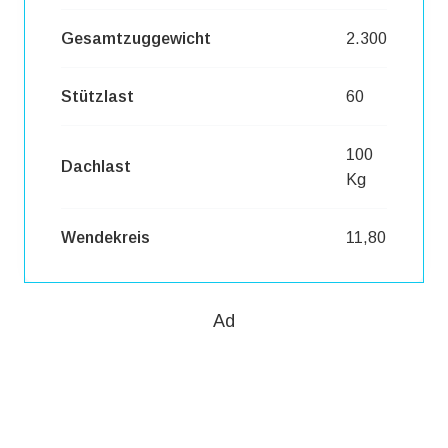
Gesamtzuggewicht
2.300
Stützlast
60
100
Dachlast
Kg
Wendekreis
11,80
Ad