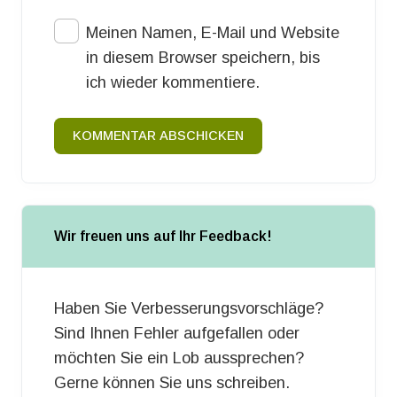
Meinen Namen, E-Mail und Website
in diesem Browser speichern, bis
ich wieder kommentiere.
KOMMENTAR ABSCHICKEN
Wir freuen uns auf Ihr Feedback!
Haben Sie Verbesserungsvorschläge?
Sind Ihnen Fehler aufgefallen oder
möchten Sie ein Lob aussprechen?
Gerne können Sie uns schreiben.