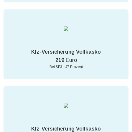
Kfz-Versicherung Vollkasko
219
Euro
Bei SF3 - 47 Prozent
Kfz-Versicherung Vollkasko