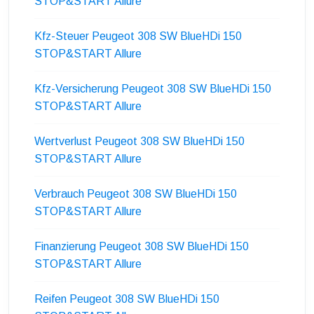
STOP&START Allure
Kfz-Steuer Peugeot 308 SW BlueHDi 150
STOP&START Allure
Kfz-Versicherung Peugeot 308 SW BlueHDi 150
STOP&START Allure
Wertverlust Peugeot 308 SW BlueHDi 150
STOP&START Allure
Verbrauch Peugeot 308 SW BlueHDi 150
STOP&START Allure
Finanzierung Peugeot 308 SW BlueHDi 150
STOP&START Allure
Reifen Peugeot 308 SW BlueHDi 150