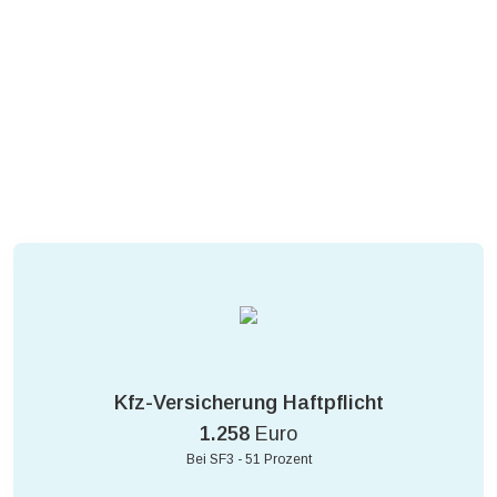
Kfz-Versicherung Haftpflicht
1.258
Euro
Bei SF3 - 51 Prozent