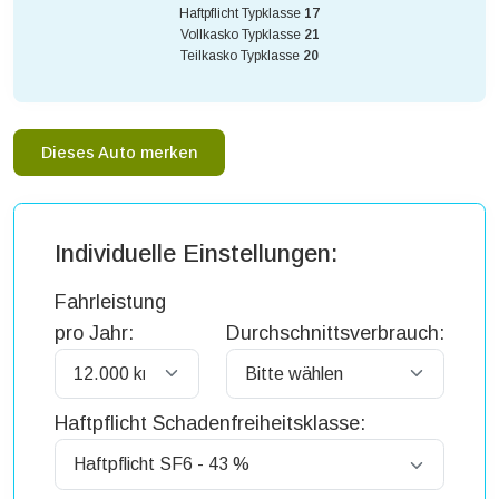
Haftpflicht Typklasse
17
Vollkasko Typklasse
21
Teilkasko Typklasse
20
Dieses Auto merken
Individuelle Einstellungen:
Fahrleistung
pro Jahr:
Durchschnittsverbrauch:
Haftpflicht Schadenfreiheitsklasse: