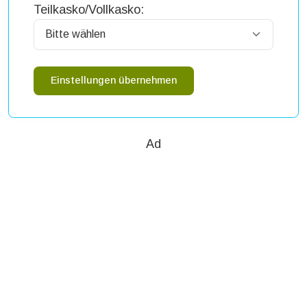
Teilkasko/Vollkasko:
Einstellungen übernehmen
Ad