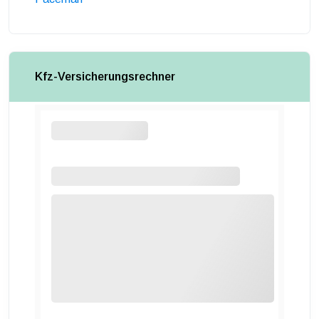
Kfz-Versicherungsrechner