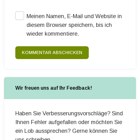
Meinen Namen, E-Mail und Website in
diesem Browser speichern, bis ich
wieder kommentiere.
KOMMENTAR ABSCHICKEN
Wir freuen uns auf Ihr Feedback!
Haben Sie Verbesserungsvorschläge? Sind
Ihnen Fehler aufgefallen oder möchten Sie
ein Lob aussprechen? Gerne können Sie
uns schreiben.