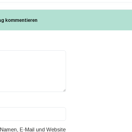
rag kommentieren
Namen, E-Mail und Website