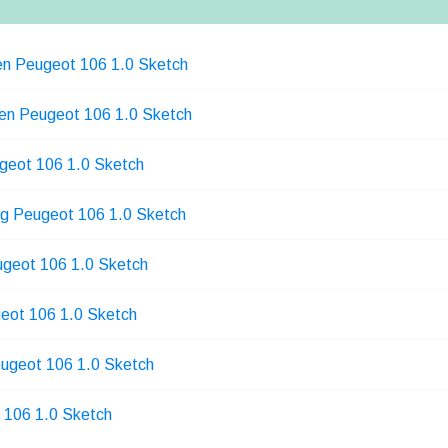
en Peugeot 106 1.0 Sketch
en Peugeot 106 1.0 Sketch
geot 106 1.0 Sketch
ng Peugeot 106 1.0 Sketch
ugeot 106 1.0 Sketch
eot 106 1.0 Sketch
eugeot 106 1.0 Sketch
 106 1.0 Sketch