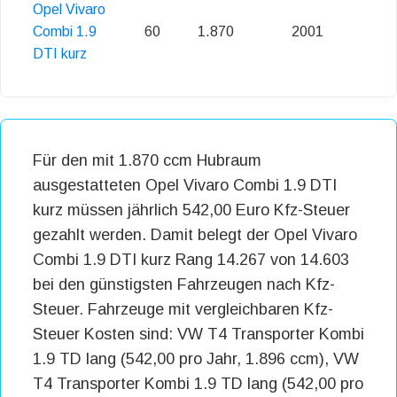
Opel Vivaro
Combi 1.9
60
1.870
2001
DTI kurz
Für den mit 1.870 ccm Hubraum
ausgestatteten Opel Vivaro Combi 1.9 DTI
kurz müssen jährlich 542,00 Euro Kfz-Steuer
gezahlt werden. Damit belegt der Opel Vivaro
Combi 1.9 DTI kurz Rang 14.267 von 14.603
bei den günstigsten Fahrzeugen nach Kfz-
Steuer. Fahrzeuge mit vergleichbaren Kfz-
Steuer Kosten sind: VW T4 Transporter Kombi
1.9 TD lang (542,00 pro Jahr, 1.896 ccm), VW
T4 Transporter Kombi 1.9 TD lang (542,00 pro