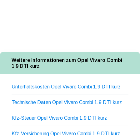
Weitere Informationen zum Opel Vivaro Combi
1.9 DTI kurz
Unterhaltskosten Opel Vivaro Combi 1.9 DTI kurz
Technische Daten Opel Vivaro Combi 1.9 DTI kurz
Kfz-Steuer Opel Vivaro Combi 1.9 DTI kurz
Kfz-Versicherung Opel Vivaro Combi 1.9 DTI kurz