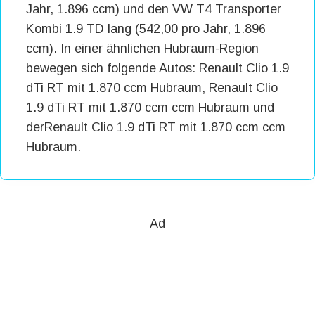
Jahr, 1.896 ccm) und den VW T4 Transporter
Kombi 1.9 TD lang (542,00 pro Jahr, 1.896
ccm). In einer ähnlichen Hubraum-Region
bewegen sich folgende Autos: Renault Clio 1.9
dTi RT mit 1.870 ccm Hubraum, Renault Clio
1.9 dTi RT mit 1.870 ccm ccm Hubraum und
derRenault Clio 1.9 dTi RT mit 1.870 ccm ccm
Hubraum.
Ad