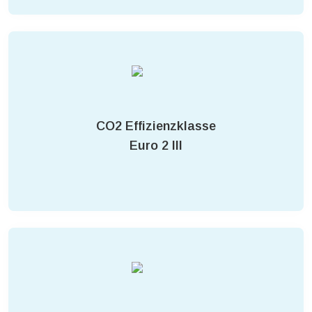
CO2 Effizienzklasse
Euro 2 III