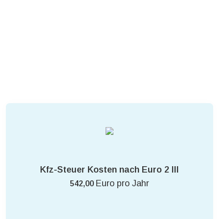
Kfz-Steuer Kosten nach Euro 2 III
Euro pro Jahr
542,00