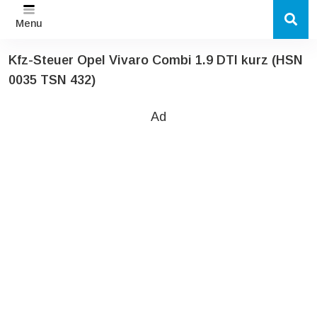
Menu
Kfz-Steuer Opel Vivaro Combi 1.9 DTI kurz (HSN
0035 TSN 432)
Ad