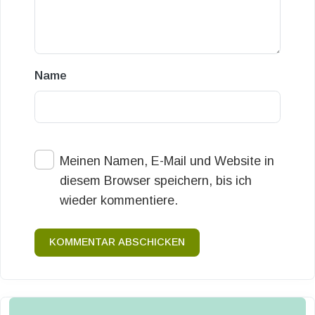
Name
Meinen Namen, E-Mail und Website in
diesem Browser speichern, bis ich
wieder kommentiere.
KOMMENTAR ABSCHICKEN