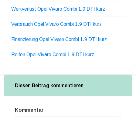
Wertverlust Opel Vivaro Combi 1.9 DTI kurz
Verbrauch Opel Vivaro Combi 1.9 DTI kurz
Finanzierung Opel Vivaro Combi 1.9 DTI kurz
Reifen Opel Vivaro Combi 1.9 DTI kurz
Diesen Beitrag kommentieren
Kommentar